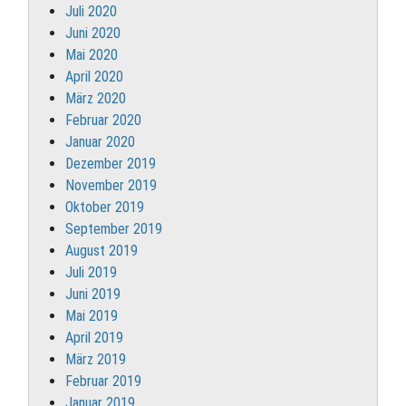
Juli 2020
Juni 2020
Mai 2020
April 2020
März 2020
Februar 2020
Januar 2020
Dezember 2019
November 2019
Oktober 2019
September 2019
August 2019
Juli 2019
Juni 2019
Mai 2019
April 2019
März 2019
Februar 2019
Januar 2019