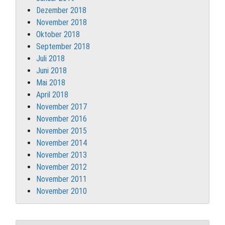
Dezember 2018
November 2018
Oktober 2018
September 2018
Juli 2018
Juni 2018
Mai 2018
April 2018
November 2017
November 2016
November 2015
November 2014
November 2013
November 2012
November 2011
November 2010