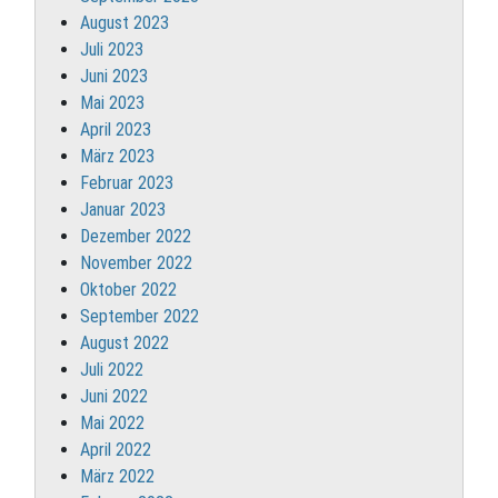
August 2023
Juli 2023
Juni 2023
Mai 2023
April 2023
März 2023
Februar 2023
Januar 2023
Dezember 2022
November 2022
Oktober 2022
September 2022
August 2022
Juli 2022
Juni 2022
Mai 2022
April 2022
März 2022