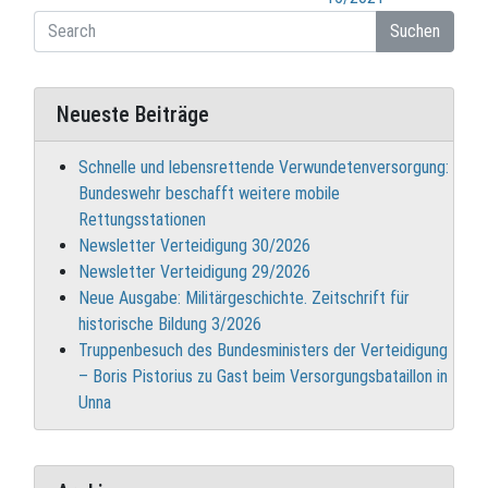
Suchen
Neueste Beiträge
Schnelle und lebensrettende Verwundetenversorgung:
Bundeswehr beschafft weitere mobile
Rettungsstationen
Newsletter Verteidigung 30/2026
Newsletter Verteidigung 29/2026
Neue Ausgabe: Militärgeschichte. Zeitschrift für
historische Bildung 3/2026
Truppenbesuch des Bundesministers der Verteidigung
– Boris Pistorius zu Gast beim Versorgungsbataillon in
Unna