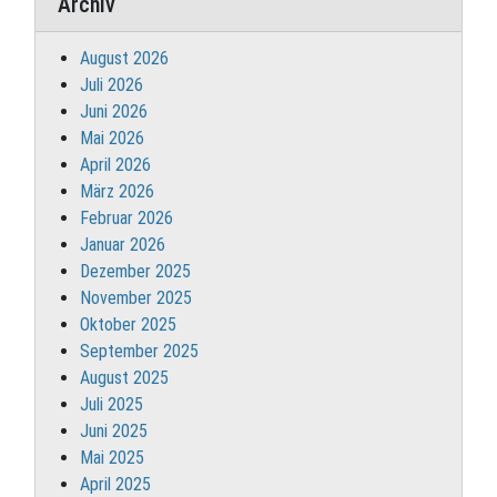
Archiv
August 2026
Juli 2026
Juni 2026
Mai 2026
April 2026
März 2026
Februar 2026
Januar 2026
Dezember 2025
November 2025
Oktober 2025
September 2025
August 2025
Juli 2025
Juni 2025
Mai 2025
April 2025