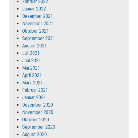
Februar 2022
Januar 2022
Dezember 2021
November 2021
Oktober 2021
September 2021
August 2021
Juli 2021
Juni 2021
Mai 2021
April 2021
März 2021
Februar 2021
Januar 2021
Dezember 2020
November 2020
Oktober 2020
September 2020
August 2020