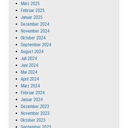
März 2025
Februar 2025
Januar 2025
Dezember 2024
November 2024
Oktober 2024
September 2024
August 2024
Juli 2024
Juni 2024
Mai 2024
April 2024
März 2024
Februar 2024
Januar 2024
Dezember 2023
November 2023
Oktober 2023
September 2023