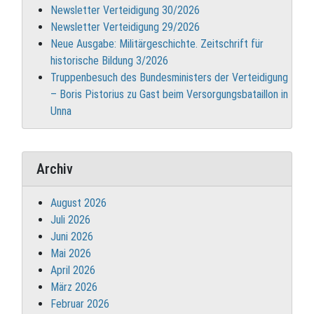
Newsletter Verteidigung 30/2026
Newsletter Verteidigung 29/2026
Neue Ausgabe: Militärgeschichte. Zeitschrift für
historische Bildung 3/2026
Truppenbesuch des Bundesministers der Verteidigung
– Boris Pistorius zu Gast beim Versorgungsbataillon in
Unna
Archiv
August 2026
Juli 2026
Juni 2026
Mai 2026
April 2026
März 2026
Februar 2026