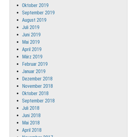
Oktober 2019
September 2019
August 2019
Juli 2019
Juni 2019
Mai 2019
April 2019
März 2019
Februar 2019
Januar 2019
Dezember 2018
November 2018
Oktober 2018
September 2018
Juli 2018
Juni 2018
Mai 2018
April 2018