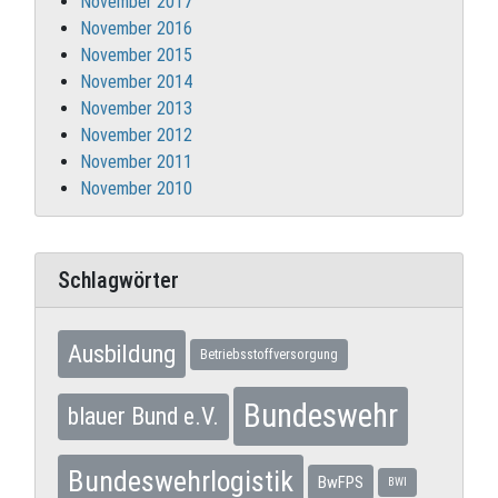
November 2017
November 2016
November 2015
November 2014
November 2013
November 2012
November 2011
November 2010
Schlagwörter
Ausbildung
Betriebsstoffversorgung
Bundeswehr
blauer Bund e.V.
Bundeswehrlogistik
BwFPS
BWI