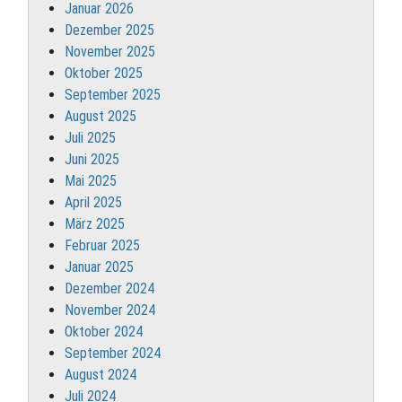
Januar 2026
Dezember 2025
November 2025
Oktober 2025
September 2025
August 2025
Juli 2025
Juni 2025
Mai 2025
April 2025
März 2025
Februar 2025
Januar 2025
Dezember 2024
November 2024
Oktober 2024
September 2024
August 2024
Juli 2024