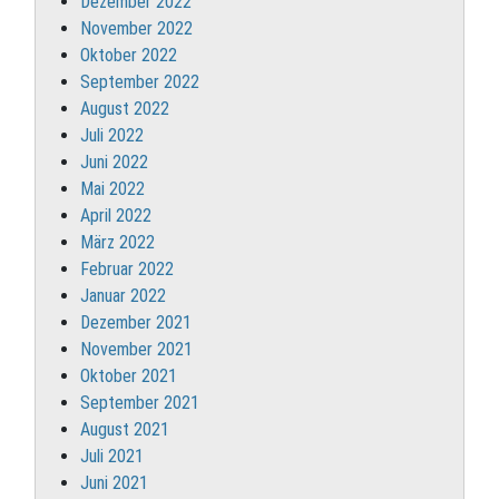
Dezember 2022
November 2022
Oktober 2022
September 2022
August 2022
Juli 2022
Juni 2022
Mai 2022
April 2022
März 2022
Februar 2022
Januar 2022
Dezember 2021
November 2021
Oktober 2021
September 2021
August 2021
Juli 2021
Juni 2021