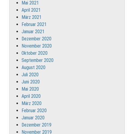
Mai 2021
April 2021
März 2021
Februar 2021
Januar 2021
Dezember 2020
November 2020
Oktober 2020
September 2020
August 2020
Juli 2020
Juni 2020
Mai 2020
April 2020
März 2020
Februar 2020
Januar 2020
Dezember 2019
November 2019