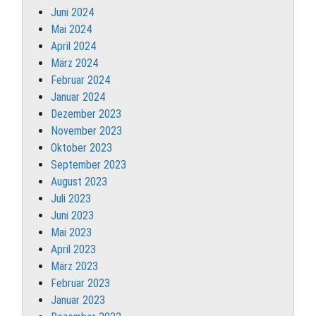
Juni 2024
Mai 2024
April 2024
März 2024
Februar 2024
Januar 2024
Dezember 2023
November 2023
Oktober 2023
September 2023
August 2023
Juli 2023
Juni 2023
Mai 2023
April 2023
März 2023
Februar 2023
Januar 2023