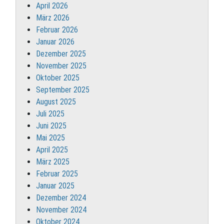
April 2026
März 2026
Februar 2026
Januar 2026
Dezember 2025
November 2025
Oktober 2025
September 2025
August 2025
Juli 2025
Juni 2025
Mai 2025
April 2025
März 2025
Februar 2025
Januar 2025
Dezember 2024
November 2024
Oktober 2024