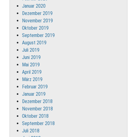
Januar 2020
Dezember 2019
November 2019
Oktober 2019
September 2019
August 2019
Juli 2019
Juni 2019
Mai 2019
April 2019
März 2019
Februar 2019
Januar 2019
Dezember 2018
November 2018
Oktober 2018
September 2018
Juli 2018