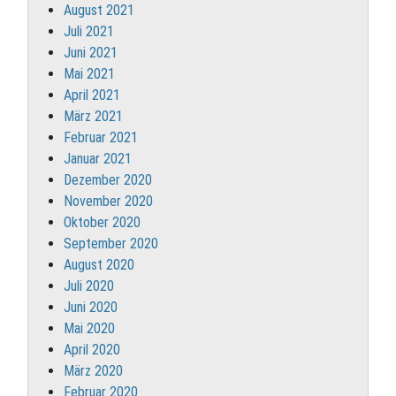
August 2021
Juli 2021
Juni 2021
Mai 2021
April 2021
März 2021
Februar 2021
Januar 2021
Dezember 2020
November 2020
Oktober 2020
September 2020
August 2020
Juli 2020
Juni 2020
Mai 2020
April 2020
März 2020
Februar 2020