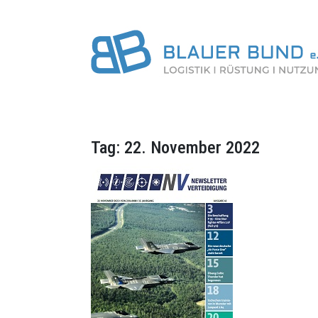
Tag:
22. November 2022