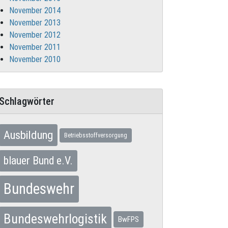
November 2014
November 2013
November 2012
November 2011
November 2010
Schlagwörter
Ausbildung
Betriebsstoffversorgung
blauer Bund e.V.
Bundeswehr
Bundeswehrlogistik
BwFPS