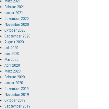
März 2021
Februar 2021
Januar 2021
Dezember 2020
November 2020
Oktober 2020
September 2020
August 2020
Juli 2020
Juni 2020
Mai 2020
April 2020
März 2020
Februar 2020
Januar 2020
Dezember 2019
November 2019
Oktober 2019
September 2019