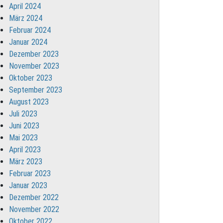
April 2024
März 2024
Februar 2024
Januar 2024
Dezember 2023
November 2023
Oktober 2023
September 2023
August 2023
Juli 2023
Juni 2023
Mai 2023
April 2023
März 2023
Februar 2023
Januar 2023
Dezember 2022
November 2022
Oktober 2022