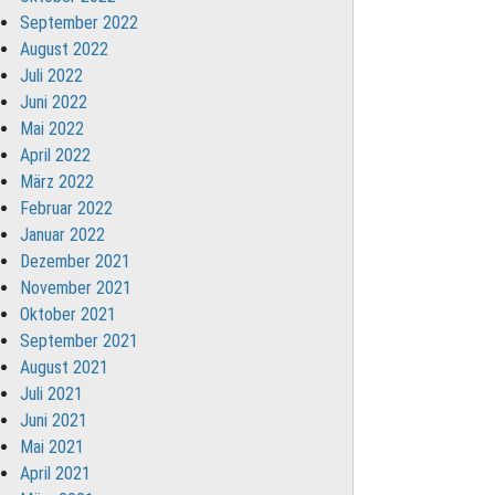
September 2022
August 2022
Juli 2022
Juni 2022
Mai 2022
April 2022
März 2022
Februar 2022
Januar 2022
Dezember 2021
November 2021
Oktober 2021
September 2021
August 2021
Juli 2021
Juni 2021
Mai 2021
April 2021