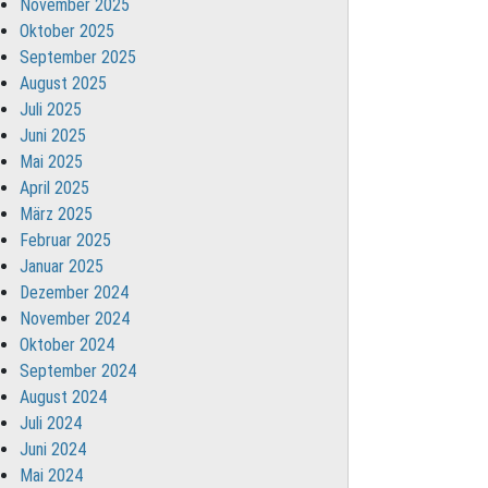
November 2025
Oktober 2025
September 2025
August 2025
Juli 2025
Juni 2025
Mai 2025
April 2025
März 2025
Februar 2025
Januar 2025
Dezember 2024
November 2024
Oktober 2024
September 2024
August 2024
Juli 2024
Juni 2024
Mai 2024