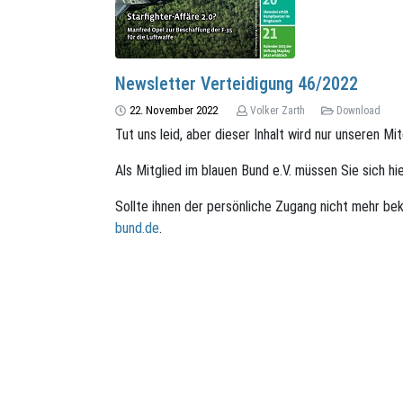
Newsletter Verteidigung 46/2022
22. November 2022
Volker Zarth
Download
Tut uns leid, aber dieser Inhalt wird nur unseren Mi
Als Mitglied im blauen Bund e.V. müssen Sie sich hi
Sollte ihnen der persönliche Zugang nicht mehr bek
bund.de
.