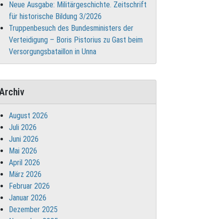
Neue Ausgabe: Militärgeschichte. Zeitschrift
für historische Bildung 3/2026
Truppenbesuch des Bundesministers der
Verteidigung – Boris Pistorius zu Gast beim
Versorgungsbataillon in Unna
Archiv
August 2026
Juli 2026
Juni 2026
Mai 2026
April 2026
März 2026
Februar 2026
Januar 2026
Dezember 2025