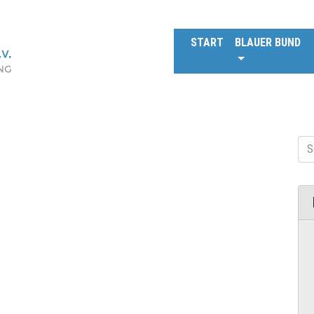
START
BLAUER BUND