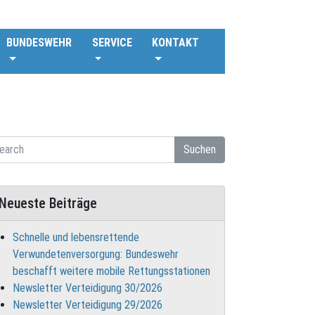
BUNDESWEHR
SERVICE
KONTAKT
Suchen
Neueste Beiträge
Schnelle und lebensrettende
Verwundetenversorgung: Bundeswehr
beschafft weitere mobile Rettungsstationen
Newsletter Verteidigung 30/2026
Newsletter Verteidigung 29/2026