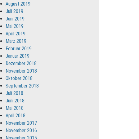
August 2019
Juli 2019
Juni 2019
Mai 2019
April 2019
März 2019
Februar 2019
Januar 2019
Dezember 2018
November 2018
Oktober 2018
September 2018
Juli 2018
Juni 2018
Mai 2018
April 2018
November 2017
November 2016
November 2015