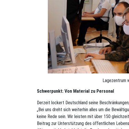
Lagezentrum 
Schwerpunkt: Von Material zu Personal
Derzeit lockert Deutschland seine Beschränkungen,
„Bei uns dreht sich weiterhin alles um die Bewält
keine Rede sein. Wir leisten mit über 150 gleichzei
Beitrag zur Unterstützung des öffentlichen Lebens