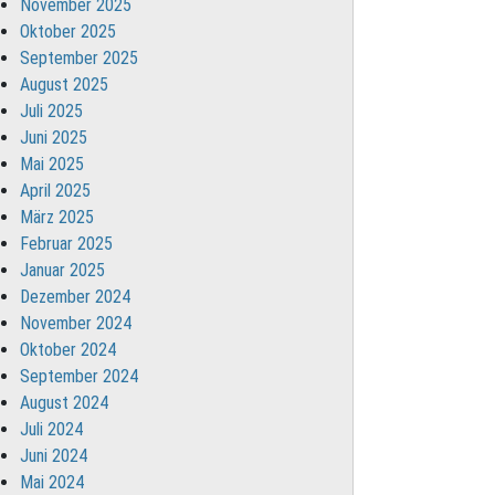
November 2025
Oktober 2025
September 2025
August 2025
Juli 2025
Juni 2025
Mai 2025
April 2025
März 2025
Februar 2025
Januar 2025
Dezember 2024
November 2024
Oktober 2024
September 2024
August 2024
Juli 2024
Juni 2024
Mai 2024