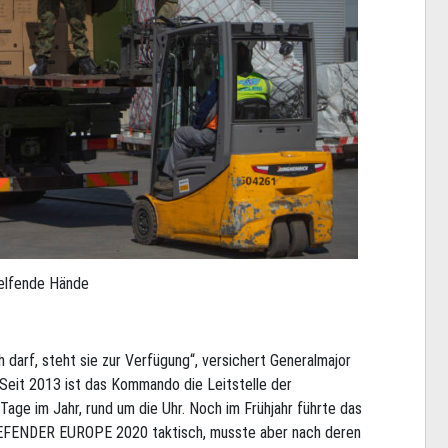
elfende Hände
darf, steht sie zur Verfügung“, versichert Generalmajor
eit 2013 ist das Kommando die Leitstelle der
age im Jahr, rund um die Uhr. Noch im Frühjahr führte das
DEFENDER EUROPE 2020 taktisch, musste aber nach deren