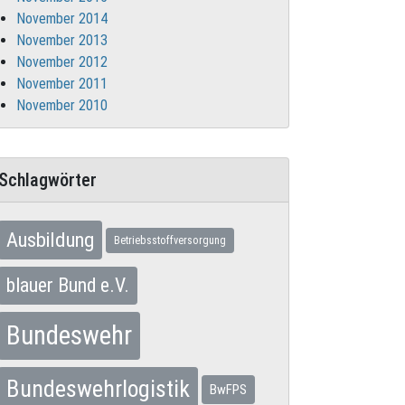
November 2014
November 2013
November 2012
November 2011
November 2010
Schlagwörter
Ausbildung
Betriebsstoffversorgung
blauer Bund e.V.
Bundeswehr
Bundeswehrlogistik
BwFPS