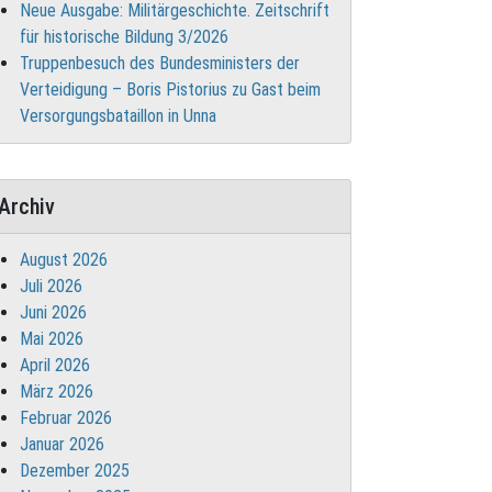
Neue Ausgabe: Militärgeschichte. Zeitschrift
für historische Bildung 3/2026
Truppenbesuch des Bundesministers der
Verteidigung – Boris Pistorius zu Gast beim
Versorgungsbataillon in Unna
Archiv
August 2026
Juli 2026
Juni 2026
Mai 2026
April 2026
März 2026
Februar 2026
Januar 2026
Dezember 2025