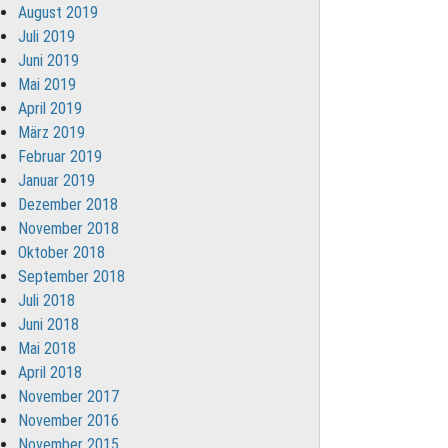
August 2019
Juli 2019
Juni 2019
Mai 2019
April 2019
März 2019
Februar 2019
Januar 2019
Dezember 2018
November 2018
Oktober 2018
September 2018
Juli 2018
Juni 2018
Mai 2018
April 2018
November 2017
November 2016
November 2015