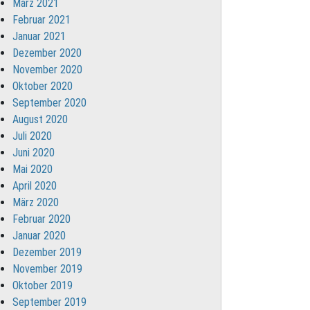
März 2021
Februar 2021
Januar 2021
Dezember 2020
November 2020
Oktober 2020
September 2020
August 2020
Juli 2020
Juni 2020
Mai 2020
April 2020
März 2020
Februar 2020
Januar 2020
Dezember 2019
November 2019
Oktober 2019
September 2019