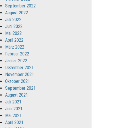
September 2022
August 2022
Juli 2022
Juni 2022
Mai 2022
April 2022
März 2022
Februar 2022
Januar 2022
Dezember 2021
November 2021
Oktober 2021
September 2021
August 2021
Juli 2021
Juni 2021
Mai 2021
April 2021