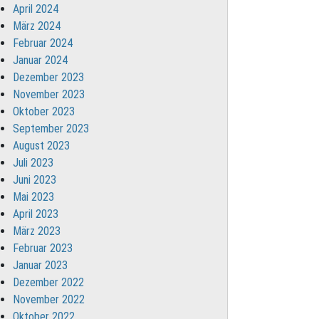
April 2024
März 2024
Februar 2024
Januar 2024
Dezember 2023
November 2023
Oktober 2023
September 2023
August 2023
Juli 2023
Juni 2023
Mai 2023
April 2023
März 2023
Februar 2023
Januar 2023
Dezember 2022
November 2022
Oktober 2022