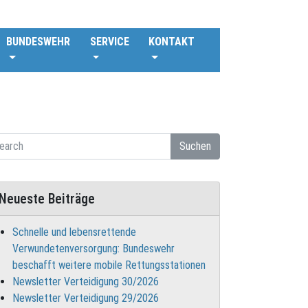
BUNDESWEHR
SERVICE
KONTAKT
Suchen
Neueste Beiträge
Schnelle und lebensrettende
Verwundetenversorgung: Bundeswehr
beschafft weitere mobile Rettungsstationen
Newsletter Verteidigung 30/2026
Newsletter Verteidigung 29/2026