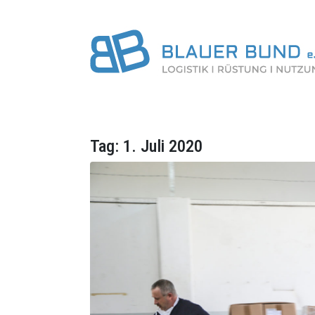
Tag:
1. Juli 2020