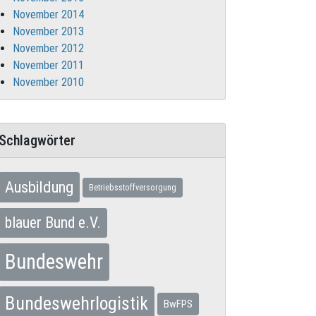
November 2014
November 2013
November 2012
November 2011
November 2010
Schlagwörter
Ausbildung
Betriebsstoffversorgung
blauer Bund e.V.
Bundeswehr
Bundeswehrlogistik
BwFPS