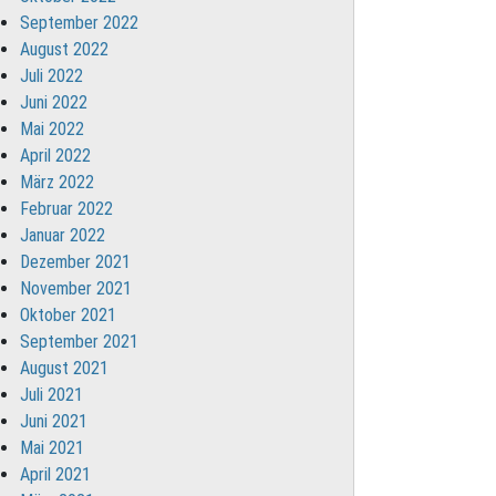
September 2022
August 2022
Juli 2022
Juni 2022
Mai 2022
April 2022
März 2022
Februar 2022
Januar 2022
Dezember 2021
November 2021
Oktober 2021
September 2021
August 2021
Juli 2021
Juni 2021
Mai 2021
April 2021