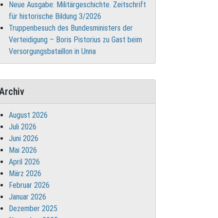
Neue Ausgabe: Militärgeschichte. Zeitschrift
für historische Bildung 3/2026
Truppenbesuch des Bundesministers der
Verteidigung – Boris Pistorius zu Gast beim
Versorgungsbataillon in Unna
Archiv
August 2026
Juli 2026
Juni 2026
Mai 2026
April 2026
März 2026
Februar 2026
Januar 2026
Dezember 2025