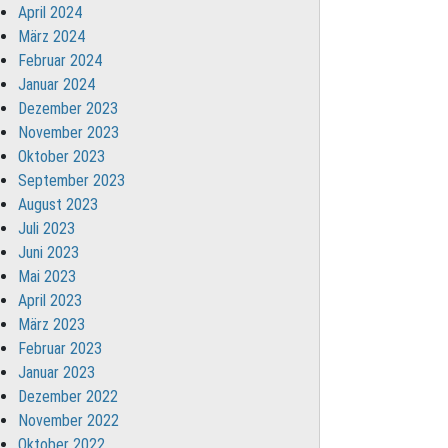
April 2024
März 2024
Februar 2024
Januar 2024
Dezember 2023
November 2023
Oktober 2023
September 2023
August 2023
Juli 2023
Juni 2023
Mai 2023
April 2023
März 2023
Februar 2023
Januar 2023
Dezember 2022
November 2022
Oktober 2022