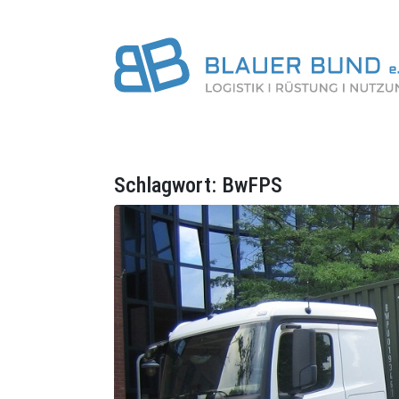
Schlagwort:
BwFPS