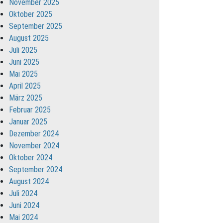
November 2025
Oktober 2025
September 2025
August 2025
Juli 2025
Juni 2025
Mai 2025
April 2025
März 2025
Februar 2025
Januar 2025
Dezember 2024
November 2024
Oktober 2024
September 2024
August 2024
Juli 2024
Juni 2024
Mai 2024