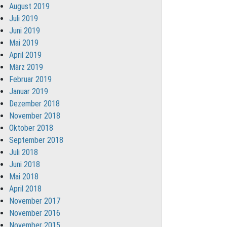
August 2019
Juli 2019
Juni 2019
Mai 2019
April 2019
März 2019
Februar 2019
Januar 2019
Dezember 2018
November 2018
Oktober 2018
September 2018
Juli 2018
Juni 2018
Mai 2018
April 2018
November 2017
November 2016
November 2015