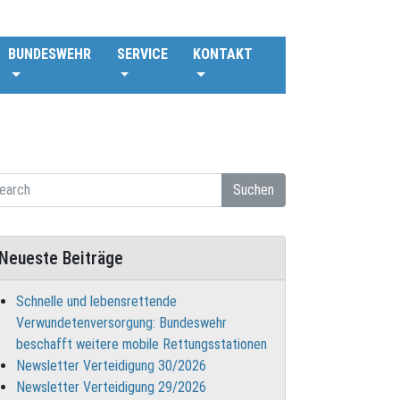
BUNDESWEHR
SERVICE
KONTAKT
Suchen
Neueste Beiträge
Schnelle und lebensrettende
Verwundetenversorgung: Bundeswehr
beschafft weitere mobile Rettungsstationen
Newsletter Verteidigung 30/2026
Newsletter Verteidigung 29/2026