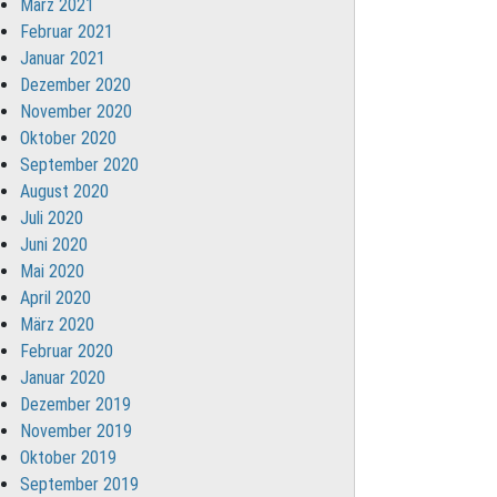
März 2021
Februar 2021
Januar 2021
Dezember 2020
November 2020
Oktober 2020
September 2020
August 2020
Juli 2020
Juni 2020
Mai 2020
April 2020
März 2020
Februar 2020
Januar 2020
Dezember 2019
November 2019
Oktober 2019
September 2019