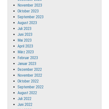
November 2023
Oktober 2023
September 2023
August 2023
Juli 2023
Juni 2023
Mai 2023
April 2023
März 2023
Februar 2023
Januar 2023
Dezember 2022
November 2022
Oktober 2022
September 2022
August 2022
Juli 2022
Juni 2022