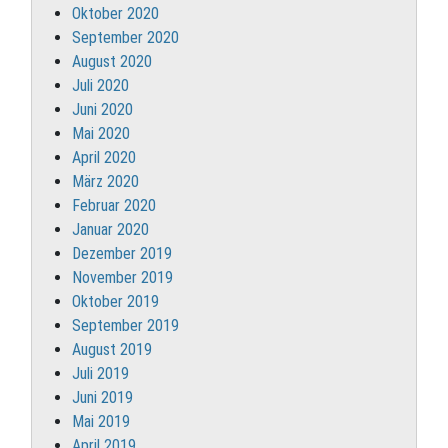
Oktober 2020
September 2020
August 2020
Juli 2020
Juni 2020
Mai 2020
April 2020
März 2020
Februar 2020
Januar 2020
Dezember 2019
November 2019
Oktober 2019
September 2019
August 2019
Juli 2019
Juni 2019
Mai 2019
April 2019