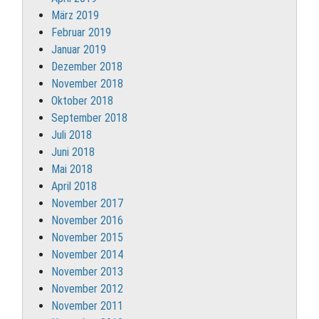
März 2019
Februar 2019
Januar 2019
Dezember 2018
November 2018
Oktober 2018
September 2018
Juli 2018
Juni 2018
Mai 2018
April 2018
November 2017
November 2016
November 2015
November 2014
November 2013
November 2012
November 2011