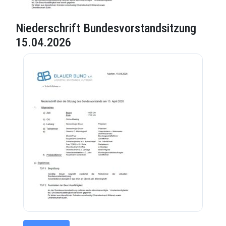
Niederschrift Bundesvorstandsitzung
15.04.2026