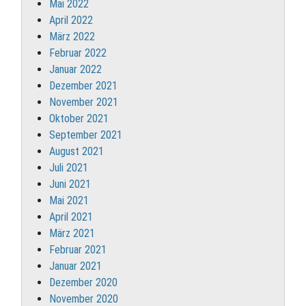
Mai 2022
April 2022
März 2022
Februar 2022
Januar 2022
Dezember 2021
November 2021
Oktober 2021
September 2021
August 2021
Juli 2021
Juni 2021
Mai 2021
April 2021
März 2021
Februar 2021
Januar 2021
Dezember 2020
November 2020