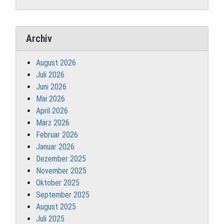
Archiv
August 2026
Juli 2026
Juni 2026
Mai 2026
April 2026
März 2026
Februar 2026
Januar 2026
Dezember 2025
November 2025
Oktober 2025
September 2025
August 2025
Juli 2025