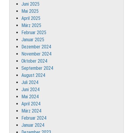
Juni 2025
Mai 2025
April 2025
März 2025
Februar 2025
Januar 2025
Dezember 2024
November 2024
Oktober 2024
September 2024
August 2024
Juli 2024
Juni 2024
Mai 2024
April 2024
März 2024
Februar 2024
Januar 2024
Dezember 2023