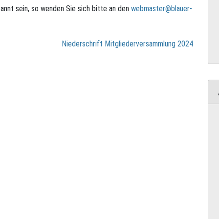
annt sein, so wenden Sie sich bitte an den
webmaster@blauer-
Niederschrift Mitgliederversammlung 2024