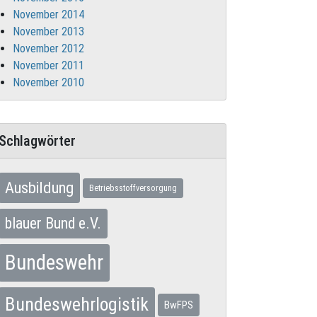
November 2014
November 2013
November 2012
November 2011
November 2010
Schlagwörter
Ausbildung
Betriebsstoffversorgung
blauer Bund e.V.
Bundeswehr
Bundeswehrlogistik
BwFPS