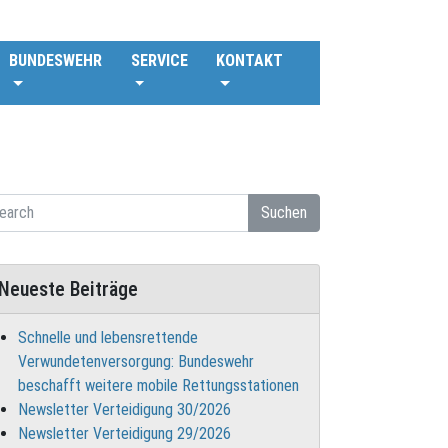
BUNDESWEHR
SERVICE
KONTAKT
Suchen
Neueste Beiträge
Schnelle und lebensrettende
Verwundetenversorgung: Bundeswehr
beschafft weitere mobile Rettungsstationen
Newsletter Verteidigung 30/2026
Newsletter Verteidigung 29/2026