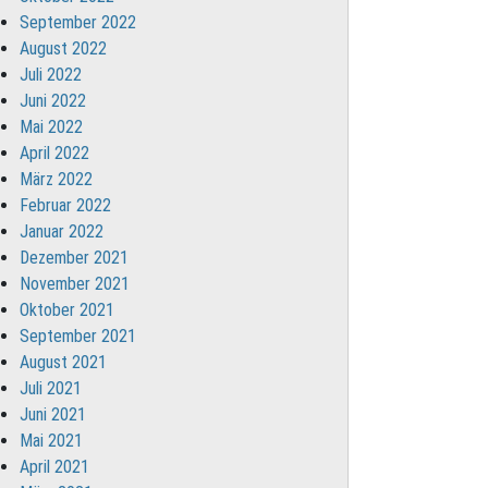
September 2022
August 2022
Juli 2022
Juni 2022
Mai 2022
April 2022
März 2022
Februar 2022
Januar 2022
Dezember 2021
November 2021
Oktober 2021
September 2021
August 2021
Juli 2021
Juni 2021
Mai 2021
April 2021