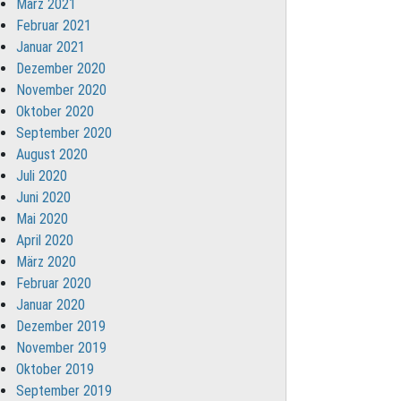
März 2021
Februar 2021
Januar 2021
Dezember 2020
November 2020
Oktober 2020
September 2020
August 2020
Juli 2020
Juni 2020
Mai 2020
April 2020
März 2020
Februar 2020
Januar 2020
Dezember 2019
November 2019
Oktober 2019
September 2019