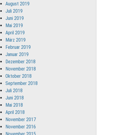
August 2019
Juli 2019
Juni 2019
Mai 2019
April 2019
März 2019
Februar 2019
Januar 2019
Dezember 2018
November 2018
Oktober 2018
September 2018
Juli 2018
Juni 2018
Mai 2018
April 2018
November 2017
November 2016
November 2015