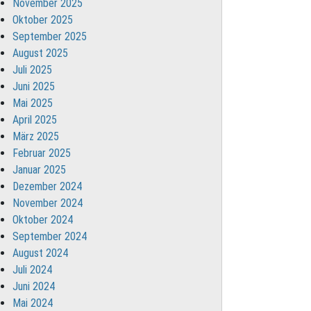
November 2025
Oktober 2025
September 2025
August 2025
Juli 2025
Juni 2025
Mai 2025
April 2025
März 2025
Februar 2025
Januar 2025
Dezember 2024
November 2024
Oktober 2024
September 2024
August 2024
Juli 2024
Juni 2024
Mai 2024