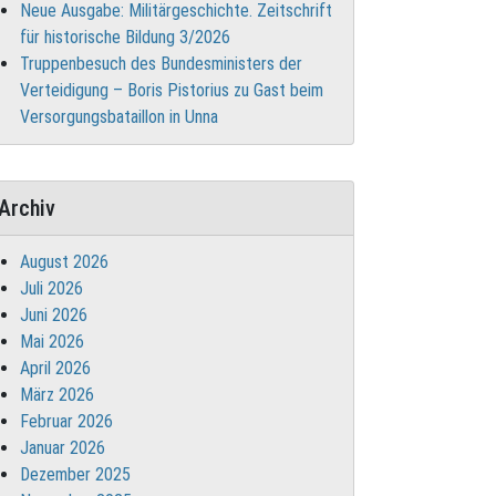
Neue Ausgabe: Militärgeschichte. Zeitschrift
für historische Bildung 3/2026
Truppenbesuch des Bundesministers der
Verteidigung – Boris Pistorius zu Gast beim
Versorgungsbataillon in Unna
Archiv
August 2026
Juli 2026
Juni 2026
Mai 2026
April 2026
März 2026
Februar 2026
Januar 2026
Dezember 2025