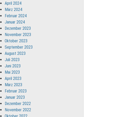
April 2024
März 2024
Februar 2024
Januar 2024
Dezember 2023
November 2023
Oktober 2023
September 2023
August 2023
Juli 2023
Juni 2023
Mai 2023
April 2023
März 2023
Februar 2023
Januar 2023
Dezember 2022
November 2022
Oktober 2022