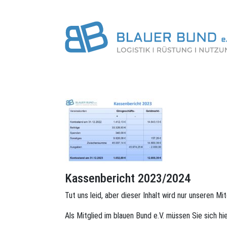
Kassenbericht 2023/2024
Tut uns leid, aber dieser Inhalt wird nur unseren Mi
Als Mitglied im blauen Bund e.V. müssen Sie sich hi