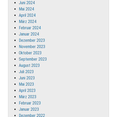
Juni 2024
Mai 2024
April 2024
März 2024
Februar 2024
Januar 2024
Dezember 2023
November 2023
Oktober 2023
September 2023
August 2023
Juli 2023
Juni 2023
Mai 2023
April 2023
März 2023
Februar 2023
Januar 2023
Dezember 2022