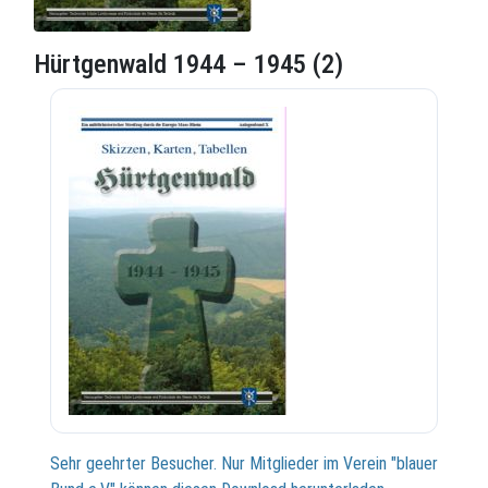
Hürtgenwald 1944 – 1945 (2)
Sehr geehrter Besucher. Nur Mitglieder im Verein "blauer