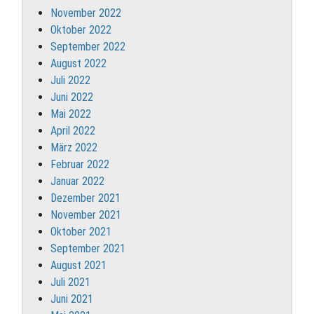
November 2022
Oktober 2022
September 2022
August 2022
Juli 2022
Juni 2022
Mai 2022
April 2022
März 2022
Februar 2022
Januar 2022
Dezember 2021
November 2021
Oktober 2021
September 2021
August 2021
Juli 2021
Juni 2021