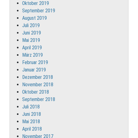
Oktober 2019
September 2019
August 2019
Juli 2019
Juni 2019
Mai 2019
April 2019
März 2019
Februar 2019
Januar 2019
Dezember 2018
November 2018
Oktober 2018
September 2018
Juli 2018
Juni 2018
Mai 2018
April 2018
November 2017