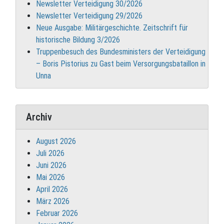
Newsletter Verteidigung 30/2026
Newsletter Verteidigung 29/2026
Neue Ausgabe: Militärgeschichte. Zeitschrift für
historische Bildung 3/2026
Truppenbesuch des Bundesministers der Verteidigung
– Boris Pistorius zu Gast beim Versorgungsbataillon in
Unna
Archiv
August 2026
Juli 2026
Juni 2026
Mai 2026
April 2026
März 2026
Februar 2026