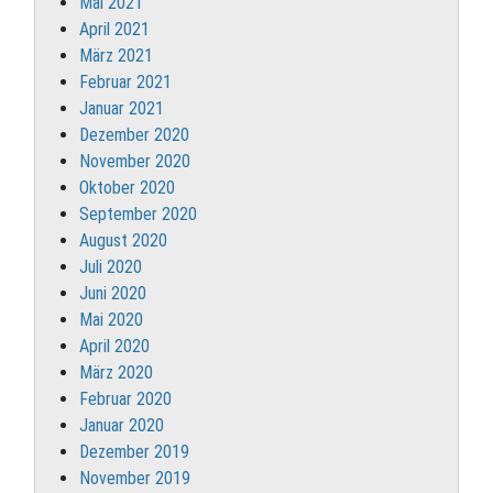
Mai 2021
April 2021
März 2021
Februar 2021
Januar 2021
Dezember 2020
November 2020
Oktober 2020
September 2020
August 2020
Juli 2020
Juni 2020
Mai 2020
April 2020
März 2020
Februar 2020
Januar 2020
Dezember 2019
November 2019