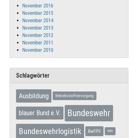
November 2016
November 2015
November 2014
November 2013
November 2012
November 2011
November 2010
Schlagwörter
Ausbildung
Betriebsstoffversorgung
Bundeswehr
blauer Bund e.V.
Bundeswehrlogistik
BwFPS
BWI