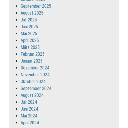
September 2025
August 2025
Juli 2025
Juni 2025
Mai 2025
April 2025
März 2025
Februar 2025
Januar 2025
Dezember 2024
November 2024
Oktober 2024
September 2024
August 2024
Juli 2024
Juni 2024
Mai 2024
April 2024