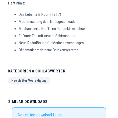
Heftinhalt:
Das Leben á la Putin (Teil 7)
Modernisierung des Trossgeschwaders
Mechanisierte Kräfte im Perspektivwechsel
Enforce Tac mit neuem Schirmherren
Neue Radarlösung für Marineanwendungen
Dänemark erhält neue Brückensysteme
KATEGORIEN & SCHLAGWÖRTER
Newsletter Verteidigung
SIMILAR DOWNLOADS
No related download found!