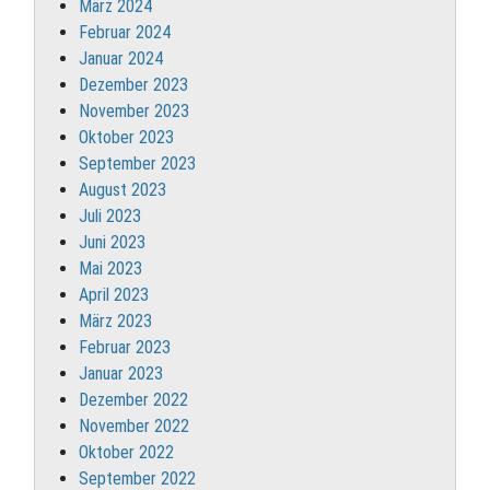
März 2024
Februar 2024
Januar 2024
Dezember 2023
November 2023
Oktober 2023
September 2023
August 2023
Juli 2023
Juni 2023
Mai 2023
April 2023
März 2023
Februar 2023
Januar 2023
Dezember 2022
November 2022
Oktober 2022
September 2022