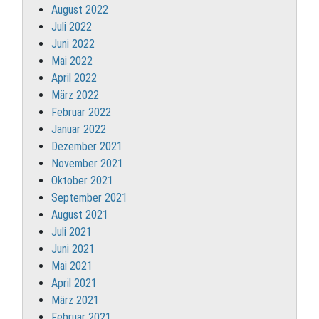
August 2022
Juli 2022
Juni 2022
Mai 2022
April 2022
März 2022
Februar 2022
Januar 2022
Dezember 2021
November 2021
Oktober 2021
September 2021
August 2021
Juli 2021
Juni 2021
Mai 2021
April 2021
März 2021
Februar 2021