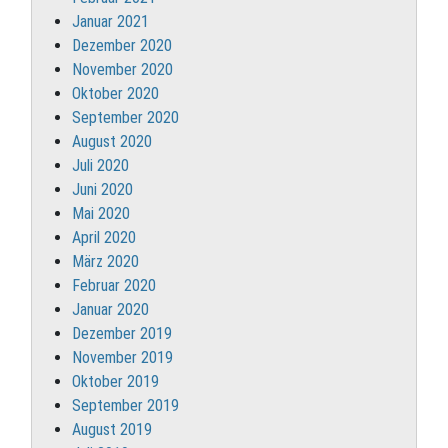
Januar 2021
Dezember 2020
November 2020
Oktober 2020
September 2020
August 2020
Juli 2020
Juni 2020
Mai 2020
April 2020
März 2020
Februar 2020
Januar 2020
Dezember 2019
November 2019
Oktober 2019
September 2019
August 2019