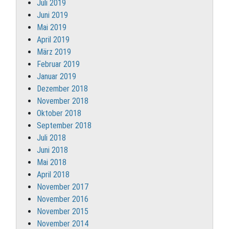
Juli 2019
Juni 2019
Mai 2019
April 2019
März 2019
Februar 2019
Januar 2019
Dezember 2018
November 2018
Oktober 2018
September 2018
Juli 2018
Juni 2018
Mai 2018
April 2018
November 2017
November 2016
November 2015
November 2014