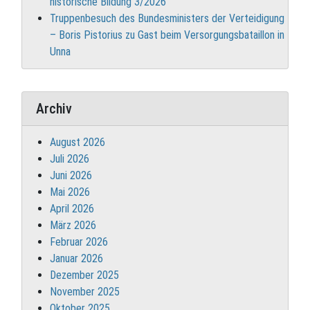
historische Bildung 3/2026
Truppenbesuch des Bundesministers der Verteidigung
– Boris Pistorius zu Gast beim Versorgungsbataillon in
Unna
Archiv
August 2026
Juli 2026
Juni 2026
Mai 2026
April 2026
März 2026
Februar 2026
Januar 2026
Dezember 2025
November 2025
Oktober 2025