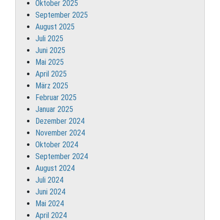
Oktober 2025
September 2025
August 2025
Juli 2025
Juni 2025
Mai 2025
April 2025
März 2025
Februar 2025
Januar 2025
Dezember 2024
November 2024
Oktober 2024
September 2024
August 2024
Juli 2024
Juni 2024
Mai 2024
April 2024