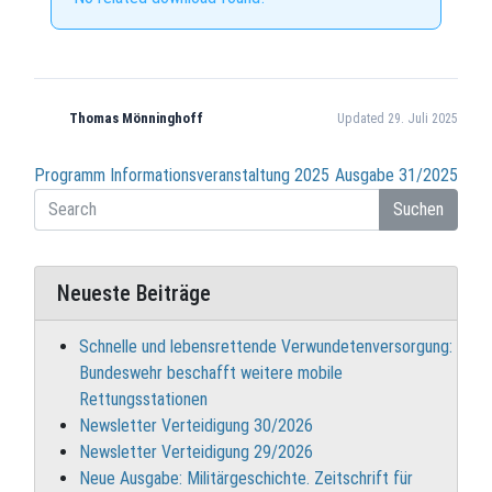
Thomas Mönninghoff
Updated 29. Juli 2025
Beitragsnavigation
Programm Informationsveranstaltung 2025
Ausgabe 31/2025
Suchen
Neueste Beiträge
Schnelle und lebensrettende Verwundetenversorgung:
Bundeswehr beschafft weitere mobile
Rettungsstationen
Newsletter Verteidigung 30/2026
Newsletter Verteidigung 29/2026
Neue Ausgabe: Militärgeschichte. Zeitschrift für