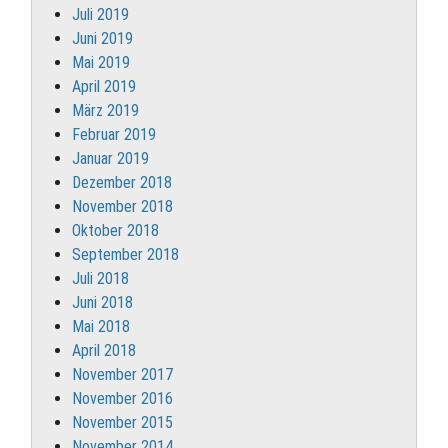
Juli 2019
Juni 2019
Mai 2019
April 2019
März 2019
Februar 2019
Januar 2019
Dezember 2018
November 2018
Oktober 2018
September 2018
Juli 2018
Juni 2018
Mai 2018
April 2018
November 2017
November 2016
November 2015
November 2014