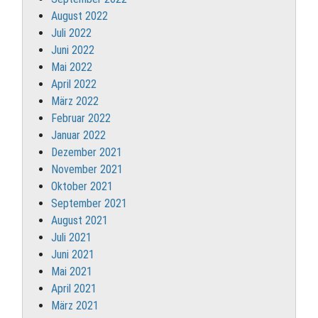
August 2022
Juli 2022
Juni 2022
Mai 2022
April 2022
März 2022
Februar 2022
Januar 2022
Dezember 2021
November 2021
Oktober 2021
September 2021
August 2021
Juli 2021
Juni 2021
Mai 2021
April 2021
März 2021