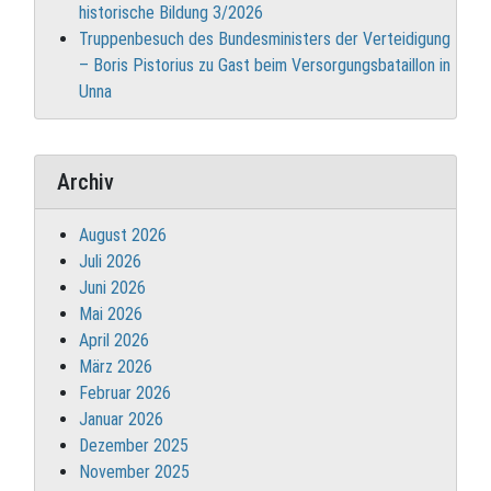
historische Bildung 3/2026
Truppenbesuch des Bundesministers der Verteidigung
– Boris Pistorius zu Gast beim Versorgungsbataillon in
Unna
Archiv
August 2026
Juli 2026
Juni 2026
Mai 2026
April 2026
März 2026
Februar 2026
Januar 2026
Dezember 2025
November 2025