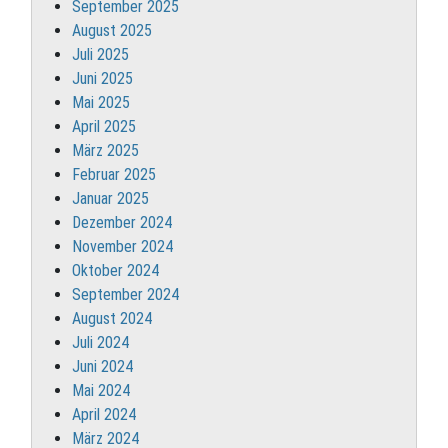
September 2025
August 2025
Juli 2025
Juni 2025
Mai 2025
April 2025
März 2025
Februar 2025
Januar 2025
Dezember 2024
November 2024
Oktober 2024
September 2024
August 2024
Juli 2024
Juni 2024
Mai 2024
April 2024
März 2024