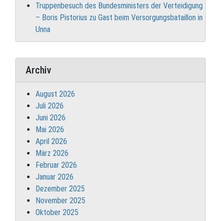
Truppenbesuch des Bundesministers der Verteidigung
– Boris Pistorius zu Gast beim Versorgungsbataillon in
Unna
Archiv
August 2026
Juli 2026
Juni 2026
Mai 2026
April 2026
März 2026
Februar 2026
Januar 2026
Dezember 2025
November 2025
Oktober 2025