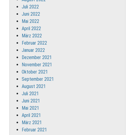
Juli 2022
Juni 2022
Mai 2022
April 2022
März 2022
Februar 2022
Januar 2022
Dezember 2021
November 2021
Oktober 2021
September 2021
August 2021
Juli 2021
Juni 2021
Mai 2021
April 2021
März 2021
Februar 2021