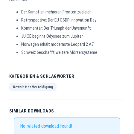
Der Kampf an mehreren Fronten zugleich
Retrospective: Der EU CSDP Innovation Day
Kommentar: Der Triumph der Unvernunft
JUICE beginnt Odyssee zum Jupiter
Norwegen erhält modernste Leopard 2 A7
Schweiz beschafft weitere Mörsersysteme
KATEGORIEN & SCHLAGWÖRTER
Newsletter Verteidigung
SIMILAR DOWNLOADS
No related download found!