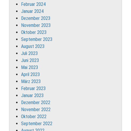
Februar 2024
Januar 2024
Dezember 2023
November 2023
Oktober 2023
September 2023
August 2023
Juli 2023
Juni 2023
Mai 2023
April 2023
März 2023
Februar 2023
Januar 2023
Dezember 2022
November 2022
Oktober 2022
September 2022
August 2022