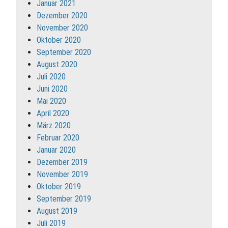
Januar 2021
Dezember 2020
November 2020
Oktober 2020
September 2020
August 2020
Juli 2020
Juni 2020
Mai 2020
April 2020
März 2020
Februar 2020
Januar 2020
Dezember 2019
November 2019
Oktober 2019
September 2019
August 2019
Juli 2019