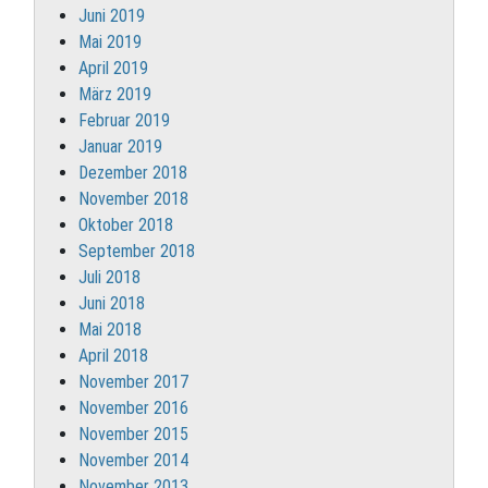
Juni 2019
Mai 2019
April 2019
März 2019
Februar 2019
Januar 2019
Dezember 2018
November 2018
Oktober 2018
September 2018
Juli 2018
Juni 2018
Mai 2018
April 2018
November 2017
November 2016
November 2015
November 2014
November 2013