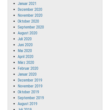
Januar 2021
Dezember 2020
November 2020
Oktober 2020
September 2020
August 2020
Juli 2020
Juni 2020
Mai 2020
April 2020
März 2020
Februar 2020
Januar 2020
Dezember 2019
November 2019
Oktober 2019
September 2019
August 2019
Juli 2019