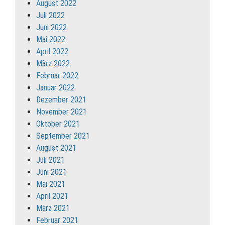
August 2022
Juli 2022
Juni 2022
Mai 2022
April 2022
März 2022
Februar 2022
Januar 2022
Dezember 2021
November 2021
Oktober 2021
September 2021
August 2021
Juli 2021
Juni 2021
Mai 2021
April 2021
März 2021
Februar 2021