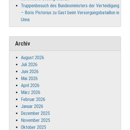
Truppenbesuch des Bundesministers der Verteidigung
– Boris Pistorius zu Gast beim Versorgungsbataillon in
Unna
Archiv
August 2026
Juli 2026
Juni 2026
Mai 2026
April 2026
März 2026
Februar 2026
Januar 2026
Dezember 2025
November 2025
Oktober 2025