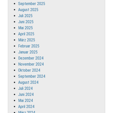
September 2025
August 2025
Juli 2025
Juni 2025
Mai 2025
April 2025
März 2025
Februar 2025
Januar 2025
Dezember 2024
November 2024
Oktober 2024
September 2024
August 2024
Juli 2024
Juni 2024
Mai 2024
April 2024
März 2024