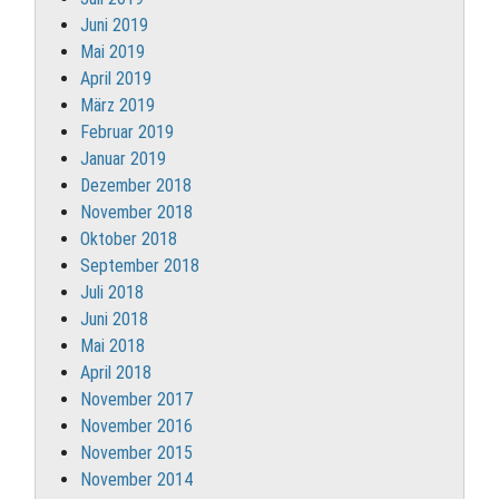
Juni 2019
Mai 2019
April 2019
März 2019
Februar 2019
Januar 2019
Dezember 2018
November 2018
Oktober 2018
September 2018
Juli 2018
Juni 2018
Mai 2018
April 2018
November 2017
November 2016
November 2015
November 2014