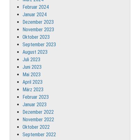
Februar 2024
Januar 2024
Dezember 2023
November 2023
Oktober 2023
September 2023
August 2023
Juli 2023
Juni 2023
Mai 2023
April 2023
März 2023
Februar 2023
Januar 2023
Dezember 2022
November 2022
Oktober 2022
September 2022