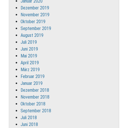
Januar 2020
Dezember 2019
November 2019
Oktober 2019
September 2019
August 2019
Juli 2019
Juni 2019
Mai 2019
April 2019
März 2019
Februar 2019
Januar 2019
Dezember 2018
November 2018
Oktober 2018
September 2018
Juli 2018
Juni 2018