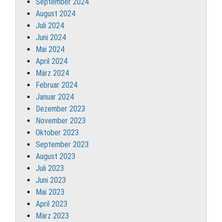
September 2024
August 2024
Juli 2024
Juni 2024
Mai 2024
April 2024
März 2024
Februar 2024
Januar 2024
Dezember 2023
November 2023
Oktober 2023
September 2023
August 2023
Juli 2023
Juni 2023
Mai 2023
April 2023
März 2023