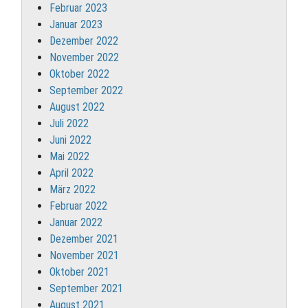
Februar 2023
Januar 2023
Dezember 2022
November 2022
Oktober 2022
September 2022
August 2022
Juli 2022
Juni 2022
Mai 2022
April 2022
März 2022
Februar 2022
Januar 2022
Dezember 2021
November 2021
Oktober 2021
September 2021
August 2021