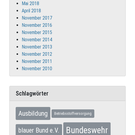
Mai 2018
April 2018
November 2017
November 2016
November 2015
November 2014
November 2013
November 2012
November 2011
November 2010
Schlagwörter
Ausbildung
Betriebsstoffversorgung
Bundeswehr
blauer Bund e.V.