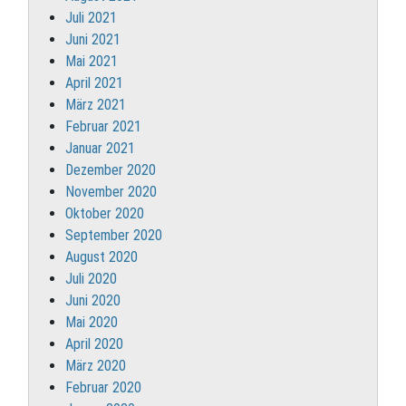
Juli 2021
Juni 2021
Mai 2021
April 2021
März 2021
Februar 2021
Januar 2021
Dezember 2020
November 2020
Oktober 2020
September 2020
August 2020
Juli 2020
Juni 2020
Mai 2020
April 2020
März 2020
Februar 2020