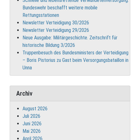
Schnelle und lebensrettende Verwundetenversorgung:
Bundeswehr beschafft weitere mobile
Rettungsstationen
Newsletter Verteidigung 30/2026
Newsletter Verteidigung 29/2026
Neue Ausgabe: Militärgeschichte. Zeitschrift für
historische Bildung 3/2026
Truppenbesuch des Bundesministers der Verteidigung
– Boris Pistorius zu Gast beim Versorgungsbataillon in
Unna
Archiv
August 2026
Juli 2026
Juni 2026
Mai 2026
April 2026