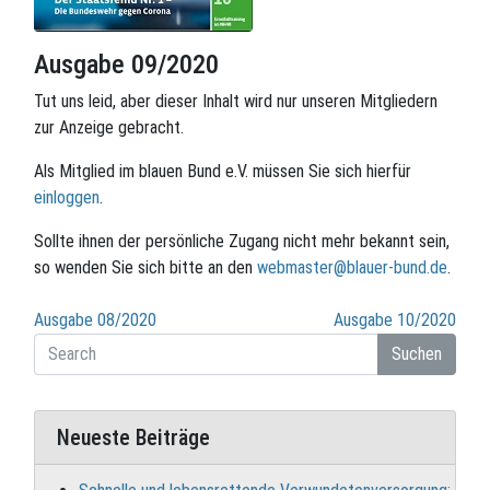
Ausgabe 09/2020
Tut uns leid, aber dieser Inhalt wird nur unseren Mitgliedern
zur Anzeige gebracht.
Als Mitglied im blauen Bund e.V. müssen Sie sich hierfür
einloggen
.
Sollte ihnen der persönliche Zugang nicht mehr bekannt sein,
so wenden Sie sich bitte an den
webmaster@blauer-bund.de
.
Beitragsnavigation
Ausgabe 08/2020
Ausgabe 10/2020
Suchen
Neueste Beiträge