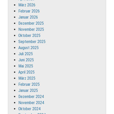
März 2026
Februar 2026
Januar 2026
Dezember 2025
November 2025
Oktober 2025
September 2025
August 2025
Juli 2025
Juni 2025
Mai 2025
April 2025
März 2025
Februar 2025
Januar 2025
Dezember 2024
November 2024
Oktober 2024