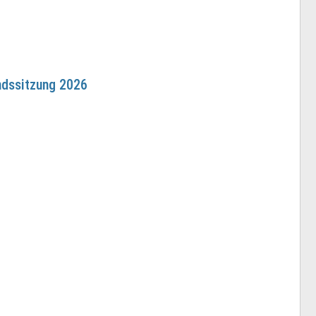
ndssitzung 2026