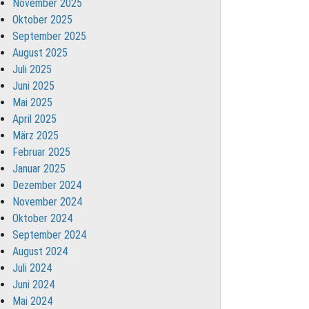
November 2025
Oktober 2025
September 2025
August 2025
Juli 2025
Juni 2025
Mai 2025
April 2025
März 2025
Februar 2025
Januar 2025
Dezember 2024
November 2024
Oktober 2024
September 2024
August 2024
Juli 2024
Juni 2024
Mai 2024