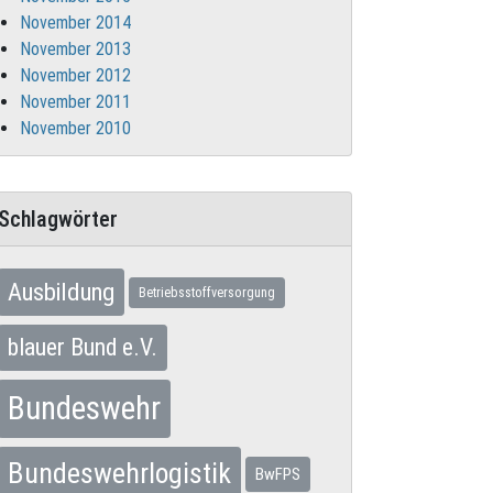
November 2014
November 2013
November 2012
November 2011
November 2010
Schlagwörter
Ausbildung
Betriebsstoffversorgung
blauer Bund e.V.
Bundeswehr
Bundeswehrlogistik
BwFPS