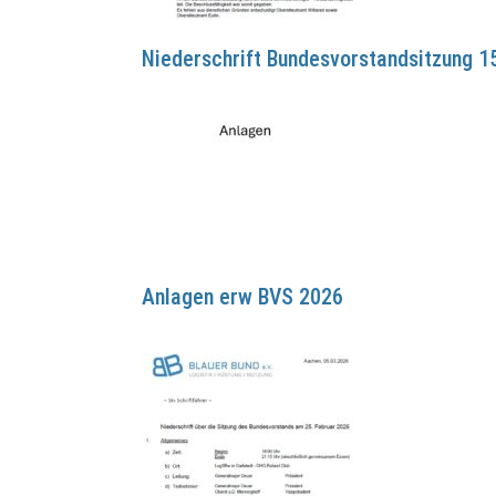
Niederschrift Bundesvorstandsitzung 1
Anlagen erw BVS 2026