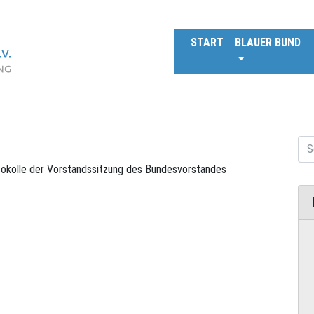
START
BLAUER BUND
tokolle der Vorstandssitzung des Bundesvorstandes