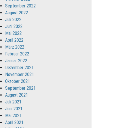
September 2022
August 2022
Juli 2022
Juni 2022
Mai 2022
April 2022
März 2022
Februar 2022
Januar 2022
Dezember 2021
November 2021
Oktober 2021
September 2021
August 2021
Juli 2021
Juni 2021
Mai 2021
April 2021