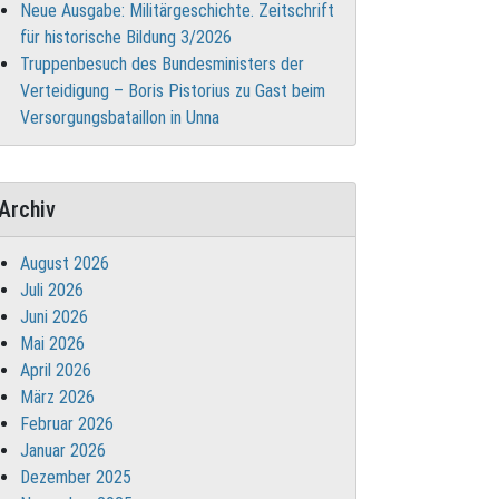
Neue Ausgabe: Militärgeschichte. Zeitschrift
für historische Bildung 3/2026
Truppenbesuch des Bundesministers der
Verteidigung – Boris Pistorius zu Gast beim
Versorgungsbataillon in Unna
Archiv
August 2026
Juli 2026
Juni 2026
Mai 2026
April 2026
März 2026
Februar 2026
Januar 2026
Dezember 2025