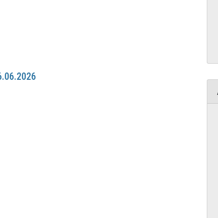
6.06.2026