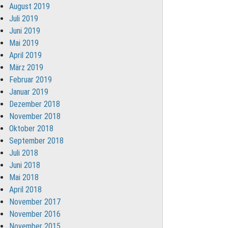
August 2019
Juli 2019
Juni 2019
Mai 2019
April 2019
März 2019
Februar 2019
Januar 2019
Dezember 2018
November 2018
Oktober 2018
September 2018
Juli 2018
Juni 2018
Mai 2018
April 2018
November 2017
November 2016
November 2015