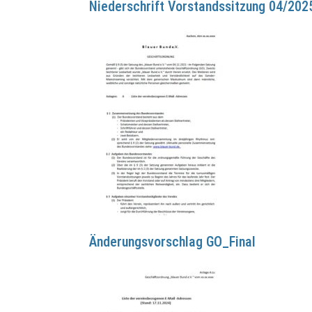
Niederschrift Vorstandssitzung 04/202
Änderungsvorschlag GO_Final