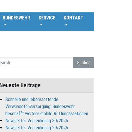
BUNDESWEHR
SERVICE
KONTAKT
Suchen
Neueste Beiträge
Schnelle und lebensrettende
Verwundetenversorgung: Bundeswehr
beschafft weitere mobile Rettungsstationen
Newsletter Verteidigung 30/2026
Newsletter Verteidigung 29/2026