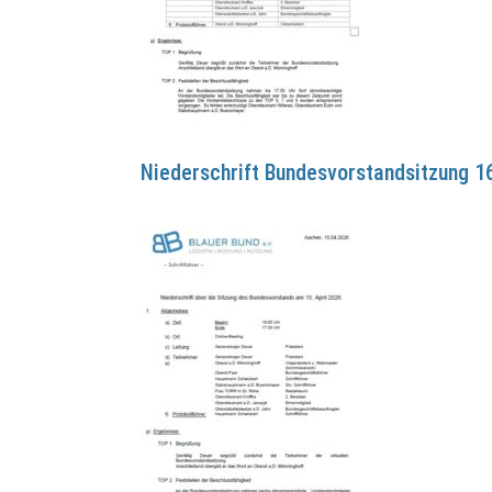
Niederschrift Bundesvorstandsitzung 1