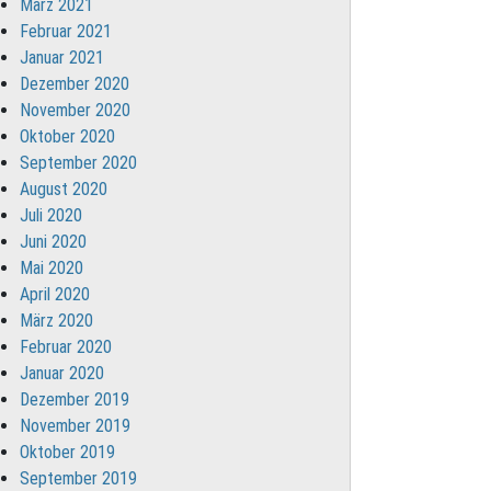
März 2021
Februar 2021
Januar 2021
Dezember 2020
November 2020
Oktober 2020
September 2020
August 2020
Juli 2020
Juni 2020
Mai 2020
April 2020
März 2020
Februar 2020
Januar 2020
Dezember 2019
November 2019
Oktober 2019
September 2019