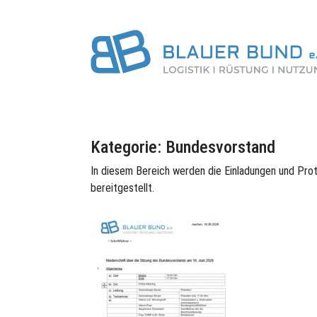
Kategorie:
Bundesvorstand
In diesem Bereich werden die Einladungen und Pro
bereitgestellt.