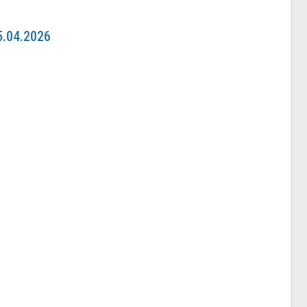
5.04.2026