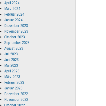
April 2024
März 2024
Februar 2024
Januar 2024
Dezember 2023
November 2023
Oktober 2023
September 2023
August 2023
Juli 2023
Juni 2023
Mai 2023
April 2023
März 2023
Februar 2023
Januar 2023
Dezember 2022
November 2022
Oktober 2022