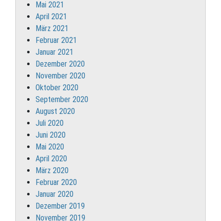
Mai 2021
April 2021
März 2021
Februar 2021
Januar 2021
Dezember 2020
November 2020
Oktober 2020
September 2020
August 2020
Juli 2020
Juni 2020
Mai 2020
April 2020
März 2020
Februar 2020
Januar 2020
Dezember 2019
November 2019