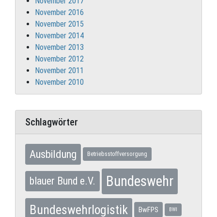
November 2017
November 2016
November 2015
November 2014
November 2013
November 2012
November 2011
November 2010
Schlagwörter
Ausbildung
Betriebsstoffversorgung
Bundeswehr
blauer Bund e.V.
Bundeswehrlogistik
BwFPS
BWI