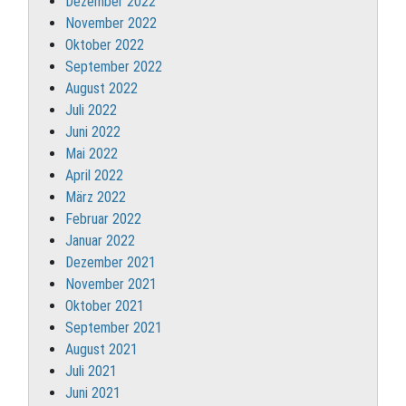
Dezember 2022
November 2022
Oktober 2022
September 2022
August 2022
Juli 2022
Juni 2022
Mai 2022
April 2022
März 2022
Februar 2022
Januar 2022
Dezember 2021
November 2021
Oktober 2021
September 2021
August 2021
Juli 2021
Juni 2021