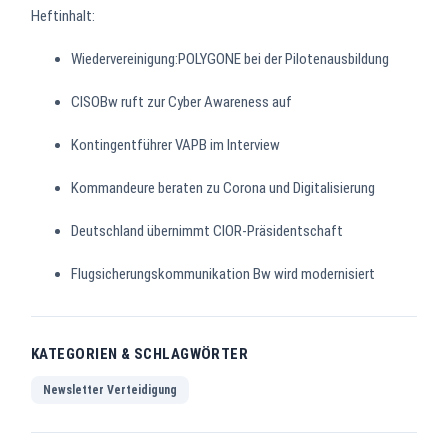
Heftinhalt:
Wiedervereinigung:POLYGONE bei der Pilotenausbildung
CISOBw ruft zur Cyber Awareness auf
Kontingentführer VAPB im Interview
Kommandeure beraten zu Corona und Digitalisierung
Deutschland übernimmt CIOR-Präsidentschaft
Flugsicherungskommunikation Bw wird modernisiert
KATEGORIEN & SCHLAGWÖRTER
Newsletter Verteidigung