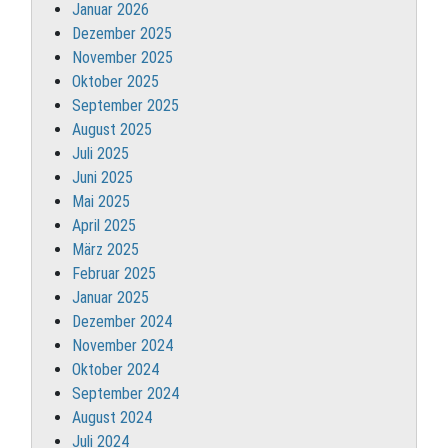
Januar 2026
Dezember 2025
November 2025
Oktober 2025
September 2025
August 2025
Juli 2025
Juni 2025
Mai 2025
April 2025
März 2025
Februar 2025
Januar 2025
Dezember 2024
November 2024
Oktober 2024
September 2024
August 2024
Juli 2024