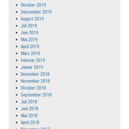
Oktober 2019
September 2019
August 2019
Juli 2019
Juni 2019
Mai 2019
April 2019
März 2019
Februar 2019
Januar 2019
Dezember 2018
November 2018
Oktober 2018
September 2018
Juli 2018
Juni 2018
Mai 2018
April 2018