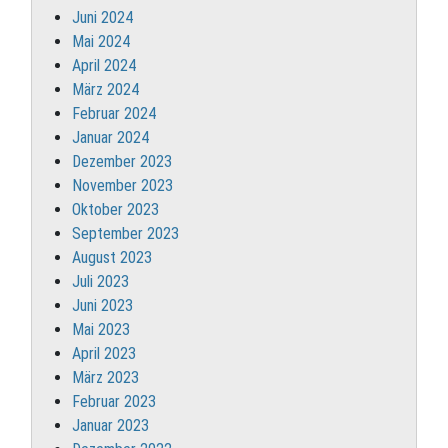
Juni 2024
Mai 2024
April 2024
März 2024
Februar 2024
Januar 2024
Dezember 2023
November 2023
Oktober 2023
September 2023
August 2023
Juli 2023
Juni 2023
Mai 2023
April 2023
März 2023
Februar 2023
Januar 2023