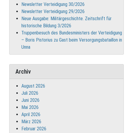
Newsletter Verteidigung 30/2026
Newsletter Verteidigung 29/2026
Neue Ausgabe: Militärgeschichte. Zeitschrift für
historische Bildung 3/2026
Truppenbesuch des Bundesministers der Verteidigung
– Boris Pistorius zu Gast beim Versorgungsbataillon in
Unna
Archiv
August 2026
Juli 2026
Juni 2026
Mai 2026
April 2026
März 2026
Februar 2026