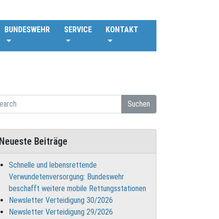
BUNDESWEHR
SERVICE
KONTAKT
Suchen
Neueste Beiträge
Schnelle und lebensrettende
Verwundetenversorgung: Bundeswehr
beschafft weitere mobile Rettungsstationen
Newsletter Verteidigung 30/2026
Newsletter Verteidigung 29/2026