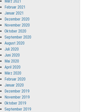
März 2021
Februar 2021
Januar 2021
Dezember 2020
November 2020
Oktober 2020
September 2020
August 2020
Juli 2020
Juni 2020
Mai 2020
April 2020
März 2020
Februar 2020
Januar 2020
Dezember 2019
November 2019
Oktober 2019
September 2019