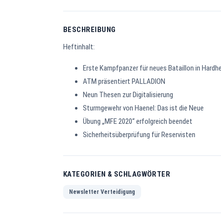
BESCHREIBUNG
Heftinhalt:
Erste Kampfpanzer für neues Bataillon in Hardh
ATM präsentiert PALLADION
Neun Thesen zur Digitalisierung
Sturmgewehr von Haenel: Das ist die Neue
Übung „MFE 2020“ erfolgreich beendet
Sicherheitsüberprüfung für Reservisten
KATEGORIEN & SCHLAGWÖRTER
Newsletter Verteidigung