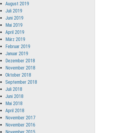
August 2019
Juli 2019
Juni 2019
Mai 2019
April 2019
März 2019
Februar 2019
Januar 2019
Dezember 2018
November 2018
Oktober 2018
September 2018
Juli 2018
Juni 2018
Mai 2018
April 2018
November 2017
November 2016
November 2015