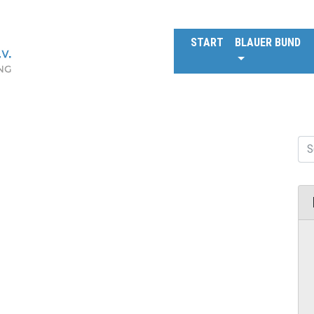
START
BLAUER BUND