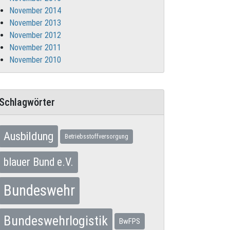
November 2014
November 2013
November 2012
November 2011
November 2010
Schlagwörter
Ausbildung
Betriebsstoffversorgung
blauer Bund e.V.
Bundeswehr
Bundeswehrlogistik
BwFPS