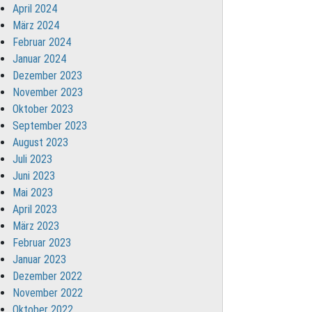
April 2024
März 2024
Februar 2024
Januar 2024
Dezember 2023
November 2023
Oktober 2023
September 2023
August 2023
Juli 2023
Juni 2023
Mai 2023
April 2023
März 2023
Februar 2023
Januar 2023
Dezember 2022
November 2022
Oktober 2022