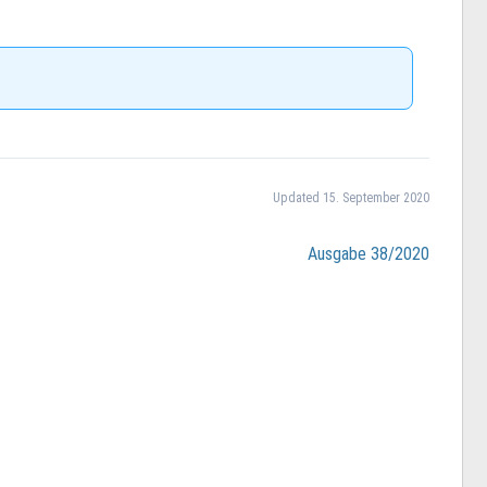
Updated 15. September 2020
Ausgabe 38/2020