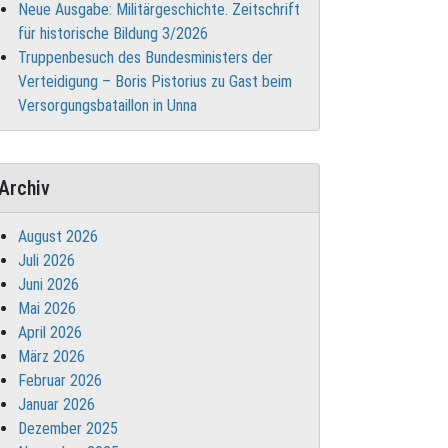
Neue Ausgabe: Militärgeschichte. Zeitschrift
für historische Bildung 3/2026
Truppenbesuch des Bundesministers der
Verteidigung – Boris Pistorius zu Gast beim
Versorgungsbataillon in Unna
Archiv
August 2026
Juli 2026
Juni 2026
Mai 2026
April 2026
März 2026
Februar 2026
Januar 2026
Dezember 2025