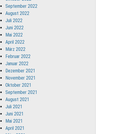
September 2022
August 2022
Juli 2022
Juni 2022
Mai 2022
April 2022
März 2022
Februar 2022
Januar 2022
Dezember 2021
November 2021
Oktober 2021
September 2021
August 2021
Juli 2021
Juni 2021
Mai 2021
April 2021