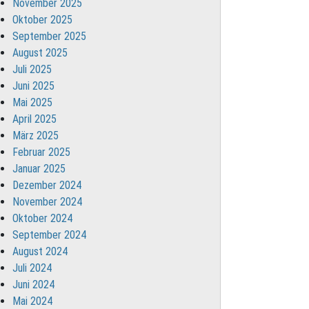
November 2025
Oktober 2025
September 2025
August 2025
Juli 2025
Juni 2025
Mai 2025
April 2025
März 2025
Februar 2025
Januar 2025
Dezember 2024
November 2024
Oktober 2024
September 2024
August 2024
Juli 2024
Juni 2024
Mai 2024