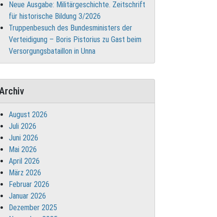
Neue Ausgabe: Militärgeschichte. Zeitschrift
für historische Bildung 3/2026
Truppenbesuch des Bundesministers der
Verteidigung – Boris Pistorius zu Gast beim
Versorgungsbataillon in Unna
Archiv
August 2026
Juli 2026
Juni 2026
Mai 2026
April 2026
März 2026
Februar 2026
Januar 2026
Dezember 2025