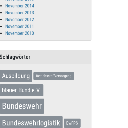
November 2014
November 2013
November 2012
November 2011
November 2010
Schlagwörter
Ausbildung
Betriebsstoffversorgung
blauer Bund e.V.
Bundeswehr
Bundeswehrlogistik
BwFPS