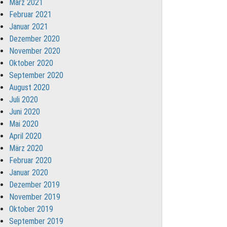
März 2021
Februar 2021
Januar 2021
Dezember 2020
November 2020
Oktober 2020
September 2020
August 2020
Juli 2020
Juni 2020
Mai 2020
April 2020
März 2020
Februar 2020
Januar 2020
Dezember 2019
November 2019
Oktober 2019
September 2019