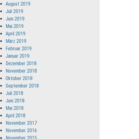
August 2019
Juli 2019
Juni 2019
Mai 2019
April 2019
März 2019
Februar 2019
Januar 2019
Dezember 2018
November 2018
Oktober 2018
September 2018
Juli 2018
Juni 2018
Mai 2018
April 2018
November 2017
November 2016
November 2015