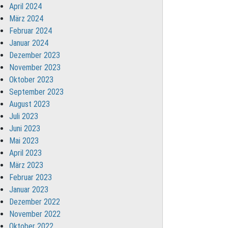
April 2024
März 2024
Februar 2024
Januar 2024
Dezember 2023
November 2023
Oktober 2023
September 2023
August 2023
Juli 2023
Juni 2023
Mai 2023
April 2023
März 2023
Februar 2023
Januar 2023
Dezember 2022
November 2022
Oktober 2022