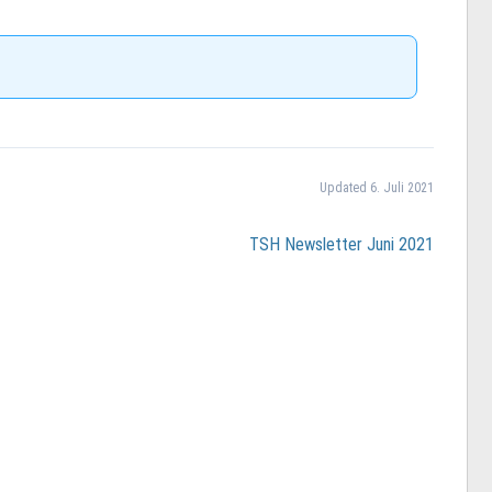
Updated 6. Juli 2021
TSH Newsletter Juni 2021