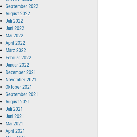
September 2022
August 2022
Juli 2022
Juni 2022
Mai 2022
April 2022
März 2022
Februar 2022
Januar 2022
Dezember 2021
November 2021
Oktober 2021
September 2021
August 2021
Juli 2021
Juni 2021
Mai 2021
April 2021