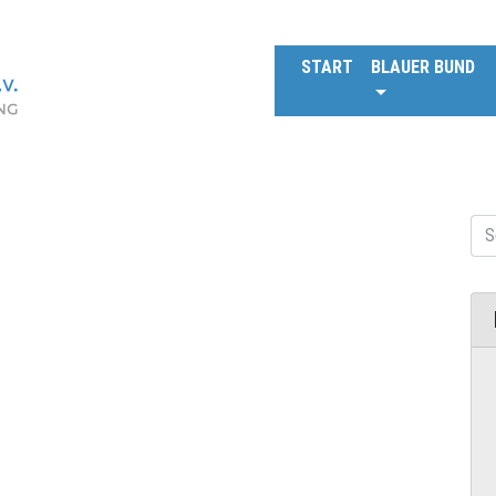
START
BLAUER BUND