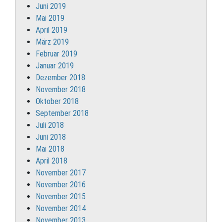
Juni 2019
Mai 2019
April 2019
März 2019
Februar 2019
Januar 2019
Dezember 2018
November 2018
Oktober 2018
September 2018
Juli 2018
Juni 2018
Mai 2018
April 2018
November 2017
November 2016
November 2015
November 2014
November 2013