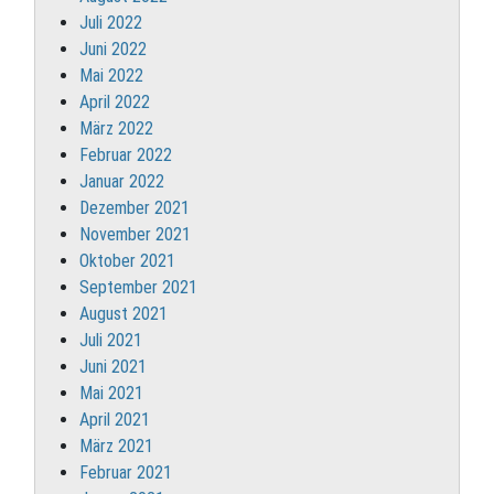
Juli 2022
Juni 2022
Mai 2022
April 2022
März 2022
Februar 2022
Januar 2022
Dezember 2021
November 2021
Oktober 2021
September 2021
August 2021
Juli 2021
Juni 2021
Mai 2021
April 2021
März 2021
Februar 2021