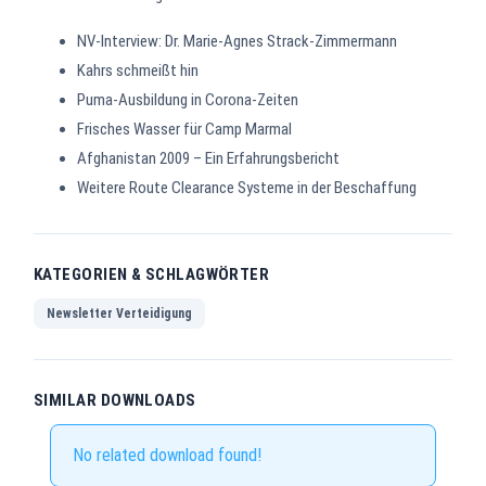
NV-Interview: Dr. Marie-Agnes Strack-Zimmermann
Kahrs schmeißt hin
Puma-Ausbildung in Corona-Zeiten
Frisches Wasser für Camp Marmal
Afghanistan 2009 – Ein Erfahrungsbericht
Weitere Route Clearance Systeme in der Beschaffung
KATEGORIEN & SCHLAGWÖRTER
Newsletter Verteidigung
SIMILAR DOWNLOADS
No related download found!