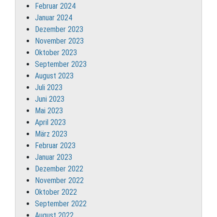
Februar 2024
Januar 2024
Dezember 2023
November 2023
Oktober 2023
September 2023
August 2023
Juli 2023
Juni 2023
Mai 2023
April 2023
März 2023
Februar 2023
Januar 2023
Dezember 2022
November 2022
Oktober 2022
September 2022
August 2022