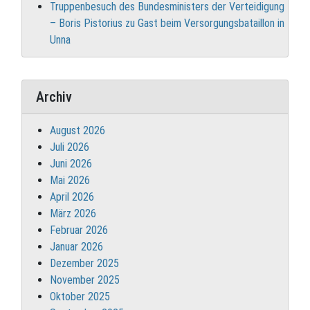
Truppenbesuch des Bundesministers der Verteidigung
– Boris Pistorius zu Gast beim Versorgungsbataillon in
Unna
Archiv
August 2026
Juli 2026
Juni 2026
Mai 2026
April 2026
März 2026
Februar 2026
Januar 2026
Dezember 2025
November 2025
Oktober 2025