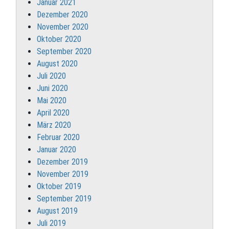
Januar 2021
Dezember 2020
November 2020
Oktober 2020
September 2020
August 2020
Juli 2020
Juni 2020
Mai 2020
April 2020
März 2020
Februar 2020
Januar 2020
Dezember 2019
November 2019
Oktober 2019
September 2019
August 2019
Juli 2019