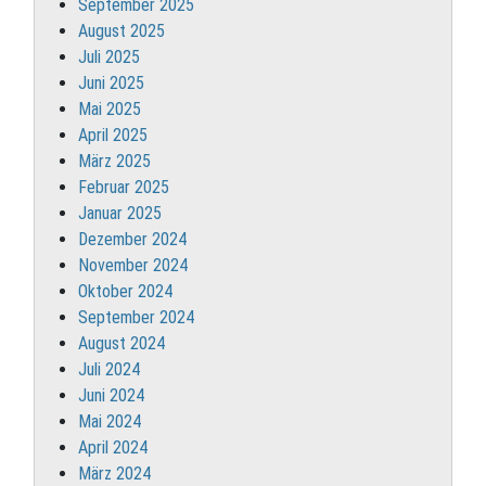
September 2025
August 2025
Juli 2025
Juni 2025
Mai 2025
April 2025
März 2025
Februar 2025
Januar 2025
Dezember 2024
November 2024
Oktober 2024
September 2024
August 2024
Juli 2024
Juni 2024
Mai 2024
April 2024
März 2024