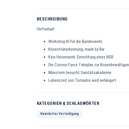
BESCHREIBUNG
Heftinhalt:
Workshop KI für die Bundeswehr
Krisenfrüherkennung, made by Bw
Kein Hexenwerk: Einrichtung eines NSR
Die Corona-Farce: Fahrplan zur Krisenbewältigu
Ministerin besucht Sanitätsakademie
Lebenszeit von Tornados wird verlängert
KATEGORIEN & SCHLAGWÖRTER
Newsletter Verteidigung