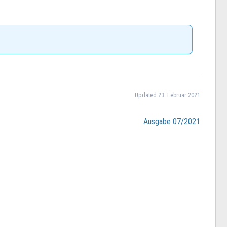
Updated 23. Februar 2021
Ausgabe 07/2021