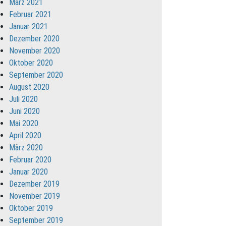
März 2021
Februar 2021
Januar 2021
Dezember 2020
November 2020
Oktober 2020
September 2020
August 2020
Juli 2020
Juni 2020
Mai 2020
April 2020
März 2020
Februar 2020
Januar 2020
Dezember 2019
November 2019
Oktober 2019
September 2019