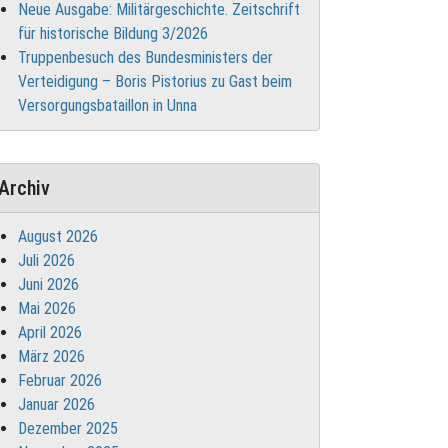
Neue Ausgabe: Militärgeschichte. Zeitschrift
für historische Bildung 3/2026
Truppenbesuch des Bundesministers der
Verteidigung – Boris Pistorius zu Gast beim
Versorgungsbataillon in Unna
Archiv
August 2026
Juli 2026
Juni 2026
Mai 2026
April 2026
März 2026
Februar 2026
Januar 2026
Dezember 2025