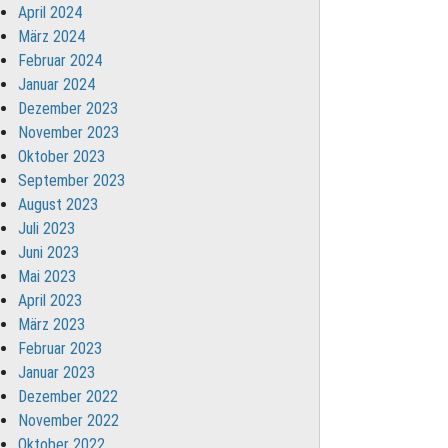
April 2024
März 2024
Februar 2024
Januar 2024
Dezember 2023
November 2023
Oktober 2023
September 2023
August 2023
Juli 2023
Juni 2023
Mai 2023
April 2023
März 2023
Februar 2023
Januar 2023
Dezember 2022
November 2022
Oktober 2022