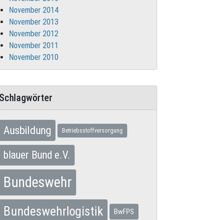
November 2014
November 2013
November 2012
November 2011
November 2010
Schlagwörter
Ausbildung
Betriebsstoffversorgung
blauer Bund e.V.
Bundeswehr
Bundeswehrlogistik
BwFPS