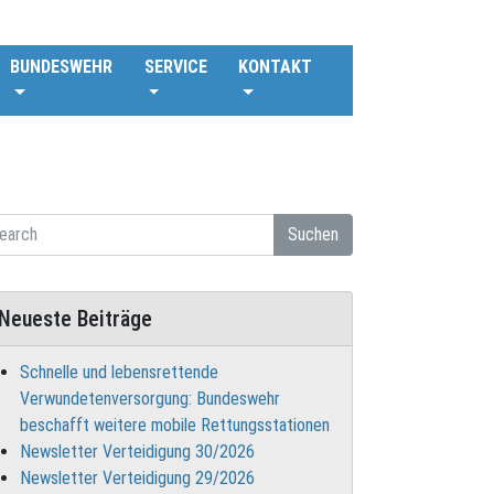
BUNDESWEHR
SERVICE
KONTAKT
Suchen
Neueste Beiträge
Schnelle und lebensrettende
Verwundetenversorgung: Bundeswehr
beschafft weitere mobile Rettungsstationen
Newsletter Verteidigung 30/2026
Newsletter Verteidigung 29/2026