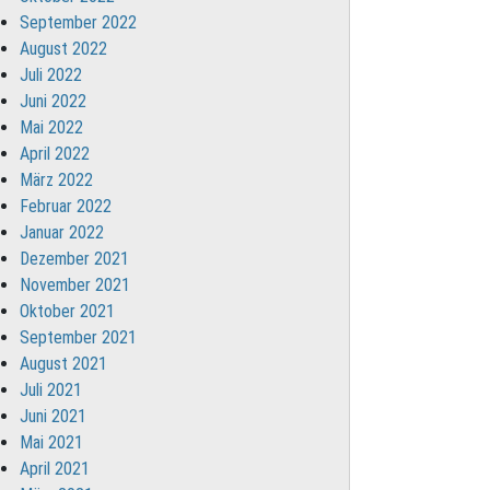
September 2022
August 2022
Juli 2022
Juni 2022
Mai 2022
April 2022
März 2022
Februar 2022
Januar 2022
Dezember 2021
November 2021
Oktober 2021
September 2021
August 2021
Juli 2021
Juni 2021
Mai 2021
April 2021