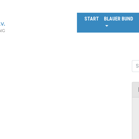
START
BLAUER BUND