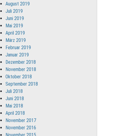
August 2019
Juli 2019
Juni 2019
Mai 2019
April 2019
März 2019
Februar 2019
Januar 2019
Dezember 2018
November 2018
Oktober 2018
September 2018
Juli 2018
Juni 2018
Mai 2018
April 2018
November 2017
November 2016
November 2015