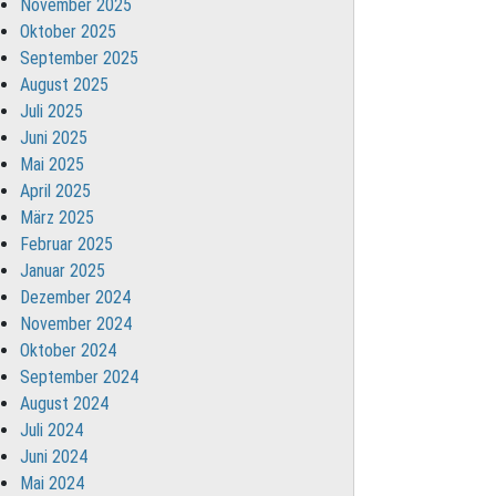
November 2025
Oktober 2025
September 2025
August 2025
Juli 2025
Juni 2025
Mai 2025
April 2025
März 2025
Februar 2025
Januar 2025
Dezember 2024
November 2024
Oktober 2024
September 2024
August 2024
Juli 2024
Juni 2024
Mai 2024