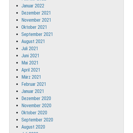
Januar 2022
Dezember 2021
November 2021
Oktober 2021
September 2021
August 2021
Juli 2021
Juni 2021
Mai 2021
April 2021
März 2021
Februar 2021
Januar 2021
Dezember 2020
November 2020
Oktober 2020
September 2020
August 2020