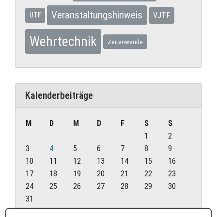
Veranstaltungshinweis
VJTF
UTF
Wehrtechnik
Zeitenwende
Kalenderbeiträge
M
D
M
D
F
S
S
1
2
3
4
5
6
7
8
9
10
11
12
13
14
15
16
17
18
19
20
21
22
23
24
25
26
27
28
29
30
31
August 2026