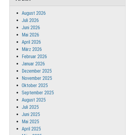
August 2026
Juli 2026
Juni 2026
Mai 2026
April 2026
März 2026
Februar 2026
Januar 2026
Dezember 2025
November 2025
Oktober 2025
September 2025
August 2025
Juli 2025
Juni 2025
Mai 2025
April 2025