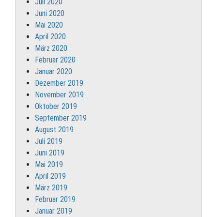
Juli 2020
Juni 2020
Mai 2020
April 2020
März 2020
Februar 2020
Januar 2020
Dezember 2019
November 2019
Oktober 2019
September 2019
August 2019
Juli 2019
Juni 2019
Mai 2019
April 2019
März 2019
Februar 2019
Januar 2019