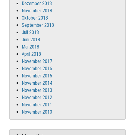
Dezember 2018
November 2018
Oktober 2018
September 2018
Juli 2018
Juni 2018
Mai 2018
April 2018
November 2017
November 2016
November 2015
November 2014
November 2013
November 2012
November 2011
November 2010