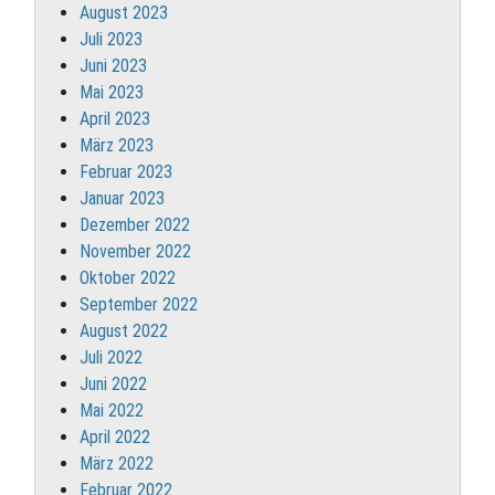
August 2023
Juli 2023
Juni 2023
Mai 2023
April 2023
März 2023
Februar 2023
Januar 2023
Dezember 2022
November 2022
Oktober 2022
September 2022
August 2022
Juli 2022
Juni 2022
Mai 2022
April 2022
März 2022
Februar 2022