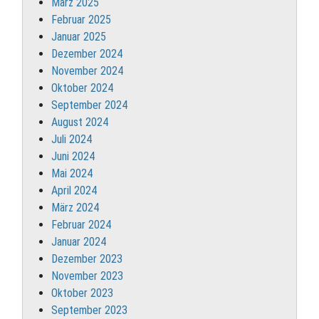
März 2025
Februar 2025
Januar 2025
Dezember 2024
November 2024
Oktober 2024
September 2024
August 2024
Juli 2024
Juni 2024
Mai 2024
April 2024
März 2024
Februar 2024
Januar 2024
Dezember 2023
November 2023
Oktober 2023
September 2023