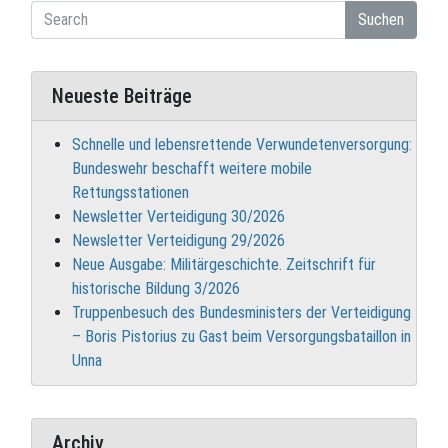
Suchen
Neueste Beiträge
Schnelle und lebensrettende Verwundetenversorgung:
Bundeswehr beschafft weitere mobile
Rettungsstationen
Newsletter Verteidigung 30/2026
Newsletter Verteidigung 29/2026
Neue Ausgabe: Militärgeschichte. Zeitschrift für
historische Bildung 3/2026
Truppenbesuch des Bundesministers der Verteidigung
– Boris Pistorius zu Gast beim Versorgungsbataillon in
Unna
Archiv