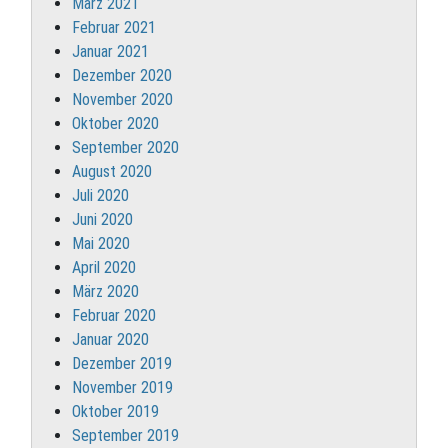
März 2021
Februar 2021
Januar 2021
Dezember 2020
November 2020
Oktober 2020
September 2020
August 2020
Juli 2020
Juni 2020
Mai 2020
April 2020
März 2020
Februar 2020
Januar 2020
Dezember 2019
November 2019
Oktober 2019
September 2019