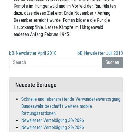
Kämpfe im Hürtgenwald und im Vorfeld der Rur, führten
dazu, dass dieses Ziel erst Ende November / Anfang
Dezember erreicht wurde. Fortan bildete die Rur die
Hauptkampflinie. Letzte Kämpfe im Hürtgenwald
endeten Anfang Februar 1945.
Beitragsnavigation
bB-Newsletter April 2018
bB-Newsletter Juli 2018
Suchen
Neueste Beiträge
Schnelle und lebensrettende Verwundetenversorgung:
Bundeswehr beschafft weitere mobile
Rettungsstationen
Newsletter Verteidigung 30/2026
Newsletter Verteidigung 29/2026