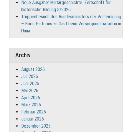
Neue Ausgabe: Militärgeschichte. Zeitschrift für
historische Bildung 3/2026
Truppenbesuch des Bundesministers der Verteidigung
– Boris Pistorius zu Gast beim Versorgungsbataillon in
Unna
Archiv
August 2026
Juli 2026
Juni 2026
Mai 2026
April 2026
März 2026
Februar 2026
Januar 2026
Dezember 2025