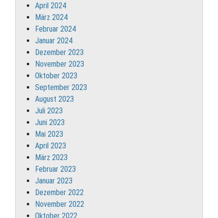
April 2024
März 2024
Februar 2024
Januar 2024
Dezember 2023
November 2023
Oktober 2023
September 2023
August 2023
Juli 2023
Juni 2023
Mai 2023
April 2023
März 2023
Februar 2023
Januar 2023
Dezember 2022
November 2022
Oktober 2022