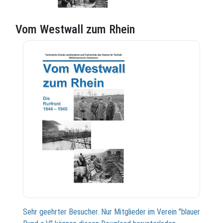
Vom Westwall zum Rhein
Sehr geehrter Besucher. Nur Mitglieder im Verein "blauer