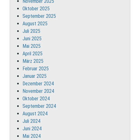
November 2025
Oktober 2025
September 2025
August 2025
Juli 2025
Juni 2025
Mai 2025
April 2025
März 2025
Februar 2025
Januar 2025
Dezember 2024
November 2024
Oktober 2024
September 2024
August 2024
Juli 2024
Juni 2024
Mai 2024