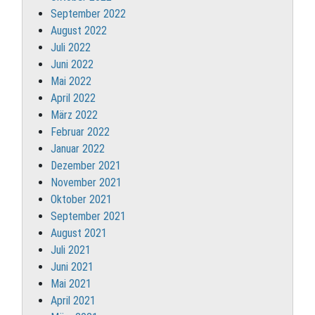
September 2022
August 2022
Juli 2022
Juni 2022
Mai 2022
April 2022
März 2022
Februar 2022
Januar 2022
Dezember 2021
November 2021
Oktober 2021
September 2021
August 2021
Juli 2021
Juni 2021
Mai 2021
April 2021