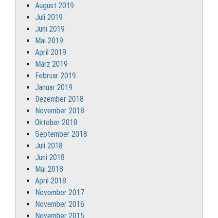
August 2019
Juli 2019
Juni 2019
Mai 2019
April 2019
März 2019
Februar 2019
Januar 2019
Dezember 2018
November 2018
Oktober 2018
September 2018
Juli 2018
Juni 2018
Mai 2018
April 2018
November 2017
November 2016
November 2015