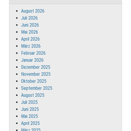
August 2026
Juli 2026
Juni 2026
Mai 2026
April 2026
März 2026
Februar 2026
Januar 2026
Dezember 2025
November 2025
Oktober 2025
September 2025
August 2025
Juli 2025
Juni 2025
Mai 2025
April 2025
März 2025