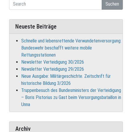
Suchen
Neueste Beiträge
Schnelle und lebensrettende Verwundetenversorgung:
Bundeswehr beschafft weitere mobile
Rettungsstationen
Newsletter Verteidigung 30/2026
Newsletter Verteidigung 29/2026
Neue Ausgabe: Militärgeschichte. Zeitschrift für
historische Bildung 3/2026
Truppenbesuch des Bundesministers der Verteidigung
– Boris Pistorius zu Gast beim Versorgungsbataillon in
Unna
Archiv