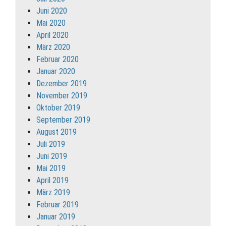
Juni 2020
Mai 2020
April 2020
März 2020
Februar 2020
Januar 2020
Dezember 2019
November 2019
Oktober 2019
September 2019
August 2019
Juli 2019
Juni 2019
Mai 2019
April 2019
März 2019
Februar 2019
Januar 2019