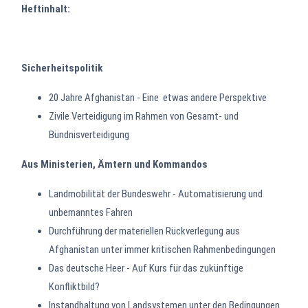
Heftinhalt:
Sicherheitspolitik
20 Jahre Afghanistan - Eine etwas andere Perspektive
Zivile Verteidigung im Rahmen von Gesamt- und
Bündnisverteidigung
Aus Ministerien, Ämtern und Kommandos
Landmobilität der Bundeswehr - Automatisierung und
unbemanntes Fahren
Durchführung der materiellen Rückverlegung aus
Afghanistan unter immer kritischen Rahmenbedingungen
Das deutsche Heer - Auf Kurs für das zukünftige
Konfliktbild?
Instandhaltung von Landsystemen unter den Bedingungen