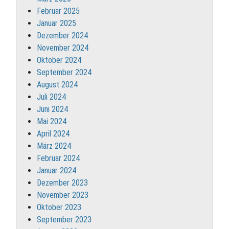
Februar 2025
Januar 2025
Dezember 2024
November 2024
Oktober 2024
September 2024
August 2024
Juli 2024
Juni 2024
Mai 2024
April 2024
März 2024
Februar 2024
Januar 2024
Dezember 2023
November 2023
Oktober 2023
September 2023