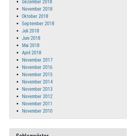
Dezember 2018
November 2018
Oktober 2018
September 2018
Juli 2018
Juni 2018
Mai 2018
April 2018
November 2017
November 2016
November 2015
November 2014
November 2013
November 2012
November 2011
November 2010
Schlagwörter