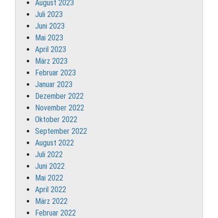
August 2023
Juli 2023
Juni 2023
Mai 2023
April 2023
März 2023
Februar 2023
Januar 2023
Dezember 2022
November 2022
Oktober 2022
September 2022
August 2022
Juli 2022
Juni 2022
Mai 2022
April 2022
März 2022
Februar 2022