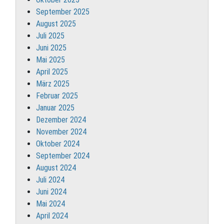
September 2025
August 2025
Juli 2025
Juni 2025
Mai 2025
April 2025
März 2025
Februar 2025
Januar 2025
Dezember 2024
November 2024
Oktober 2024
September 2024
August 2024
Juli 2024
Juni 2024
Mai 2024
April 2024