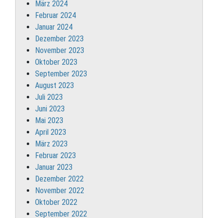
März 2024
Februar 2024
Januar 2024
Dezember 2023
November 2023
Oktober 2023
September 2023
August 2023
Juli 2023
Juni 2023
Mai 2023
April 2023
März 2023
Februar 2023
Januar 2023
Dezember 2022
November 2022
Oktober 2022
September 2022