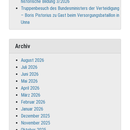
historische Bildung 3/2026
Truppenbesuch des Bundesministers der Verteidigung
– Boris Pistorius zu Gast beim Versorgungsbataillon in
Unna
Archiv
August 2026
Juli 2026
Juni 2026
Mai 2026
April 2026
März 2026
Februar 2026
Januar 2026
Dezember 2025
November 2025
Oktober 2025