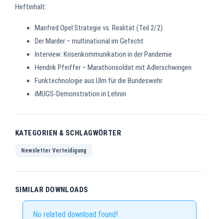
Heftinhalt:
Manfred Opel:Strategie vs. Realität (Teil 2/2)
Der Marder – multinational im Gefecht
Interview: Krisenkommunikation in der Pandemie
Hendrik Pfeiffer – Marathonsoldat mit Adlerschwingen
Funktechnologie aus Ulm für die Bundeswehr
iMUGS-Demonstration in Lehnin
KATEGORIEN & SCHLAGWÖRTER
Newsletter Verteidigung
SIMILAR DOWNLOADS
No related download found!