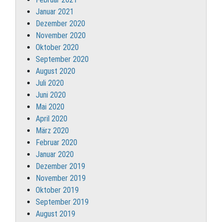
Januar 2021
Dezember 2020
November 2020
Oktober 2020
September 2020
August 2020
Juli 2020
Juni 2020
Mai 2020
April 2020
März 2020
Februar 2020
Januar 2020
Dezember 2019
November 2019
Oktober 2019
September 2019
August 2019