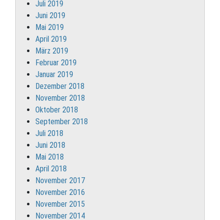
Juli 2019
Juni 2019
Mai 2019
April 2019
März 2019
Februar 2019
Januar 2019
Dezember 2018
November 2018
Oktober 2018
September 2018
Juli 2018
Juni 2018
Mai 2018
April 2018
November 2017
November 2016
November 2015
November 2014