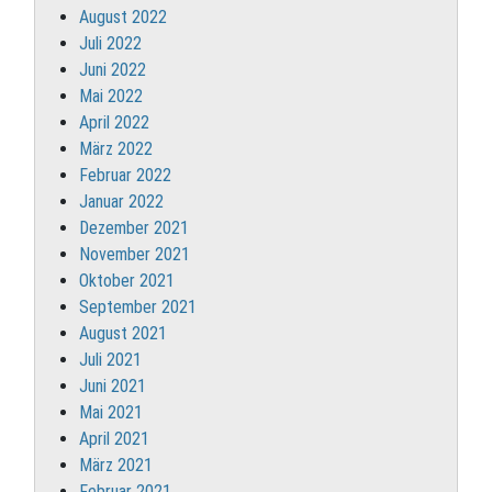
August 2022
Juli 2022
Juni 2022
Mai 2022
April 2022
März 2022
Februar 2022
Januar 2022
Dezember 2021
November 2021
Oktober 2021
September 2021
August 2021
Juli 2021
Juni 2021
Mai 2021
April 2021
März 2021
Februar 2021