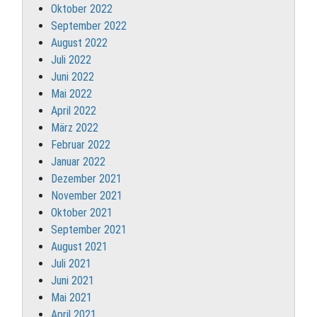
Oktober 2022
September 2022
August 2022
Juli 2022
Juni 2022
Mai 2022
April 2022
März 2022
Februar 2022
Januar 2022
Dezember 2021
November 2021
Oktober 2021
September 2021
August 2021
Juli 2021
Juni 2021
Mai 2021
April 2021