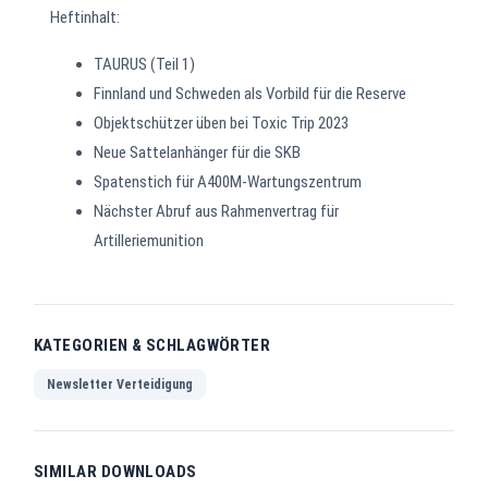
Heftinhalt:
TAURUS (Teil 1)
Finnland und Schweden als Vorbild für die Reserve
Objektschützer üben bei Toxic Trip 2023
Neue Sattelanhänger für die SKB
Spatenstich für A400M-Wartungszentrum
Nächster Abruf aus Rahmenvertrag für
Artilleriemunition
KATEGORIEN & SCHLAGWÖRTER
Newsletter Verteidigung
SIMILAR DOWNLOADS