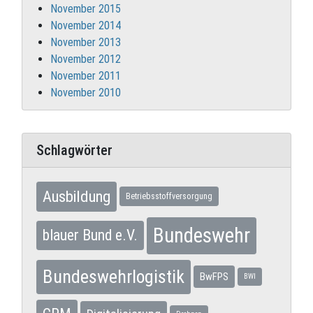
November 2015
November 2014
November 2013
November 2012
November 2011
November 2010
Schlagwörter
Ausbildung
Betriebsstoffversorgung
Bundeswehr
blauer Bund e.V.
Bundeswehrlogistik
BwFPS
BWI