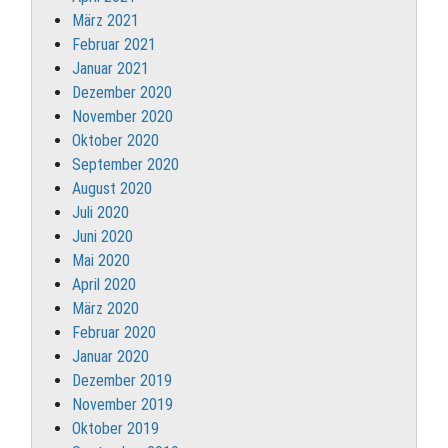
März 2021
Februar 2021
Januar 2021
Dezember 2020
November 2020
Oktober 2020
September 2020
August 2020
Juli 2020
Juni 2020
Mai 2020
April 2020
März 2020
Februar 2020
Januar 2020
Dezember 2019
November 2019
Oktober 2019