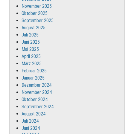
November 2025
Oktober 2025
September 2025
August 2025
Juli 2025
Juni 2025
Mai 2025
April 2025
März 2025
Februar 2025
Januar 2025
Dezember 2024
November 2024
Oktober 2024
September 2024
August 2024
Juli 2024
Juni 2024