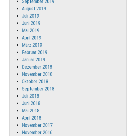
September 2019
August 2019
Juli 2019
Juni 2019
Mai 2019
April 2019
März 2019
Februar 2019
Januar 2019
Dezember 2018
November 2018
Oktober 2018
September 2018
Juli 2018
Juni 2018
Mai 2018
April 2018
November 2017
November 2016