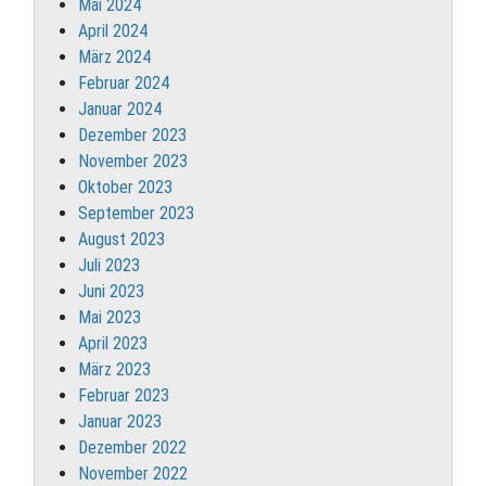
Mai 2024
April 2024
März 2024
Februar 2024
Januar 2024
Dezember 2023
November 2023
Oktober 2023
September 2023
August 2023
Juli 2023
Juni 2023
Mai 2023
April 2023
März 2023
Februar 2023
Januar 2023
Dezember 2022
November 2022