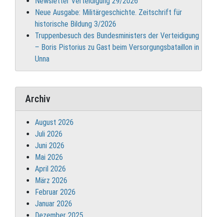
Newsletter Verteidigung 29/2026
Neue Ausgabe: Militärgeschichte. Zeitschrift für
historische Bildung 3/2026
Truppenbesuch des Bundesministers der Verteidigung
– Boris Pistorius zu Gast beim Versorgungsbataillon in
Unna
Archiv
August 2026
Juli 2026
Juni 2026
Mai 2026
April 2026
März 2026
Februar 2026
Januar 2026
Dezember 2025