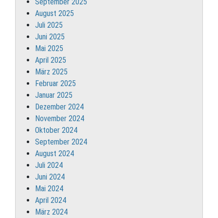
September 2025
August 2025
Juli 2025
Juni 2025
Mai 2025
April 2025
März 2025
Februar 2025
Januar 2025
Dezember 2024
November 2024
Oktober 2024
September 2024
August 2024
Juli 2024
Juni 2024
Mai 2024
April 2024
März 2024