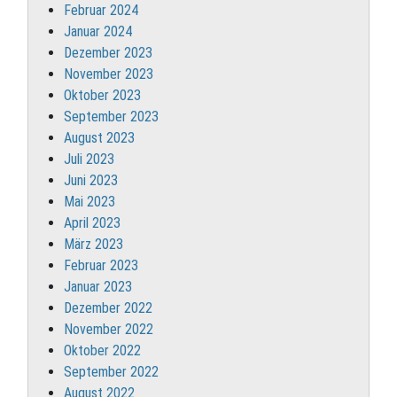
Februar 2024
Januar 2024
Dezember 2023
November 2023
Oktober 2023
September 2023
August 2023
Juli 2023
Juni 2023
Mai 2023
April 2023
März 2023
Februar 2023
Januar 2023
Dezember 2022
November 2022
Oktober 2022
September 2022
August 2022