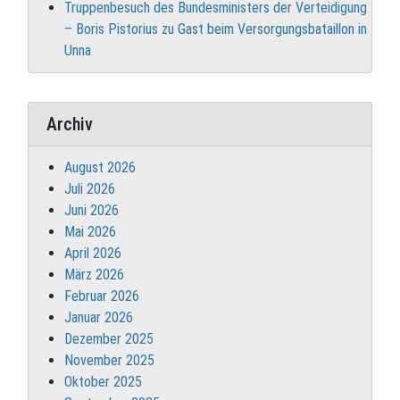
Truppenbesuch des Bundesministers der Verteidigung
– Boris Pistorius zu Gast beim Versorgungsbataillon in
Unna
Archiv
August 2026
Juli 2026
Juni 2026
Mai 2026
April 2026
März 2026
Februar 2026
Januar 2026
Dezember 2025
November 2025
Oktober 2025