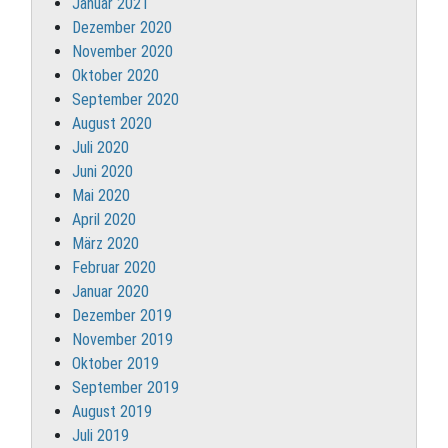
Januar 2021
Dezember 2020
November 2020
Oktober 2020
September 2020
August 2020
Juli 2020
Juni 2020
Mai 2020
April 2020
März 2020
Februar 2020
Januar 2020
Dezember 2019
November 2019
Oktober 2019
September 2019
August 2019
Juli 2019