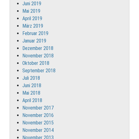
Juni 2019
Mai 2019
April 2019
März 2019
Februar 2019
Januar 2019
Dezember 2018
November 2018
Oktober 2018
September 2018
Juli 2018
Juni 2018
Mai 2018
April 2018
November 2017
November 2016
November 2015
November 2014
November 2013