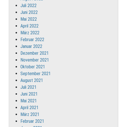
Juli 2022
Juni 2022
Mai 2022
April 2022
März 2022
Februar 2022
Januar 2022
Dezember 2021
November 2021
Oktober 2021
September 2021
August 2021
Juli 2021
Juni 2021
Mai 2021
April 2021
März 2021
Februar 2021