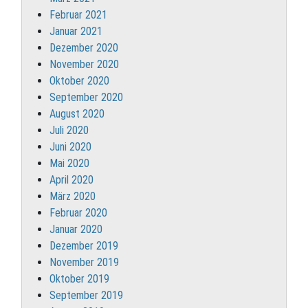
Februar 2021
Januar 2021
Dezember 2020
November 2020
Oktober 2020
September 2020
August 2020
Juli 2020
Juni 2020
Mai 2020
April 2020
März 2020
Februar 2020
Januar 2020
Dezember 2019
November 2019
Oktober 2019
September 2019