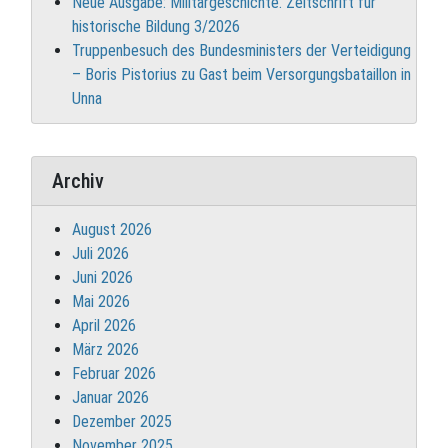
Neue Ausgabe: Militärgeschichte. Zeitschrift für
historische Bildung 3/2026
Truppenbesuch des Bundesministers der Verteidigung
– Boris Pistorius zu Gast beim Versorgungsbataillon in
Unna
Archiv
August 2026
Juli 2026
Juni 2026
Mai 2026
April 2026
März 2026
Februar 2026
Januar 2026
Dezember 2025
November 2025