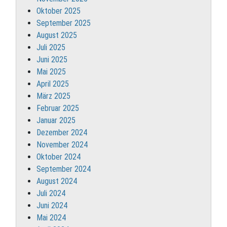
Oktober 2025
September 2025
August 2025
Juli 2025
Juni 2025
Mai 2025
April 2025
März 2025
Februar 2025
Januar 2025
Dezember 2024
November 2024
Oktober 2024
September 2024
August 2024
Juli 2024
Juni 2024
Mai 2024