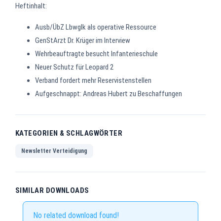
Heftinhalt:
Ausb/ÜbZ Lbwglk als operative Ressource
GenStArzt Dr. Krüger im Interview
Wehrbeauftragte besucht Infanterieschule
Neuer Schutz für Leopard 2
Verband fordert mehr Reservistenstellen
Aufgeschnappt: Andreas Hubert zu Beschaffungen
KATEGORIEN & SCHLAGWÖRTER
Newsletter Verteidigung
SIMILAR DOWNLOADS
No related download found!