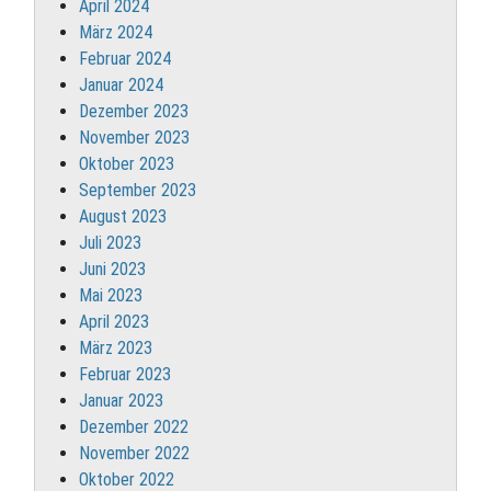
April 2024
März 2024
Februar 2024
Januar 2024
Dezember 2023
November 2023
Oktober 2023
September 2023
August 2023
Juli 2023
Juni 2023
Mai 2023
April 2023
März 2023
Februar 2023
Januar 2023
Dezember 2022
November 2022
Oktober 2022