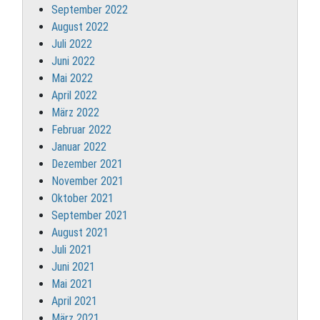
September 2022
August 2022
Juli 2022
Juni 2022
Mai 2022
April 2022
März 2022
Februar 2022
Januar 2022
Dezember 2021
November 2021
Oktober 2021
September 2021
August 2021
Juli 2021
Juni 2021
Mai 2021
April 2021
März 2021