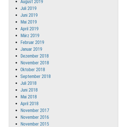
August 2019
Juli 2019
Juni 2019
Mai 2019
April 2019
März 2019
Februar 2019
Januar 2019
Dezember 2018
November 2018
Oktober 2018
September 2018
Juli 2018
Juni 2018
Mai 2018
April 2018
November 2017
November 2016
November 2015