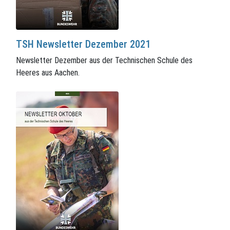
TSH Newsletter Dezember 2021
Newsletter Dezember aus der Technischen Schule des
Heeres aus Aachen.