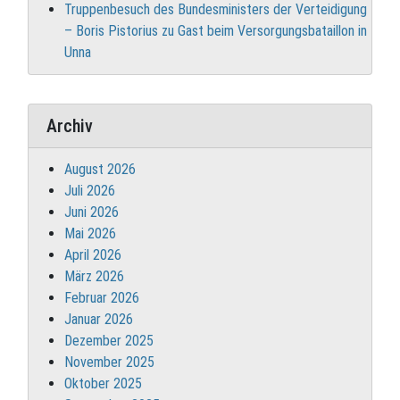
Truppenbesuch des Bundesministers der Verteidigung
– Boris Pistorius zu Gast beim Versorgungsbataillon in
Unna
Archiv
August 2026
Juli 2026
Juni 2026
Mai 2026
April 2026
März 2026
Februar 2026
Januar 2026
Dezember 2025
November 2025
Oktober 2025