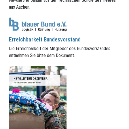
Newsletter Januar aus der Technischen Schule des Heeres
aus Aachen.
Erreichbarkeit Bundesvorstand
Die Erreichbarkeit der Mitglieder des Bundesvorstandes
entnehmen Sie bitte dem Dokument.