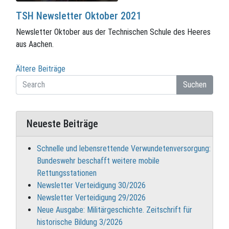
TSH Newsletter Oktober 2021
Newsletter Oktober aus der Technischen Schule des Heeres
aus Aachen.
Beitragsnavigation
Ältere Beiträge
Suchen
Neueste Beiträge
Schnelle und lebensrettende Verwundetenversorgung:
Bundeswehr beschafft weitere mobile
Rettungsstationen
Newsletter Verteidigung 30/2026
Newsletter Verteidigung 29/2026
Neue Ausgabe: Militärgeschichte. Zeitschrift für
historische Bildung 3/2026