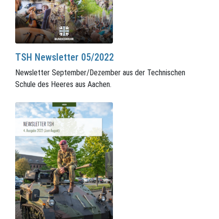
TSH Newsletter 05/2022
Newsletter September/Dezember aus der Technischen
Schule des Heeres aus Aachen.