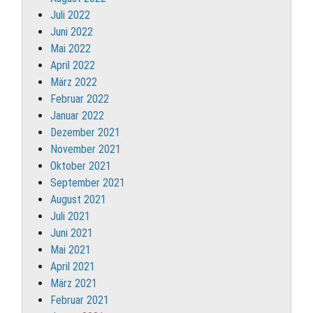
Juli 2022
Juni 2022
Mai 2022
April 2022
März 2022
Februar 2022
Januar 2022
Dezember 2021
November 2021
Oktober 2021
September 2021
August 2021
Juli 2021
Juni 2021
Mai 2021
April 2021
März 2021
Februar 2021