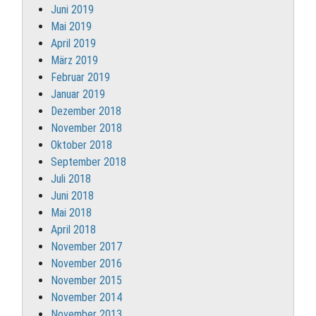
Juni 2019
Mai 2019
April 2019
März 2019
Februar 2019
Januar 2019
Dezember 2018
November 2018
Oktober 2018
September 2018
Juli 2018
Juni 2018
Mai 2018
April 2018
November 2017
November 2016
November 2015
November 2014
November 2013