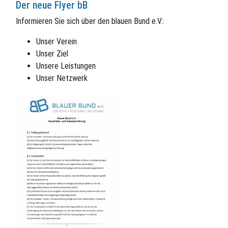
Der neue Flyer bB
Informieren Sie sich über den blauen Bund e.V.:
Unser Verein
Unser Ziel
Unsere Leistungen
Unser Netzwerk