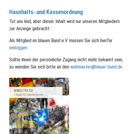
Haushalts- und Kassenordnung
Tut uns leid, aber dieser Inhalt wird nur unseren Mitgliedern
zur Anzeige gebracht.
Als Mitglied im blauen Bund e.V. müssen Sie sich hierfür
einloggen
.
Sollte ihnen der persönliche Zugang nicht mehr bekannt sein,
so wenden Sie sich bitte an den
webmaster@blauer-bund.de
.