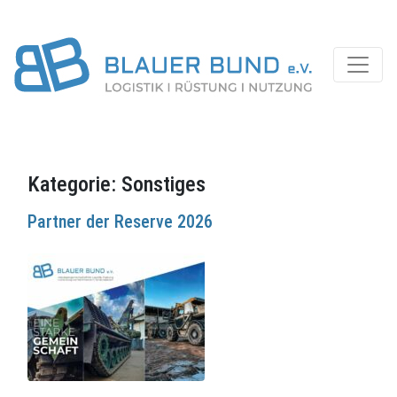
Kategorie:
Sonstiges
Partner der Reserve 2026