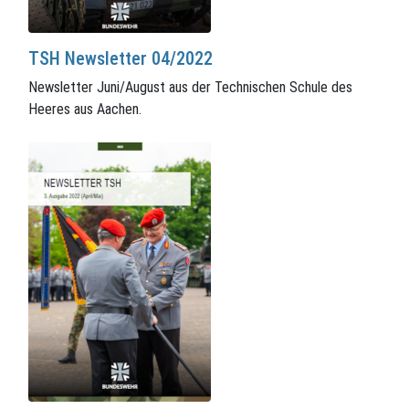
TSH Newsletter 04/2022
Newsletter Juni/August aus der Technischen Schule des
Heeres aus Aachen.