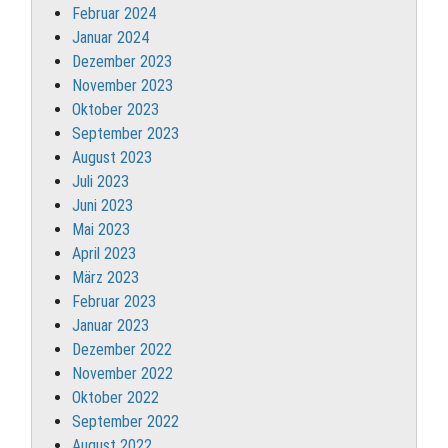
Februar 2024
Januar 2024
Dezember 2023
November 2023
Oktober 2023
September 2023
August 2023
Juli 2023
Juni 2023
Mai 2023
April 2023
März 2023
Februar 2023
Januar 2023
Dezember 2022
November 2022
Oktober 2022
September 2022
August 2022