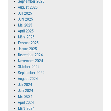
September 2025
August 2025
Juli 2025
Juni 2025
Mai 2025
April 2025
März 2025
Februar 2025
Januar 2025
Dezember 2024
November 2024
Oktober 2024
September 2024
August 2024
Juli 2024
Juni 2024
Mai 2024
April 2024
März 2024