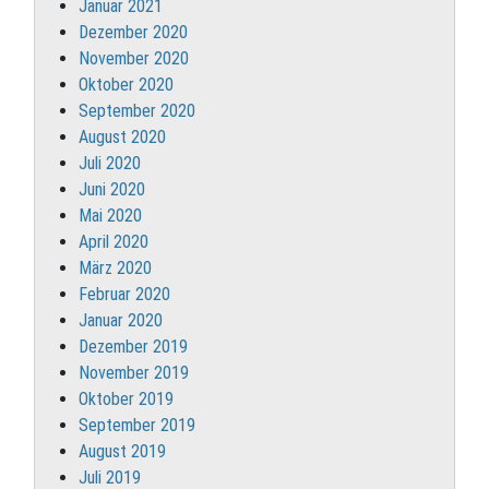
Januar 2021
Dezember 2020
November 2020
Oktober 2020
September 2020
August 2020
Juli 2020
Juni 2020
Mai 2020
April 2020
März 2020
Februar 2020
Januar 2020
Dezember 2019
November 2019
Oktober 2019
September 2019
August 2019
Juli 2019