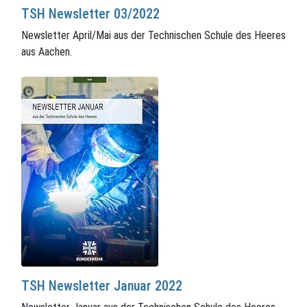
TSH Newsletter 03/2022
Newsletter April/Mai aus der Technischen Schule des Heeres
aus Aachen.
TSH Newsletter Januar 2022