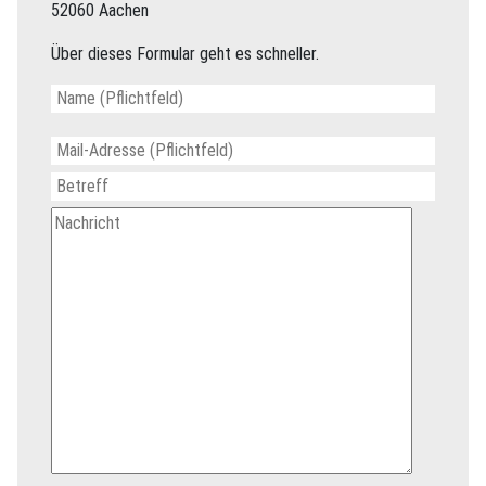
52060 Aachen
Über dieses Formular geht es schneller.