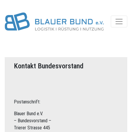
Kontakt Bundesvorstand
Postanschrift:
Blauer Bund e.V.
– Bundesvorstand –
Trierer Strasse 445