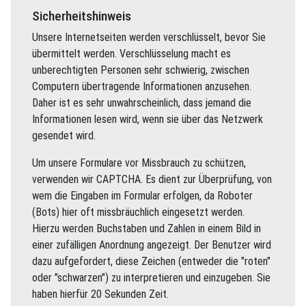
Sicherheitshinweis
Unsere Internetseiten werden verschlüsselt, bevor Sie
übermittelt werden. Verschlüsselung macht es
unberechtigten Personen sehr schwierig, zwischen
Computern übertragende Informationen anzusehen.
Daher ist es sehr unwahrscheinlich, dass jemand die
Informationen lesen wird, wenn sie über das Netzwerk
gesendet wird.
Um unsere Formulare vor Missbrauch zu schützen,
verwenden wir CAPTCHA. Es dient zur Überprüfung, von
wem die Eingaben im Formular erfolgen, da Roboter
(Bots) hier oft missbräuchlich eingesetzt werden.
Hierzu werden Buchstaben und Zahlen in einem Bild in
einer zufälligen Anordnung angezeigt. Der Benutzer wird
dazu aufgefordert, diese Zeichen (entweder die "roten"
oder "schwarzen") zu interpretieren und einzugeben. Sie
haben hierfür 20 Sekunden Zeit.