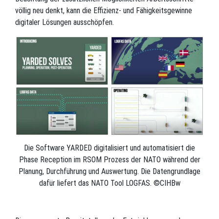
völlig neu denkt, kann die Effizienz- und Fähigkeitsgewinne
digitaler Lösungen ausschöpfen.
Die Software YARDED digitalisiert und automatisiert die
Phase Reception im RSOM Prozess der NATO während der
Planung, Durchführung und Auswertung. Die Datengrundlage
dafür liefert das NATO Tool LOGFAS. ©CIHBw