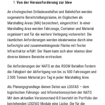
Von der Herausforderung zur Idee
An strategischen Entladeseehäfen und Bahnhöfen werden
sogenannte Bereitstellungsräume, im Englischen als
Marshalling Areas (MA) bezeichnet, eingerichtet. In einer
Marshalling Area werden Fahrzeuge, Container und Material
organisiert und für die weitere Verlegung vorbereitet. Die
räumlichen Anforderungen werden idealerweise durch eine
befestigte und zusammenhängende Fläche mit fester
Infrastruktur erfüllt. Der Raum kann sich aber ebenso über
diverse kleinere Bereiche erstrecken.
Die Anforderungen der NATO an das RSOM Bataillon fordern
die Fähigkeit der Abfertigung von bis zu 500 Fahrzeugen und
2.500 Tonnen Material pro Tag in jeder Marshalling Area.
Als Planungsgrundlage dienen Daten aus LOGFAS – dem
logistischen Führungs- und Informationssystem der NATO.
Mit dem aktuellen Versionsstand 8.0 besteht im Portfolio der
bestehenden LOGFAS-Module eine Lücke. Die für die