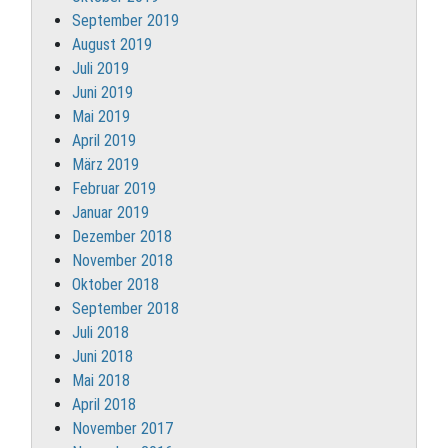
September 2019
August 2019
Juli 2019
Juni 2019
Mai 2019
April 2019
März 2019
Februar 2019
Januar 2019
Dezember 2018
November 2018
Oktober 2018
September 2018
Juli 2018
Juni 2018
Mai 2018
April 2018
November 2017