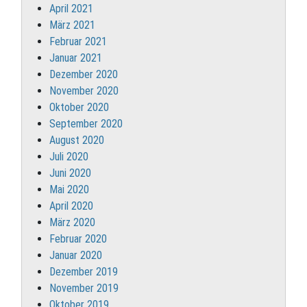
April 2021
März 2021
Februar 2021
Januar 2021
Dezember 2020
November 2020
Oktober 2020
September 2020
August 2020
Juli 2020
Juni 2020
Mai 2020
April 2020
März 2020
Februar 2020
Januar 2020
Dezember 2019
November 2019
Oktober 2019