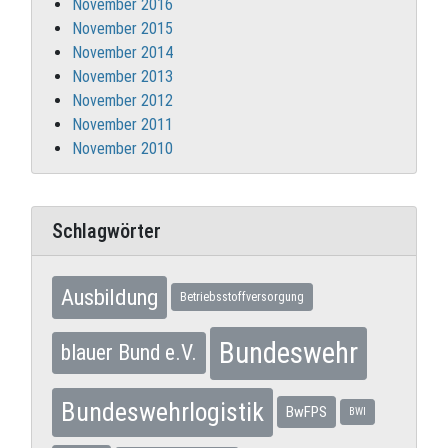
November 2016
November 2015
November 2014
November 2013
November 2012
November 2011
November 2010
Schlagwörter
Ausbildung
Betriebsstoffversorgung
Bundeswehr
blauer Bund e.V.
Bundeswehrlogistik
BwFPS
BWI