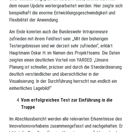
dem neuen Update weitergearbeitet werden. Hier zeigte sich
beispielhaft die enorme Entwicklungsgeschwindigkeit und
Flexibilität der Anwendung.
Am Ende konnten auch die Bundeswehr-Intrapreneure
zufrieden mit ihrem Feldtest sein: „Mit den bisherigen
Testergebnissen sind wir derzeit sehr zufrieden“, erklärt
Hauptmann Oskar H. im Namen des Projektteams. Die Daten
zeigten einen deutlichen Vorteil von YARDED: „Unsere
Planung ist schneller, präziser und durch die Standardisierung
deutlich verständlicher und übersichtlicher in der
Visualisierung. In der Durchführung herrscht nun endlich ein
einheitliches Lagebild!“
Vom erfolgreichen Test zur Einführung in die
Truppe
Im Abschlussbericht werden alle relevanten Erkenntnisse des
Innovationsvorhabens zusammengefasst und nachgehalten. Er