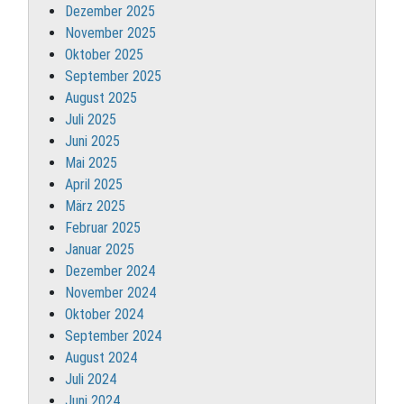
Dezember 2025
November 2025
Oktober 2025
September 2025
August 2025
Juli 2025
Juni 2025
Mai 2025
April 2025
März 2025
Februar 2025
Januar 2025
Dezember 2024
November 2024
Oktober 2024
September 2024
August 2024
Juli 2024
Juni 2024