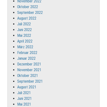
November 2022
Oktober 2022
September 2022
August 2022
Juli 2022
Juni 2022
Mai 2022
April 2022
März 2022
Februar 2022
Januar 2022
Dezember 2021
November 2021
Oktober 2021
September 2021
August 2021
Juli 2021
Juni 2021
Mai 2021