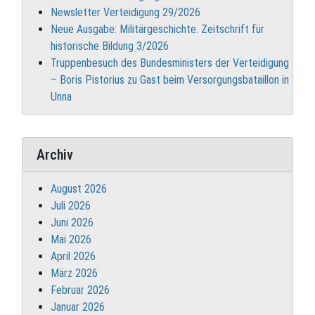
Newsletter Verteidigung 29/2026
Neue Ausgabe: Militärgeschichte. Zeitschrift für
historische Bildung 3/2026
Truppenbesuch des Bundesministers der Verteidigung
– Boris Pistorius zu Gast beim Versorgungsbataillon in
Unna
Archiv
August 2026
Juli 2026
Juni 2026
Mai 2026
April 2026
März 2026
Februar 2026
Januar 2026