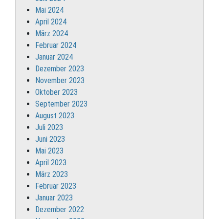
Mai 2024
April 2024
März 2024
Februar 2024
Januar 2024
Dezember 2023
November 2023
Oktober 2023
September 2023
August 2023
Juli 2023
Juni 2023
Mai 2023
April 2023
März 2023
Februar 2023
Januar 2023
Dezember 2022