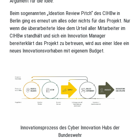
Argument für die Idee.
Beim sogenannten „Ideation Review Pitch“ des CIHBw in
Berlin ging es erneut um alles oder nichts für das Projekt. Nur
wenn die überarbeitete Idee dem Urteil aller Mitarbeiter im
CIHBw standhält und sich ein Innovation Manager
bereiterklärt das Projekt zu betreuen, wird aus einer Idee ein
neues Innovationsvorhaben mit eigenem Budget.
Innovationsprozess des Cyber Innovation Hubs der
Bundeswehr