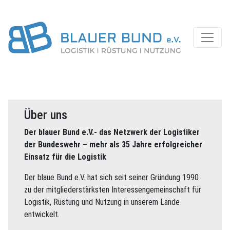
Über uns
Der blauer Bund e.V.- das Netzwerk der Logistiker
der Bundeswehr – mehr als 35 Jahre erfolgreicher
Einsatz für die Logistik
Der blaue Bund e.V. hat sich seit seiner Gründung 1990
zu der mitgliederstärksten Interessengemeinschaft für
Logistik, Rüstung und Nutzung in unserem Lande
entwickelt.