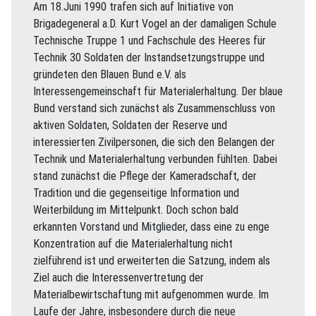
Am 18.Juni 1990 trafen sich auf Initiative von
Brigadegeneral a.D. Kurt Vogel an der damaligen Schule
Technische Truppe 1 und Fachschule des Heeres für
Technik 30 Soldaten der Instandsetzungstruppe und
gründeten den Blauen Bund e.V. als
Interessengemeinschaft für Materialerhaltung. Der blaue
Bund verstand sich zunächst als Zusammenschluss von
aktiven Soldaten, Soldaten der Reserve und
interessierten Zivilpersonen, die sich den Belangen der
Technik und Materialerhaltung verbunden fühlten. Dabei
stand zunächst die Pflege der Kameradschaft, der
Tradition und die gegenseitige Information und
Weiterbildung im Mittelpunkt. Doch schon bald
erkannten Vorstand und Mitglieder, dass eine zu enge
Konzentration auf die Materialerhaltung nicht
zielführend ist und erweiterten die Satzung, indem als
Ziel auch die Interessenvertretung der
Materialbewirtschaftung mit aufgenommen wurde. Im
Laufe der Jahre, insbesondere durch die neue