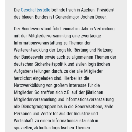
Die
Geschäftsstelle
befindet sich in Aachen. Präsident
des blauen Bundes ist Generalmajor Jochen Deuer.
Der Bundesvorstand führt einmal im Jahr in Verbindung
mit der Mitgliederversammlung eine zweitägige
Informationsveranstaltung zu Themen der
Weiterentwicklung der Logistik, Rüstung und Nutzung
der Bundeswehr sowie auch zu allgemeinen Themen der
deutschen Sicherheitspolitik und zivilen logistischen
Aufgabenstellungen durch, zu der alle Mitglieder
herzlichst eingeladen sind. Hierbei ist die
Netzwerkbildung von großem Interesse für die
Mitglieder. So treffen sich z.B. auf der jährlichen
Mitgliederversammlung und Informationsveranstaltung
alle Dienstgradgruppen bis in die Generalsebene, zivile
Personen und Vertreter aus der Industrie und
Wirtschaft zu einem Informationsaustausch in
speziellen, aktuellen logistischen Themen.