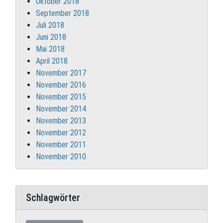
Oktober 2018
September 2018
Juli 2018
Juni 2018
Mai 2018
April 2018
November 2017
November 2016
November 2015
November 2014
November 2013
November 2012
November 2011
November 2010
Schlagwörter