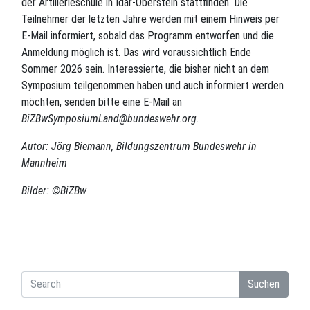
der Artillerieschule in Idar-Oberstein stattfinden. Die
Teilnehmer der letzten Jahre werden mit einem Hinweis per
E-Mail informiert, sobald das Programm entworfen und die
Anmeldung möglich ist. Das wird voraussichtlich Ende
Sommer 2026 sein. Interessierte, die bisher nicht an dem
Symposium teilgenommen haben und auch informiert werden
möchten, senden bitte eine E-Mail an
BiZBwSymposiumLand@bundeswehr.org
.
Autor: Jörg Biemann, Bildungszentrum Bundeswehr in
Mannheim
Bilder: ©BiZBw
Suchen