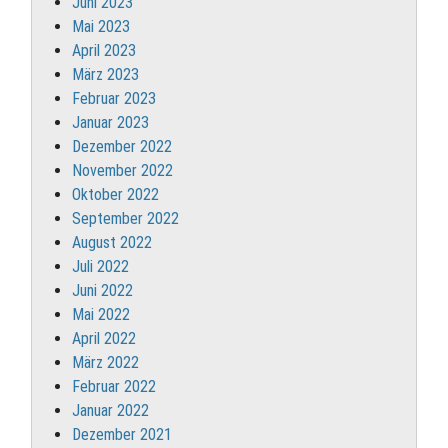
Juni 2023
Mai 2023
April 2023
März 2023
Februar 2023
Januar 2023
Dezember 2022
November 2022
Oktober 2022
September 2022
August 2022
Juli 2022
Juni 2022
Mai 2022
April 2022
März 2022
Februar 2022
Januar 2022
Dezember 2021