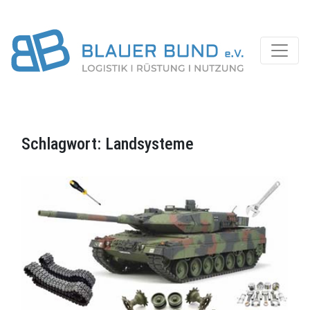
Schlagwort:
Landsysteme