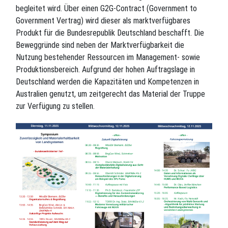
begleitet wird. Über einen G2G-Contract (Government to
Government Vertrag) wird dieser als marktverfügbares
Produkt für die Bundesrepublik Deutschland beschafft. Die
Beweggründe sind neben der Marktverfügbarkeit die
Nutzung bestehender Ressourcen im Management- sowie
Produktionsbereich. Aufgrund der hohen Auftragslage in
Deutschland werden die Kapazitäten und Kompetenzen in
Australien genutzt, um zeitgerecht das Material der Truppe
zur Verfügung zu stellen.