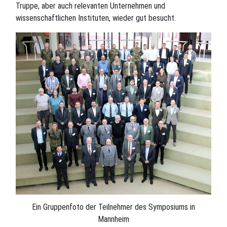
Truppe, aber auch relevanten Unternehmen und
wissenschaftlichen Instituten, wieder gut besucht.
Ein Gruppenfoto der Teilnehmer des Symposiums in
Mannheim