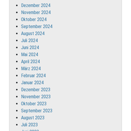
Dezember 2024
November 2024
Oktober 2024
September 2024
August 2024
Juli 2024
Juni 2024
Mai 2024
April 2024
März 2024
Februar 2024
Januar 2024
Dezember 2023
November 2023
Oktober 2023
September 2023
August 2023
Juli 2023