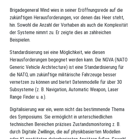
Brigadegeneral Wind wies in seiner Eröffnungsrede auf die
zukünftigen Herausforderungen, vor denen das Heer steht,
hin. Sowohl die Anzahl der Vorhaben als auch die Komplexität
der Systeme nimmt zu. Er zeigte dies an zahlreichen
Beispielen.
Standardisierung sei eine Möglichkeit, wie diesen
Herausforderungen begegnet werden kann. Die NGVA (NATO
Generic Vehicle Architecture) ist eine Standardisierung für
die NATO, um zukünftige militärische Fahrzeuge besser
vernetzen zu können und bietet Datenmodelle für über 30
Subsysteme (z. B. Navigation, Automatic Weapon, Laser
Range Finder u. a.).
Digitalisierung war ein, wenn nicht das bestimmende Thema
des Symposiums. Sie ermöglicht in unterschiedlichen
technischen Bereichen präzises Zustandsmonitoring z. B.
durch Digitale Zwillinge, die auf physikbasierten Modellen