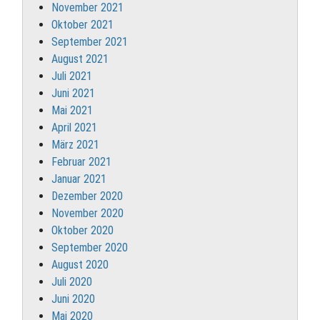
November 2021
Oktober 2021
September 2021
August 2021
Juli 2021
Juni 2021
Mai 2021
April 2021
März 2021
Februar 2021
Januar 2021
Dezember 2020
November 2020
Oktober 2020
September 2020
August 2020
Juli 2020
Juni 2020
Mai 2020