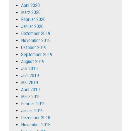
April 2020
März 2020
Februar 2020
Januar 2020
Dezember 2019
November 2019
Oktober 2019
September 2019
August 2019
Juli 2019
Juni 2019
Mai 2019
April 2019
März 2019
Februar 2019
Januar 2019
Dezember 2018
November 2018