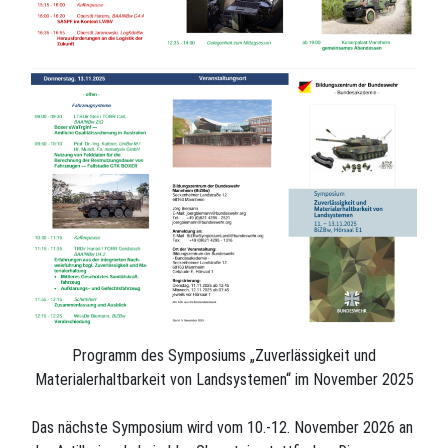
Programm des Symposiums „Zuverlässigkeit und
Materialerhaltbarkeit von Landsystemen“ im November 2025
Das nächste Symposium wird vom 10.-12. November 2026 an