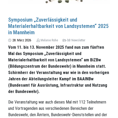
Symposium „Zuverlässigkeit und
Materialerhaltbarkeit von Landsystemen“ 2025
in Mannheim
28. März 2026
Melanie Rohe
bB Newsletter
Vom 11. bis 13. November 2025 fand nun zum fünften
Mal das Symposium „Zuverlässigkeit und
Materialerhaltbarkeit von Landsystemen“ am BiZBw
(Bildungszentrum der Bundeswehr) in Mannheim statt.
Schirmherr der Veranstaltung war wie in den vorherigen
Jahren der Abteilungsleiter Kampf im BAAINBw
(Bundesamt für Ausrüstung, Infrastruktur und Nutzung
der Bundeswehr).
Die Veranstaltung war auch dieses Mal mit 112 Teilnehmern
und Vortragenden aus verschiedenen Bereichen der
Bundeswehr, den Ämtern, Bundeswehr-Dienststellen und der