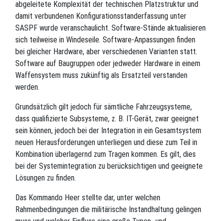
abgeleitete Komplexität der technischen Platzstruktur und
damit verbundenen Konfigurationsstanderfassung unter
SASPF wurde veranschaulicht. Software-Stände aktualisieren
sich teilweise in Windeseile. Software-Anpassungen finden
bei gleicher Hardware, aber verschiedenen Varianten statt.
Software auf Baugruppen oder jedweder Hardware in einem
Waffensystem muss zukünftig als Ersatzteil verstanden
werden.
Grundsätzlich gilt jedoch für sämtliche Fahrzeugsysteme,
dass qualifizierte Subsysteme, z. B. IT-Gerät, zwar geeignet
sein können, jedoch bei der Integration in ein Gesamtsystem
neuen Herausforderungen unterliegen und diese zum Teil in
Kombination überlagernd zum Tragen kommen. Es gilt, dies
bei der Systemintegration zu berücksichtigen und geeignete
Lösungen zu finden.
Das Kommando Heer stellte dar, unter welchen
Rahmenbedingungen die militärische Instandhaltung gelingen