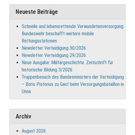
Neueste Beiträge
Schnelle und lebensrettende Verwundetenversorgung:
Bundeswehr beschafft weitere mobile
Rettungsstationen
Newsletter Verteidigung 30/2026
Newsletter Verteidigung 29/2026
Neue Ausgabe: Militärgeschichte. Zeitschrift für
historische Bildung 3/2026
Truppenbesuch des Bundesministers der Verteidigung
– Boris Pistorius zu Gast beim Versorgungsbataillon in
Unna
Archiv
August 2026