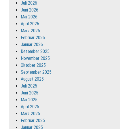
Juli 2026
Juni 2026
Mai 2026
April 2026
März 2026
Februar 2026
Januar 2026
Dezember 2025
November 2025
Oktober 2025
September 2025
August 2025
Juli 2025
Juni 2025
Mai 2025
April 2025
März 2025
Februar 2025
Januar 2025