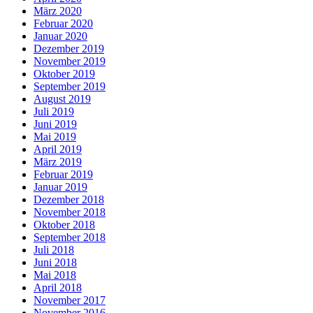
März 2020
Februar 2020
Januar 2020
Dezember 2019
November 2019
Oktober 2019
September 2019
August 2019
Juli 2019
Juni 2019
Mai 2019
April 2019
März 2019
Februar 2019
Januar 2019
Dezember 2018
November 2018
Oktober 2018
September 2018
Juli 2018
Juni 2018
Mai 2018
April 2018
November 2017
November 2016