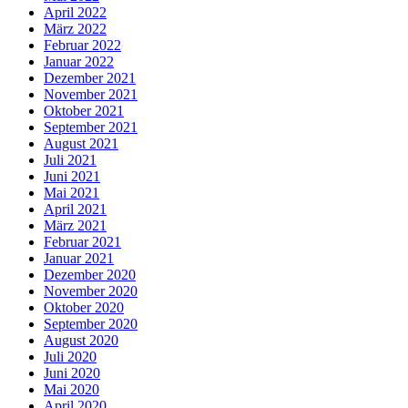
April 2022
März 2022
Februar 2022
Januar 2022
Dezember 2021
November 2021
Oktober 2021
September 2021
August 2021
Juli 2021
Juni 2021
Mai 2021
April 2021
März 2021
Februar 2021
Januar 2021
Dezember 2020
November 2020
Oktober 2020
September 2020
August 2020
Juli 2020
Juni 2020
Mai 2020
April 2020