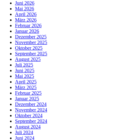
Juni 2026
Mai 2026
April 2026
März 2026
Februar 2026
Januar 2026
Dezember 2025
November 2025
Oktober 2025
September 2025
August 2025
Juli 2025
Juni 2025
Mai 2025
April 2025
März 2025
Februar 2025
Januar 2025
Dezember 2024
November 2024
Oktober 2024
September 2024
August 2024
Juli 2024
Juni 2024