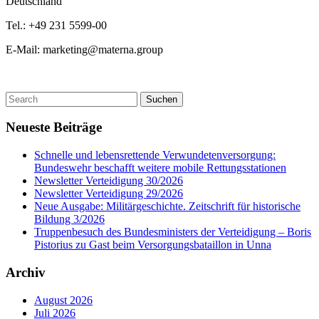
Deutschland
Tel.: +49 231 5599-00
E-Mail: marketing@materna.group
Suchen
Neueste Beiträge
Schnelle und lebensrettende Verwundetenversorgung:
Bundeswehr beschafft weitere mobile Rettungsstationen
Newsletter Verteidigung 30/2026
Newsletter Verteidigung 29/2026
Neue Ausgabe: Militärgeschichte. Zeitschrift für historische
Bildung 3/2026
Truppenbesuch des Bundesministers der Verteidigung – Boris
Pistorius zu Gast beim Versorgungsbataillon in Unna
Archiv
August 2026
Juli 2026