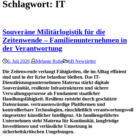
Schlagwort:
IT
Souveräne Militärlogistik für die
Zeitenwende – Familienunternehmen in
der Verantwortung
6. Juli 2026
Melanie Rohe
bB Newsletter
Die Zeitenwende verlangt Fähigkeiten, die im Alltag effizient
sind und in der Krise belastbar bleiben. Das IT-
Dienstleistungsunternehmen Materna stärkt digitale
Souveränität, resiliente Infrastrukturen und sichere
Verwaltungsprozesse als Fundament staatlicher
Handlungsfähigkeit. Resilienz entsteht durch geschützte
Datenräume, vertrauenswürdige Plattformen und
kontrollierbare Technologien, einschließlich verantwortungsvoll
eingesetzter künstlicher Intelligenz. Als familiengeführtes
Unternehmen steht Materna für Kontinuität, langfristige
Investitionen und verlässliche Umsetzung in
sicherheitskritischen Umgebungen.