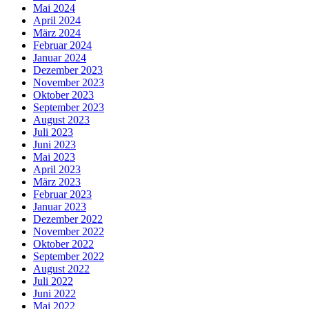
Mai 2024
April 2024
März 2024
Februar 2024
Januar 2024
Dezember 2023
November 2023
Oktober 2023
September 2023
August 2023
Juli 2023
Juni 2023
Mai 2023
April 2023
März 2023
Februar 2023
Januar 2023
Dezember 2022
November 2022
Oktober 2022
September 2022
August 2022
Juli 2022
Juni 2022
Mai 2022