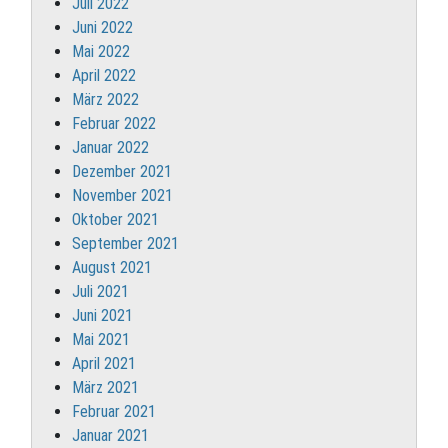
Juli 2022
Juni 2022
Mai 2022
April 2022
März 2022
Februar 2022
Januar 2022
Dezember 2021
November 2021
Oktober 2021
September 2021
August 2021
Juli 2021
Juni 2021
Mai 2021
April 2021
März 2021
Februar 2021
Januar 2021