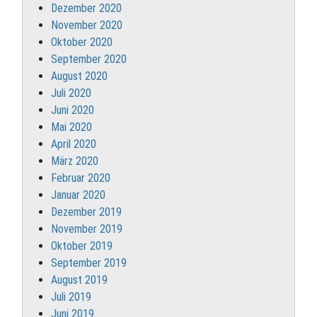
Dezember 2020
November 2020
Oktober 2020
September 2020
August 2020
Juli 2020
Juni 2020
Mai 2020
April 2020
März 2020
Februar 2020
Januar 2020
Dezember 2019
November 2019
Oktober 2019
September 2019
August 2019
Juli 2019
Juni 2019