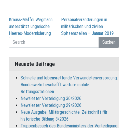
Beitragsnavigation
Krauss-Maffei Wegmann
Personalveränderungen in
unterstützt ungarische
militärischen und zivilen
Heeres-Modernisierung
Spitzenstellen – Januar 2019
Suchen
Neueste Beiträge
Schnelle und lebensrettende Verwundetenversorgung:
Bundeswehr beschafft weitere mobile
Rettungsstationen
Newsletter Verteidigung 30/2026
Newsletter Verteidigung 29/2026
Neue Ausgabe: Militärgeschichte. Zeitschrift für
historische Bildung 3/2026
Truppenbesuch des Bundesministers der Verteidigung