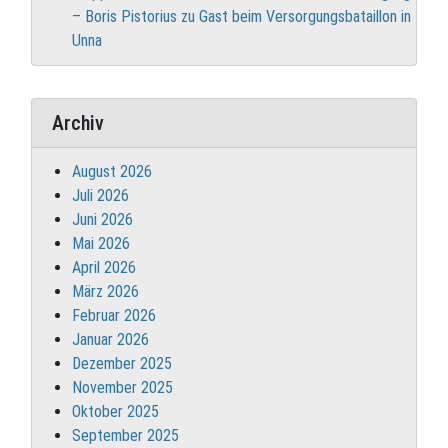
– Boris Pistorius zu Gast beim Versorgungsbataillon in
Unna
Archiv
August 2026
Juli 2026
Juni 2026
Mai 2026
April 2026
März 2026
Februar 2026
Januar 2026
Dezember 2025
November 2025
Oktober 2025
September 2025