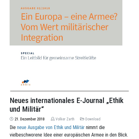
Neues internationales E-Journal „Ethik
und Militär“
21. Dezember 2018
Volker Zarth
Download
Die
neue Ausgabe von Ethik und Militär
nimmt die
vielbeschworene Idee einer europäischen Armee in den Blick.