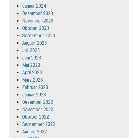
Januar 2024
Dezember 2023
November 2023
Oktober 2023
September 2023
August 2023
Juli 2023
Juni 2023
Mai 2023
April 2023
März 2023
Februar 2023
Januar 2023
Dezember 2022
November 2022
Oktober 2022
September 2022
August 2022