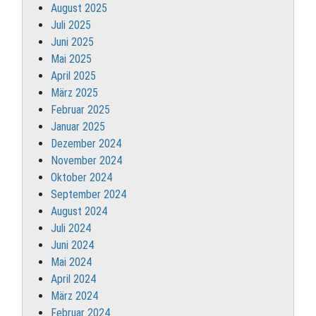
August 2025
Juli 2025
Juni 2025
Mai 2025
April 2025
März 2025
Februar 2025
Januar 2025
Dezember 2024
November 2024
Oktober 2024
September 2024
August 2024
Juli 2024
Juni 2024
Mai 2024
April 2024
März 2024
Februar 2024