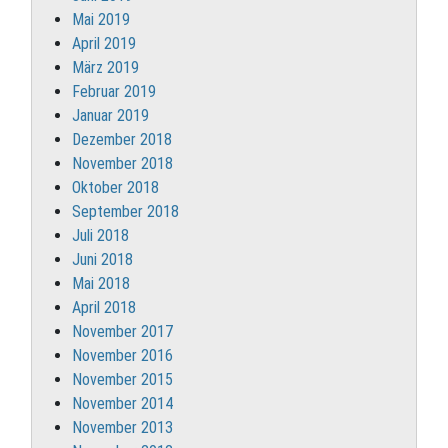
Mai 2019
April 2019
März 2019
Februar 2019
Januar 2019
Dezember 2018
November 2018
Oktober 2018
September 2018
Juli 2018
Juni 2018
Mai 2018
April 2018
November 2017
November 2016
November 2015
November 2014
November 2013