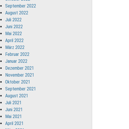
September 2022
August 2022
Juli 2022
Juni 2022
Mai 2022
April 2022
März 2022
Februar 2022
Januar 2022
Dezember 2021
November 2021
Oktober 2021
September 2021
August 2021
Juli 2021
Juni 2021
Mai 2021
April 2021