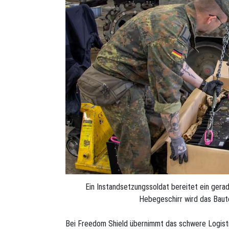
Ein Instandsetzungssoldat bereitet ein gerad
Hebegeschirr wird das Baut
Bei Freedom Shield übernimmt das schwere Logisti