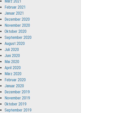
März 2021
Februar 2021
Januar 2021
Dezember 2020
November 2020
Oktober 2020
September 2020
August 2020
Juli 2020
Juni 2020
Mai 2020
April 2020
März 2020
Februar 2020
Januar 2020
Dezember 2019
November 2019
Oktober 2019
September 2019