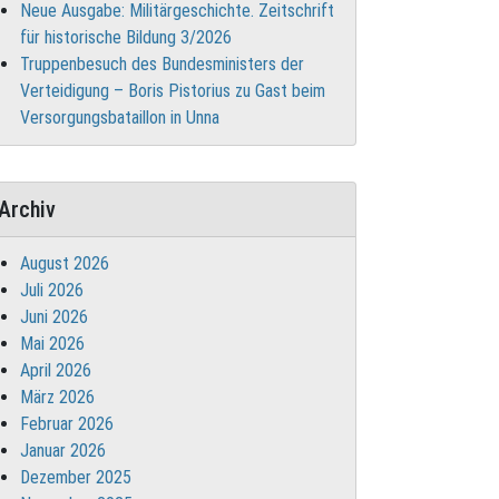
Neue Ausgabe: Militärgeschichte. Zeitschrift
für historische Bildung 3/2026
Truppenbesuch des Bundesministers der
Verteidigung – Boris Pistorius zu Gast beim
Versorgungsbataillon in Unna
Archiv
August 2026
Juli 2026
Juni 2026
Mai 2026
April 2026
März 2026
Februar 2026
Januar 2026
Dezember 2025