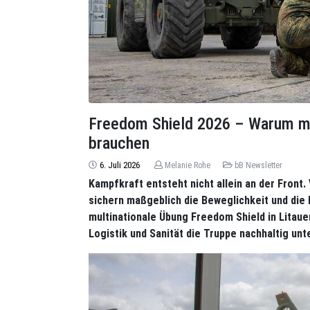
Freedom Shield 2026 – Warum m
brauchen
6. Juli 2026
Melanie Rohe
bB Newsletter
Kampfkraft entsteht nicht allein an der Fron
sichern maßgeblich die Beweglichkeit und die 
multinationale Übung Freedom Shield in Litaue
Logistik und Sanität die Truppe nachhaltig unt