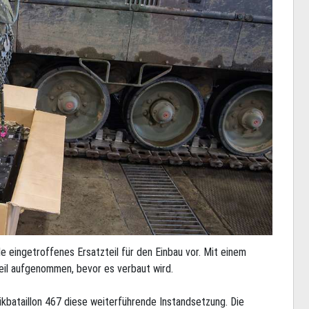
e eingetroffenes Ersatzteil für den Einbau vor. Mit einem
eil aufgenommen, bevor es verbaut wird.
kbataillon 467 diese weiterführende Instandsetzung. Die