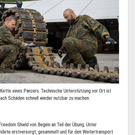
Kette eines Panzers. Technische Unterstützung vor Ort ist
nach Schäden schnell wieder nutzbar zu machen.
 Freedom Shield von Beginn an Teil der Übung. Unter
wundete erstversorgt, gesammelt und für den Weitertransport