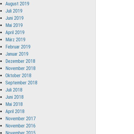
August 2019
Juli 2019
Juni 2019
Mai 2019
April 2019
März 2019
Februar 2019
Januar 2019
Dezember 2018
November 2018
Oktober 2018
September 2018
Juli 2018
Juni 2018
Mai 2018
April 2018
November 2017
November 2016
November 2015