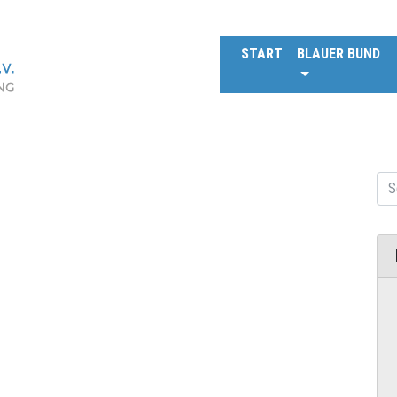
START
BLAUER BUND