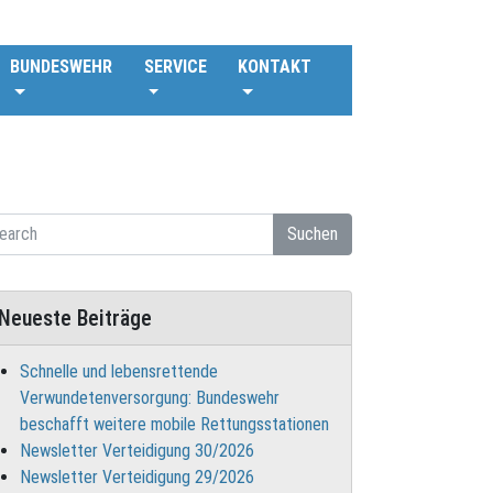
BUNDESWEHR
SERVICE
KONTAKT
Suchen
Neueste Beiträge
Schnelle und lebensrettende
Verwundetenversorgung: Bundeswehr
beschafft weitere mobile Rettungsstationen
Newsletter Verteidigung 30/2026
Newsletter Verteidigung 29/2026