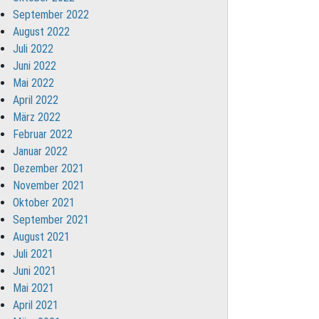
September 2022
August 2022
Juli 2022
Juni 2022
Mai 2022
April 2022
März 2022
Februar 2022
Januar 2022
Dezember 2021
November 2021
Oktober 2021
September 2021
August 2021
Juli 2021
Juni 2021
Mai 2021
April 2021