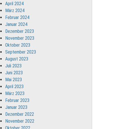
April 2024
März 2024
Februar 2024
Januar 2024
Dezember 2023
November 2023
Oktober 2023
September 2023
August 2023
Juli 2023
Juni 2023
Mai 2023
April 2023
März 2023
Februar 2023
Januar 2023
Dezember 2022
November 2022
Oktober 2022