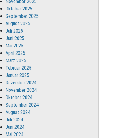
November 2025
Oktober 2025
September 2025
August 2025
Juli 2025
Juni 2025
Mai 2025
April 2025
März 2025
Februar 2025
Januar 2025
Dezember 2024
November 2024
Oktober 2024
September 2024
August 2024
Juli 2024
Juni 2024
Mai 2024