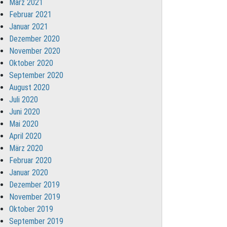
März 2021
Februar 2021
Januar 2021
Dezember 2020
November 2020
Oktober 2020
September 2020
August 2020
Juli 2020
Juni 2020
Mai 2020
April 2020
März 2020
Februar 2020
Januar 2020
Dezember 2019
November 2019
Oktober 2019
September 2019