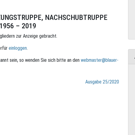
ZUNGSTRUPPE, NACHSCHUBTRUPPE
1956 – 2019
tgliedern zur Anzeige gebracht.
erfür
einloggen
.
annt sein, so wenden Sie sich bitte an den
webmaster@blauer-
Ausgabe 25/2020