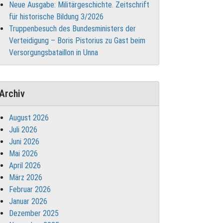
Neue Ausgabe: Militärgeschichte. Zeitschrift
für historische Bildung 3/2026
Truppenbesuch des Bundesministers der
Verteidigung – Boris Pistorius zu Gast beim
Versorgungsbataillon in Unna
Archiv
August 2026
Juli 2026
Juni 2026
Mai 2026
April 2026
März 2026
Februar 2026
Januar 2026
Dezember 2025