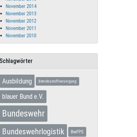
November 2014
November 2013
November 2012
November 2011
November 2010
Schlagwörter
Ausbildung
Betriebsstoffversorgung
blauer Bund e.V.
Bundeswehr
Bundeswehrlogistik
BwFPS