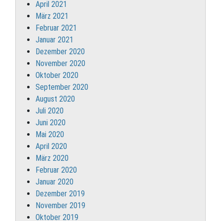
April 2021
März 2021
Februar 2021
Januar 2021
Dezember 2020
November 2020
Oktober 2020
September 2020
August 2020
Juli 2020
Juni 2020
Mai 2020
April 2020
März 2020
Februar 2020
Januar 2020
Dezember 2019
November 2019
Oktober 2019