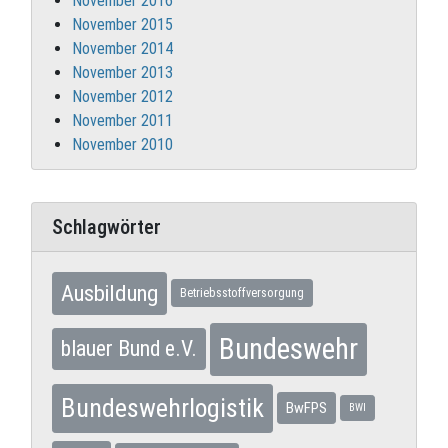
November 2016
November 2015
November 2014
November 2013
November 2012
November 2011
November 2010
Schlagwörter
Ausbildung
Betriebsstoffversorgung
Bundeswehr
blauer Bund e.V.
Bundeswehrlogistik
BwFPS
BWI