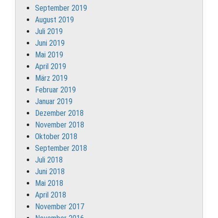
September 2019
August 2019
Juli 2019
Juni 2019
Mai 2019
April 2019
März 2019
Februar 2019
Januar 2019
Dezember 2018
November 2018
Oktober 2018
September 2018
Juli 2018
Juni 2018
Mai 2018
April 2018
November 2017