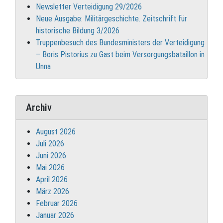
Newsletter Verteidigung 29/2026
Neue Ausgabe: Militärgeschichte. Zeitschrift für
historische Bildung 3/2026
Truppenbesuch des Bundesministers der Verteidigung
– Boris Pistorius zu Gast beim Versorgungsbataillon in
Unna
Archiv
August 2026
Juli 2026
Juni 2026
Mai 2026
April 2026
März 2026
Februar 2026
Januar 2026