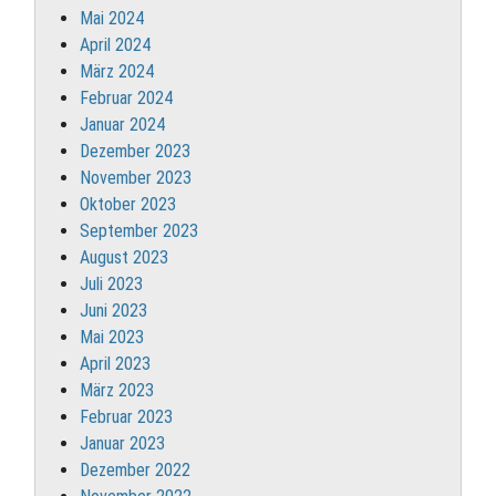
Mai 2024
April 2024
März 2024
Februar 2024
Januar 2024
Dezember 2023
November 2023
Oktober 2023
September 2023
August 2023
Juli 2023
Juni 2023
Mai 2023
April 2023
März 2023
Februar 2023
Januar 2023
Dezember 2022