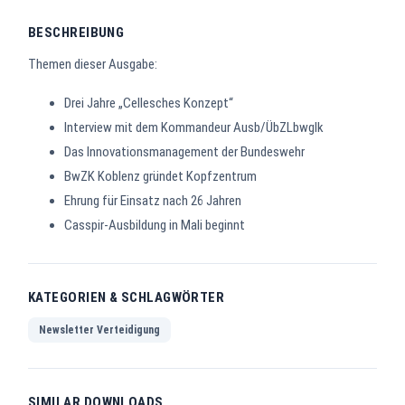
BESCHREIBUNG
Themen dieser Ausgabe:
Drei Jahre „Cellesches Konzept“
Interview mit dem Kommandeur Ausb/ÜbZLbwglk
Das Innovationsmanagement der Bundeswehr
BwZK Koblenz gründet Kopfzentrum
Ehrung für Einsatz nach 26 Jahren
Casspir-Ausbildung in Mali beginnt
KATEGORIEN & SCHLAGWÖRTER
Newsletter Verteidigung
SIMILAR DOWNLOADS