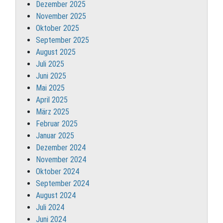
Dezember 2025
November 2025
Oktober 2025
September 2025
August 2025
Juli 2025
Juni 2025
Mai 2025
April 2025
März 2025
Februar 2025
Januar 2025
Dezember 2024
November 2024
Oktober 2024
September 2024
August 2024
Juli 2024
Juni 2024