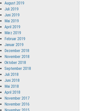
August 2019
Juli 2019
Juni 2019
Mai 2019
April 2019
März 2019
Februar 2019
Januar 2019
Dezember 2018
November 2018
Oktober 2018
September 2018
Juli 2018
Juni 2018
Mai 2018
April 2018
November 2017
November 2016
November 2015