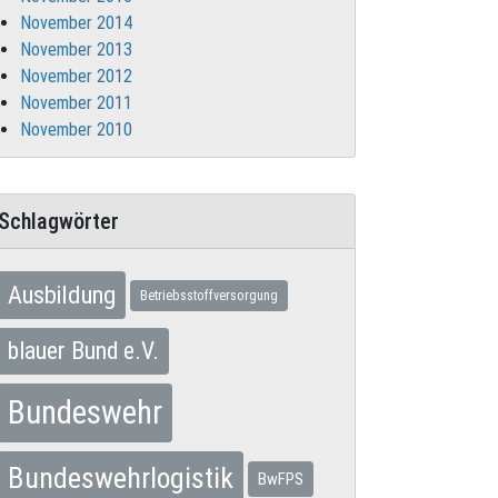
November 2014
November 2013
November 2012
November 2011
November 2010
Schlagwörter
Ausbildung
Betriebsstoffversorgung
blauer Bund e.V.
Bundeswehr
Bundeswehrlogistik
BwFPS