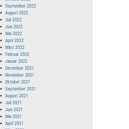
September 2022
August 2022
Juli 2022
Juni 2022
Mai 2022
April 2022
März 2022
Februar 2022
Januar 2022
Dezember 2021
November 2021
Oktober 2021
September 2021
August 2021
Juli 2021
Juni 2021
Mai 2021
April 2021