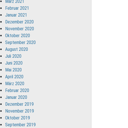
März 2021
Februar 2021
Januar 2021
Dezember 2020
November 2020
Oktober 2020
September 2020
August 2020
Juli 2020
Juni 2020
Mai 2020
April 2020
März 2020
Februar 2020
Januar 2020
Dezember 2019
November 2019
Oktober 2019
September 2019