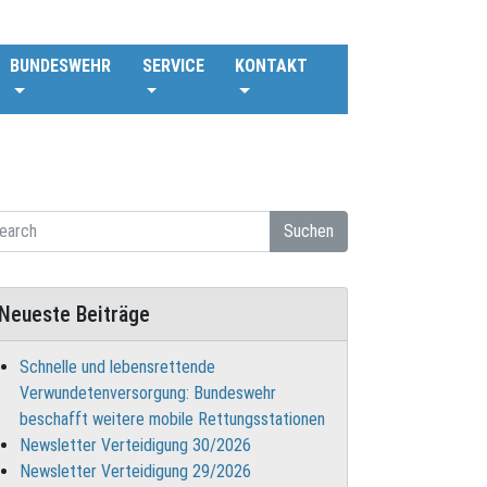
BUNDESWEHR
SERVICE
KONTAKT
Suchen
Neueste Beiträge
Schnelle und lebensrettende
Verwundetenversorgung: Bundeswehr
beschafft weitere mobile Rettungsstationen
Newsletter Verteidigung 30/2026
Newsletter Verteidigung 29/2026