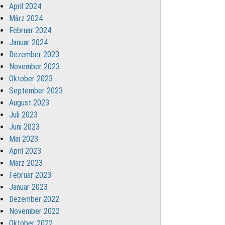
April 2024
März 2024
Februar 2024
Januar 2024
Dezember 2023
November 2023
Oktober 2023
September 2023
August 2023
Juli 2023
Juni 2023
Mai 2023
April 2023
März 2023
Februar 2023
Januar 2023
Dezember 2022
November 2022
Oktober 2022