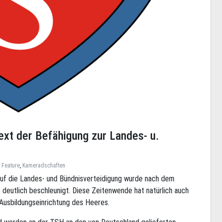
ext der Befähigung zur Landes- u.
,
Feature
,
Kameradschaften
uf die Landes- und Bündnisverteidigung wurde nach dem
 deutlich beschleunigt. Diese Zeitenwende hat natürlich auch
e Ausbildungseinrichtung des Heeres.