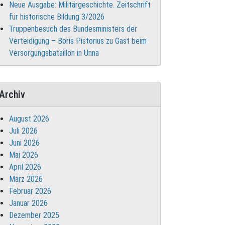
Neue Ausgabe: Militärgeschichte. Zeitschrift
für historische Bildung 3/2026
Truppenbesuch des Bundesministers der
Verteidigung – Boris Pistorius zu Gast beim
Versorgungsbataillon in Unna
Archiv
August 2026
Juli 2026
Juni 2026
Mai 2026
April 2026
März 2026
Februar 2026
Januar 2026
Dezember 2025