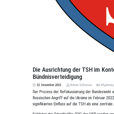
Die Ausrichtung der TSH im Kont
Bündnisverteidigung
22. Dezember 2022
Roman.Schlosser
Allgemein
Der Prozess der Refokussierung der Bundeswehr a
Russischen Angriff auf die Ukraine im Februar 2022
signifikanten Einfluss auf die TSH als eine zentral