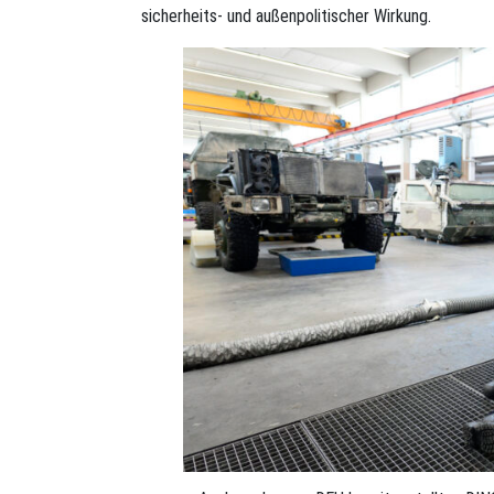
sicherheits- und außenpolitischer Wirkung.