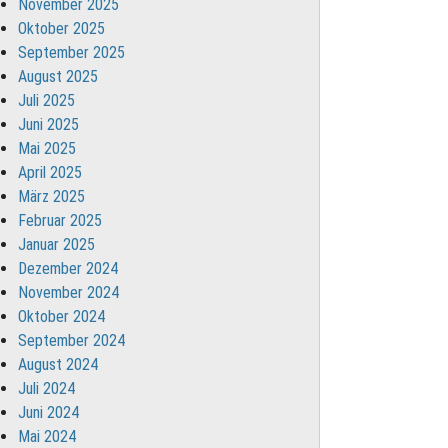
November 2025
Oktober 2025
September 2025
August 2025
Juli 2025
Juni 2025
Mai 2025
April 2025
März 2025
Februar 2025
Januar 2025
Dezember 2024
November 2024
Oktober 2024
September 2024
August 2024
Juli 2024
Juni 2024
Mai 2024