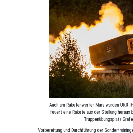
Auch am Raketenwerfer Mars wurden UKR IHK
feuert eine Rakete aus der Stellung heraus b
Truppenübungsplatz Graf
Vorbereitung und Durchführung der Sondertrainings