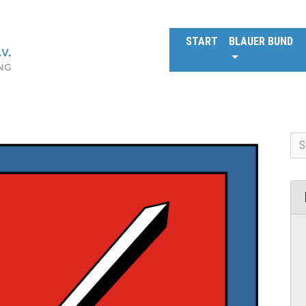
START
BLAUER BUND