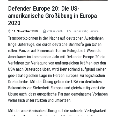
Defender Europe 20: Die US-
amerikanische Großübung in Europa
2020
11. November 2019
Volker Zarth
Bundeswehr
,
Feature
Transportkolonnen in der Nacht auf deutschen Autobahnen,
lange Güterzüge, die durch deutsche Bahnhöfe gen Osten
rollen, Panzer auf Binnenschiffen im Ruhrgebiet: Wenn die
Amerikaner im kommenden Jahr mit Defender Europe 20 die
Verfahren zur Verlegung von umfangreichen Kräften aus den
USA nach Osteuropa üben, wird Deutschland aufgrund seiner
geo-strategischen Lage im Herzen Europas zur logistischen
Drehscheibe. Mit der Übung geben die USA ein deutliches
Bekenntnis zur Sicherheit Europas und gleichzeitig zeigt die
Übung auch, dass europäische Partner gemeinsame Vorhaben
verlässlich unterstützen und umsetzen.
Mit der amerikanischen Übung soll die schnelle Verlegbarkeit