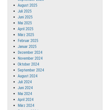
August 2025
Juli 2025
Juni 2025
Mai 2025
April 2025
März 2025
Februar 2025
Januar 2025
Dezember 2024
November 2024
Oktober 2024
September 2024
August 2024
Juli 2024
Juni 2024
Mai 2024
April 2024
März 2024