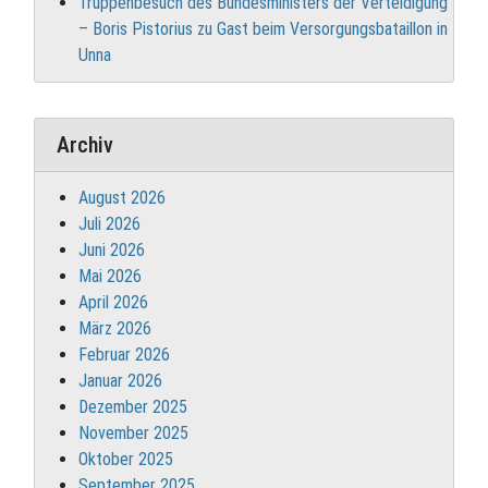
Truppenbesuch des Bundesministers der Verteidigung
– Boris Pistorius zu Gast beim Versorgungsbataillon in
Unna
Archiv
August 2026
Juli 2026
Juni 2026
Mai 2026
April 2026
März 2026
Februar 2026
Januar 2026
Dezember 2025
November 2025
Oktober 2025
September 2025