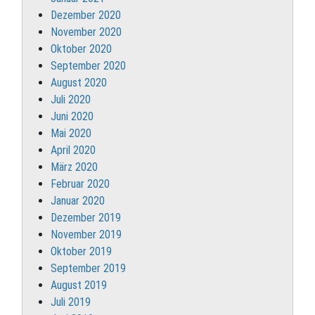
Dezember 2020
November 2020
Oktober 2020
September 2020
August 2020
Juli 2020
Juni 2020
Mai 2020
April 2020
März 2020
Februar 2020
Januar 2020
Dezember 2019
November 2019
Oktober 2019
September 2019
August 2019
Juli 2019