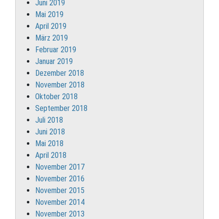
Juni 2019
Mai 2019
April 2019
März 2019
Februar 2019
Januar 2019
Dezember 2018
November 2018
Oktober 2018
September 2018
Juli 2018
Juni 2018
Mai 2018
April 2018
November 2017
November 2016
November 2015
November 2014
November 2013