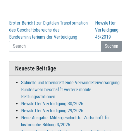
Beitragsnavigation
Erster Bericht zur Digitalen Transformation
Newsletter
des Geschäftsbereichs des
Verteidigung
Bundesministeriums der Verteidigung
45/2019
Suchen
Neueste Beiträge
Schnelle und lebensrettende Verwundetenversorgung:
Bundeswehr beschafft weitere mobile
Rettungsstationen
Newsletter Verteidigung 30/2026
Newsletter Verteidigung 29/2026
Neue Ausgabe: Militärgeschichte. Zeitschrift für
historische Bildung 3/2026