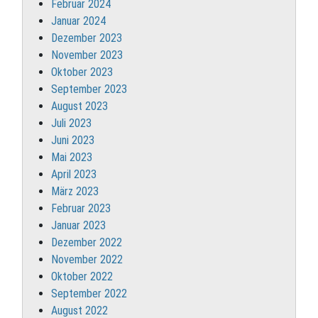
Februar 2024
Januar 2024
Dezember 2023
November 2023
Oktober 2023
September 2023
August 2023
Juli 2023
Juni 2023
Mai 2023
April 2023
März 2023
Februar 2023
Januar 2023
Dezember 2022
November 2022
Oktober 2022
September 2022
August 2022