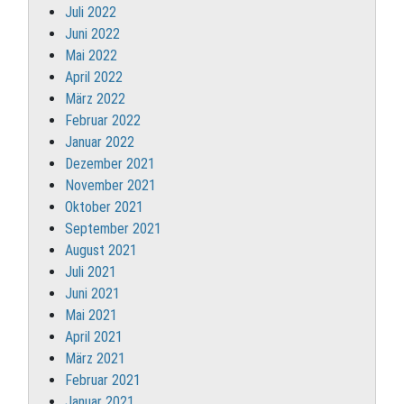
Juli 2022
Juni 2022
Mai 2022
April 2022
März 2022
Februar 2022
Januar 2022
Dezember 2021
November 2021
Oktober 2021
September 2021
August 2021
Juli 2021
Juni 2021
Mai 2021
April 2021
März 2021
Februar 2021
Januar 2021