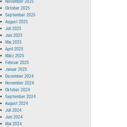
November 2025
Oktober 2025
September 2025
August 2025
Juli 2025
Juni 2025
Mai 2025
April 2025
März 2025
Februar 2025
Januar 2025
Dezember 2024
November 2024
Oktober 2024
September 2024
August 2024
Juli 2024
Juni 2024
Mai 2024