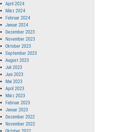
April 2024
März 2024
Februar 2024
Januar 2024
Dezember 2023
November 2023
Oktober 2023
September 2023
August 2023
Juli 2023
Juni 2023
Mai 2023
April 2023
März 2023
Februar 2023
Januar 2023
Dezember 2022
November 2022
Oktober 2022