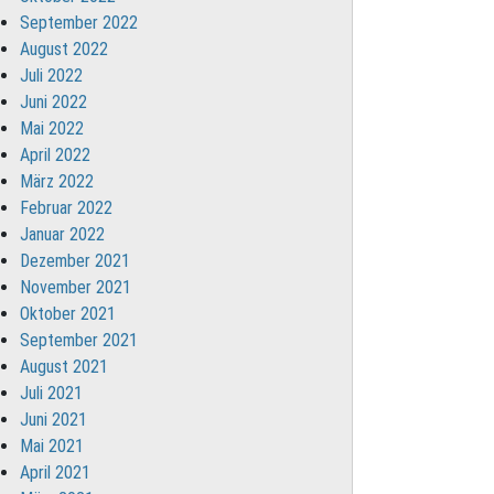
September 2022
August 2022
Juli 2022
Juni 2022
Mai 2022
April 2022
März 2022
Februar 2022
Januar 2022
Dezember 2021
November 2021
Oktober 2021
September 2021
August 2021
Juli 2021
Juni 2021
Mai 2021
April 2021