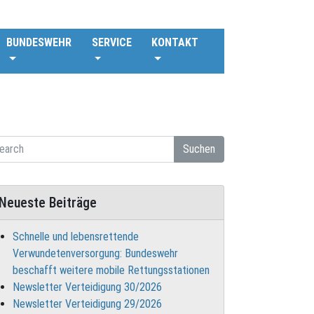
BUNDESWEHR
SERVICE
KONTAKT
Suchen
Neueste Beiträge
Schnelle und lebensrettende
Verwundetenversorgung: Bundeswehr
beschafft weitere mobile Rettungsstationen
Newsletter Verteidigung 30/2026
Newsletter Verteidigung 29/2026