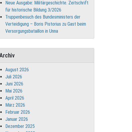
Neue Ausgabe: Militärgeschichte. Zeitschrift
für historische Bildung 3/2026
Truppenbesuch des Bundesministers der
Verteidigung – Boris Pistorius zu Gast beim
Versorgungsbataillon in Unna
Archiv
August 2026
Juli 2026
Juni 2026
Mai 2026
April 2026
März 2026
Februar 2026
Januar 2026
Dezember 2025