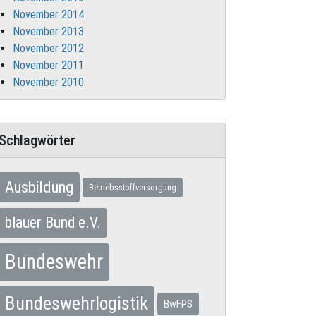
November 2014
November 2013
November 2012
November 2011
November 2010
Schlagwörter
Ausbildung
Betriebsstoffversorgung
blauer Bund e.V.
Bundeswehr
Bundeswehrlogistik
BwFPS