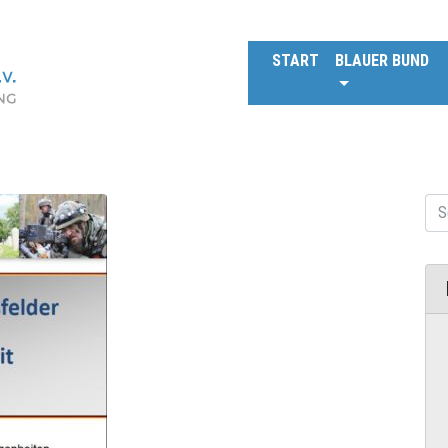
START
BLAUER BUND