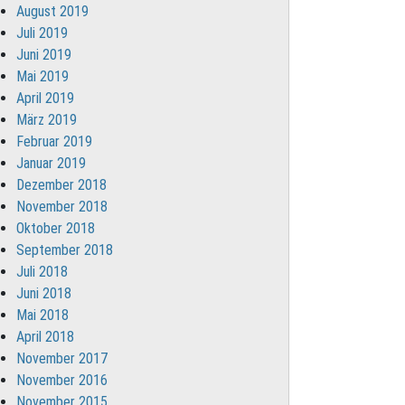
August 2019
Juli 2019
Juni 2019
Mai 2019
April 2019
März 2019
Februar 2019
Januar 2019
Dezember 2018
November 2018
Oktober 2018
September 2018
Juli 2018
Juni 2018
Mai 2018
April 2018
November 2017
November 2016
November 2015