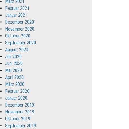
März 2021
Februar 2021
Januar 2021
Dezember 2020
November 2020
Oktober 2020
September 2020
August 2020
Juli 2020
Juni 2020
Mai 2020
April 2020
März 2020
Februar 2020
Januar 2020
Dezember 2019
November 2019
Oktober 2019
September 2019