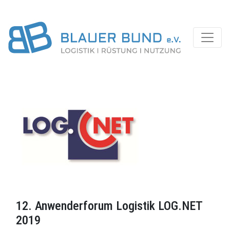
12. Anwenderforum Logistik LOG.NET
2019