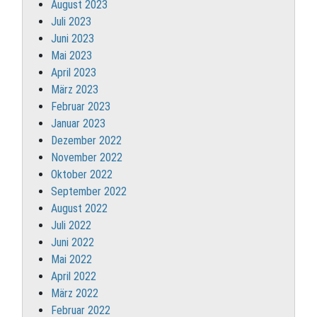
August 2023
Juli 2023
Juni 2023
Mai 2023
April 2023
März 2023
Februar 2023
Januar 2023
Dezember 2022
November 2022
Oktober 2022
September 2022
August 2022
Juli 2022
Juni 2022
Mai 2022
April 2022
März 2022
Februar 2022