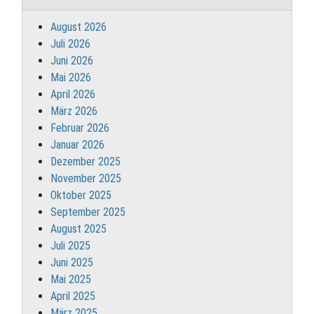
August 2026
Juli 2026
Juni 2026
Mai 2026
April 2026
März 2026
Februar 2026
Januar 2026
Dezember 2025
November 2025
Oktober 2025
September 2025
August 2025
Juli 2025
Juni 2025
Mai 2025
April 2025
März 2025