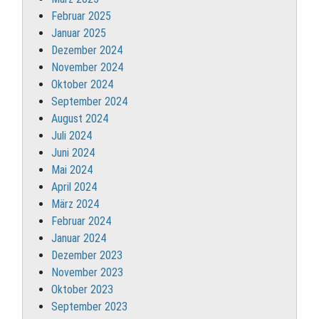
Februar 2025
Januar 2025
Dezember 2024
November 2024
Oktober 2024
September 2024
August 2024
Juli 2024
Juni 2024
Mai 2024
April 2024
März 2024
Februar 2024
Januar 2024
Dezember 2023
November 2023
Oktober 2023
September 2023