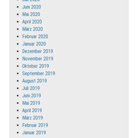
Juni 2020
Mai 2020
April 2020
März 2020
Februar 2020
Januar 2020
Dezember 2019
November 2019
Oktober 2019
September 2019
August 2019
Juli 2019
Juni 2019
Mai 2019
April 2019
März 2019
Februar 2019
Januar 2019