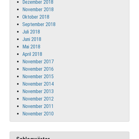
Dezember 2018
November 2018
Oktober 2018
September 2018
Juli 2018
Juni 2018
Mai 2018
April 2018
November 2017
November 2016
November 2015
November 2014
November 2013
November 2012
November 2011
November 2010