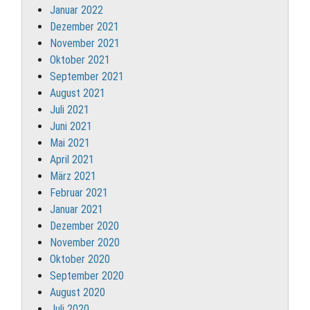
Januar 2022
Dezember 2021
November 2021
Oktober 2021
September 2021
August 2021
Juli 2021
Juni 2021
Mai 2021
April 2021
März 2021
Februar 2021
Januar 2021
Dezember 2020
November 2020
Oktober 2020
September 2020
August 2020
Juli 2020