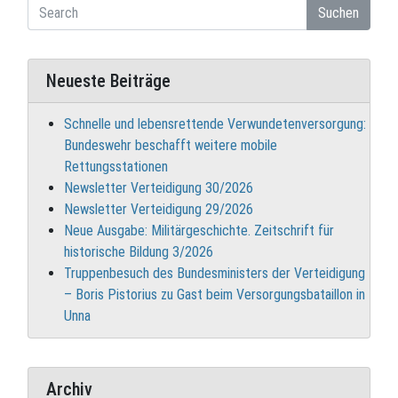
Suchen
Neueste Beiträge
Schnelle und lebensrettende Verwundetenversorgung:
Bundeswehr beschafft weitere mobile
Rettungsstationen
Newsletter Verteidigung 30/2026
Newsletter Verteidigung 29/2026
Neue Ausgabe: Militärgeschichte. Zeitschrift für
historische Bildung 3/2026
Truppenbesuch des Bundesministers der Verteidigung
– Boris Pistorius zu Gast beim Versorgungsbataillon in
Unna
Archiv