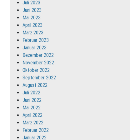
Juli 2023
Juni 2023
Mai 2023
April 2023
März 2023
Februar 2023
Januar 2023
Dezember 2022
November 2022
Oktober 2022
September 2022
August 2022
Juli 2022
Juni 2022
Mai 2022
April 2022
März 2022
Februar 2022
Januar 2022