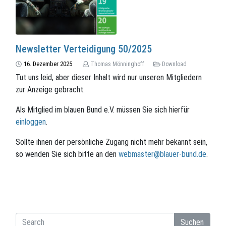
Newsletter Verteidigung 50/2025
16. Dezember 2025
Thomas Mönninghoff
Download
Tut uns leid, aber dieser Inhalt wird nur unseren Mitgliedern
zur Anzeige gebracht.
Als Mitglied im blauen Bund e.V. müssen Sie sich hierfür
einloggen
.
Sollte ihnen der persönliche Zugang nicht mehr bekannt sein,
so wenden Sie sich bitte an den
webmaster@blauer-bund.de
.
Suchen