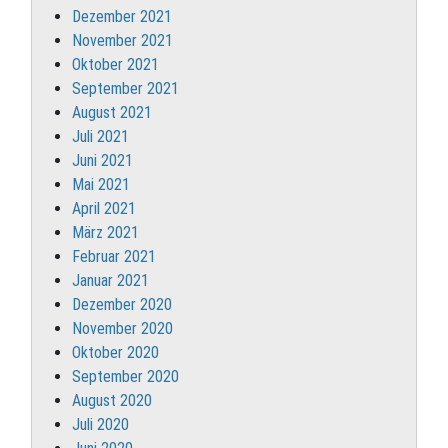
Dezember 2021
November 2021
Oktober 2021
September 2021
August 2021
Juli 2021
Juni 2021
Mai 2021
April 2021
März 2021
Februar 2021
Januar 2021
Dezember 2020
November 2020
Oktober 2020
September 2020
August 2020
Juli 2020