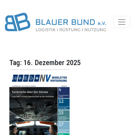
Tag:
16. Dezember 2025