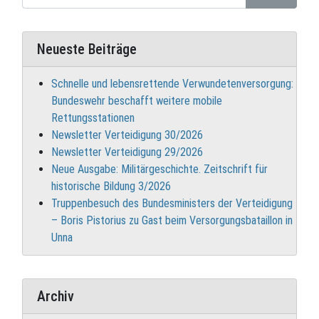
Neueste Beiträge
Schnelle und lebensrettende Verwundetenversorgung:
Bundeswehr beschafft weitere mobile
Rettungsstationen
Newsletter Verteidigung 30/2026
Newsletter Verteidigung 29/2026
Neue Ausgabe: Militärgeschichte. Zeitschrift für
historische Bildung 3/2026
Truppenbesuch des Bundesministers der Verteidigung
– Boris Pistorius zu Gast beim Versorgungsbataillon in
Unna
Archiv