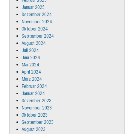
Februar 2025
Januar 2025
Dezember 2024
November 2024
Oktober 2024
September 2024
August 2024
Juli 2024
Juni 2024
Mai 2024
April 2024
März 2024
Februar 2024
Januar 2024
Dezember 2023
November 2023
Oktober 2023
September 2023
August 2023