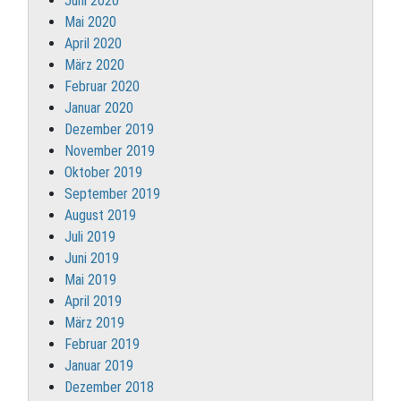
Juni 2020
Mai 2020
April 2020
März 2020
Februar 2020
Januar 2020
Dezember 2019
November 2019
Oktober 2019
September 2019
August 2019
Juli 2019
Juni 2019
Mai 2019
April 2019
März 2019
Februar 2019
Januar 2019
Dezember 2018