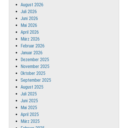
August 2026
Juli 2026
Juni 2026
Mai 2026
April 2026
März 2026
Februar 2026
Januar 2026
Dezember 2025
November 2025
Oktober 2025
September 2025
August 2025
Juli 2025
Juni 2025
Mai 2025
April 2025
März 2025