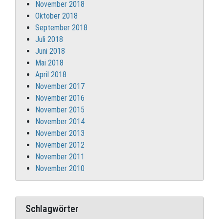
November 2018
Oktober 2018
September 2018
Juli 2018
Juni 2018
Mai 2018
April 2018
November 2017
November 2016
November 2015
November 2014
November 2013
November 2012
November 2011
November 2010
Schlagwörter