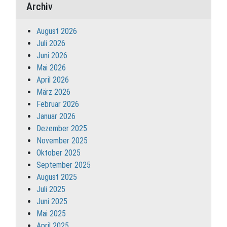
Archiv
August 2026
Juli 2026
Juni 2026
Mai 2026
April 2026
März 2026
Februar 2026
Januar 2026
Dezember 2025
November 2025
Oktober 2025
September 2025
August 2025
Juli 2025
Juni 2025
Mai 2025
April 2025