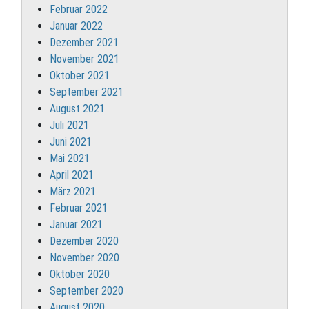
Februar 2022
Januar 2022
Dezember 2021
November 2021
Oktober 2021
September 2021
August 2021
Juli 2021
Juni 2021
Mai 2021
April 2021
März 2021
Februar 2021
Januar 2021
Dezember 2020
November 2020
Oktober 2020
September 2020
August 2020