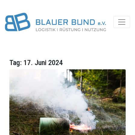
Tag:
17. Juni 2024