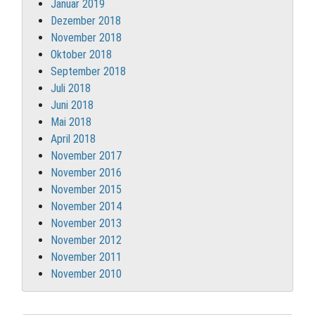
Januar 2019
Dezember 2018
November 2018
Oktober 2018
September 2018
Juli 2018
Juni 2018
Mai 2018
April 2018
November 2017
November 2016
November 2015
November 2014
November 2013
November 2012
November 2011
November 2010