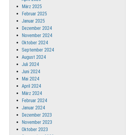
März 2025
Februar 2025
Januar 2025
Dezember 2024
November 2024
Oktober 2024
September 2024
August 2024
Juli 2024
Juni 2024
Mai 2024
April 2024
März 2024
Februar 2024
Januar 2024
Dezember 2023
November 2023
Oktober 2023