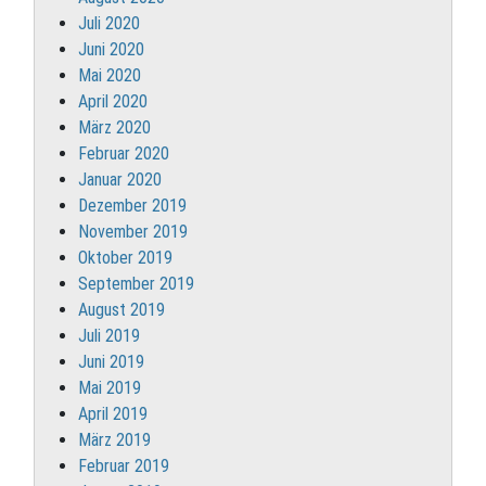
Juli 2020
Juni 2020
Mai 2020
April 2020
März 2020
Februar 2020
Januar 2020
Dezember 2019
November 2019
Oktober 2019
September 2019
August 2019
Juli 2019
Juni 2019
Mai 2019
April 2019
März 2019
Februar 2019