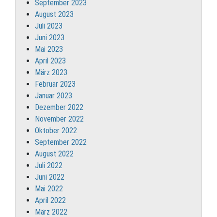
September 2023
August 2023
Juli 2023
Juni 2023
Mai 2023
April 2023
März 2023
Februar 2023
Januar 2023
Dezember 2022
November 2022
Oktober 2022
September 2022
August 2022
Juli 2022
Juni 2022
Mai 2022
April 2022
März 2022