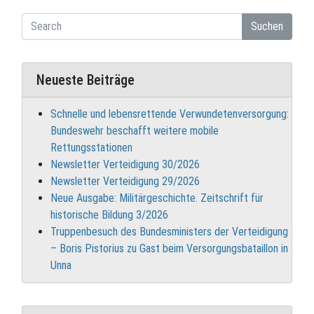
Suchen
Neueste Beiträge
Schnelle und lebensrettende Verwundetenversorgung:
Bundeswehr beschafft weitere mobile
Rettungsstationen
Newsletter Verteidigung 30/2026
Newsletter Verteidigung 29/2026
Neue Ausgabe: Militärgeschichte. Zeitschrift für
historische Bildung 3/2026
Truppenbesuch des Bundesministers der Verteidigung
– Boris Pistorius zu Gast beim Versorgungsbataillon in
Unna