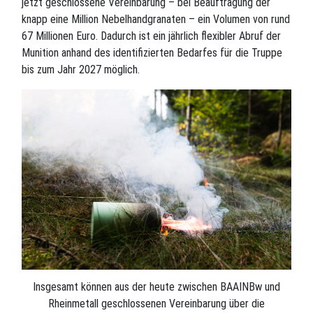
jetzt geschlossene Vereinbarung – bei Beauftragung der
knapp eine Million Nebelhandgranaten – ein Volumen von rund
67 Millionen Euro. Dadurch ist ein jährlich flexibler Abruf der
Munition anhand des identifizierten Bedarfes für die Truppe
bis zum Jahr 2027 möglich.
Insgesamt können aus der heute zwischen BAAINBw und
Rheinmetall geschlossenen Vereinbarung über die