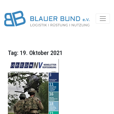
Tag:
19. Oktober 2021