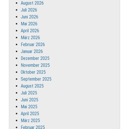
August 2026
Juli 2026
Juni 2026
Mai 2026
April 2026
März 2026
Februar 2026
Januar 2026
Dezember 2025
November 2025
Oktober 2025
September 2025
August 2025
Juli 2025
Juni 2025
Mai 2025
April 2025
März 2025
Februar 2025