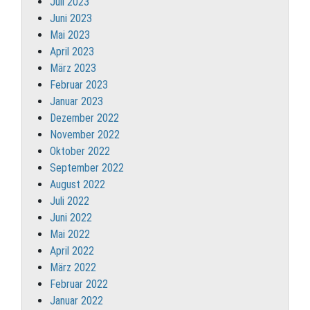
Juli 2023
Juni 2023
Mai 2023
April 2023
März 2023
Februar 2023
Januar 2023
Dezember 2022
November 2022
Oktober 2022
September 2022
August 2022
Juli 2022
Juni 2022
Mai 2022
April 2022
März 2022
Februar 2022
Januar 2022