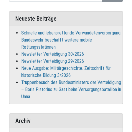
Neueste Beiträge
Schnelle und lebensrettende Verwundetenversorgung:
Bundeswehr beschafft weitere mobile
Rettungsstationen
Newsletter Verteidigung 30/2026
Newsletter Verteidigung 29/2026
Neue Ausgabe: Militärgeschichte. Zeitschrift für
historische Bildung 3/2026
Truppenbesuch des Bundesministers der Verteidigung
– Boris Pistorius zu Gast beim Versorgungsbataillon in
Unna
Archiv