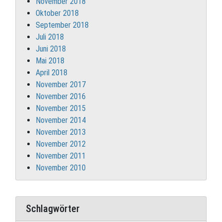
November 2018
Oktober 2018
September 2018
Juli 2018
Juni 2018
Mai 2018
April 2018
November 2017
November 2016
November 2015
November 2014
November 2013
November 2012
November 2011
November 2010
Schlagwörter