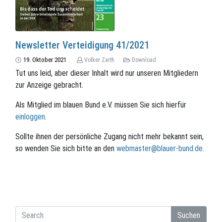
Newsletter Verteidigung 41/2021
19. Oktober 2021
Volker Zarth
Download
Tut uns leid, aber dieser Inhalt wird nur unseren Mitgliedern
zur Anzeige gebracht.
Als Mitglied im blauen Bund e.V. müssen Sie sich hierfür
einloggen
.
Sollte ihnen der persönliche Zugang nicht mehr bekannt sein,
so wenden Sie sich bitte an den
webmaster@blauer-bund.de
.
Suchen