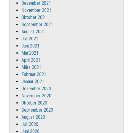
Dezember 2021
November 2021
Oktober 2021
September 2021
August 2021
Juli 2021
Juni 2021
Mai 2021
April 2021
März 2021
Februar 2021
Januar 2021
Dezember 2020
November 2020
Oktober 2020
September 2020
August 2020
Juli 2020
Juni 2020