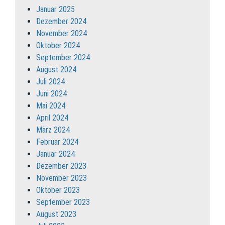
Januar 2025
Dezember 2024
November 2024
Oktober 2024
September 2024
August 2024
Juli 2024
Juni 2024
Mai 2024
April 2024
März 2024
Februar 2024
Januar 2024
Dezember 2023
November 2023
Oktober 2023
September 2023
August 2023