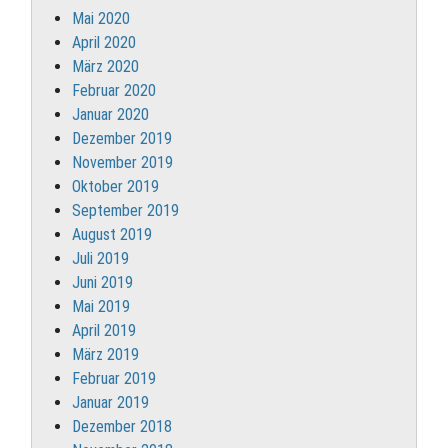
Mai 2020
April 2020
März 2020
Februar 2020
Januar 2020
Dezember 2019
November 2019
Oktober 2019
September 2019
August 2019
Juli 2019
Juni 2019
Mai 2019
April 2019
März 2019
Februar 2019
Januar 2019
Dezember 2018