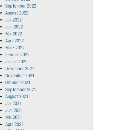
September 2022
August 2022
Juli 2022
Juni 2022
Mai 2022
April 2022
März 2022
Februar 2022
Januar 2022
Dezember 2021
November 2021
Oktober 2021
September 2021
August 2021
Juli 2021
Juni 2021
Mai 2021
April 2021