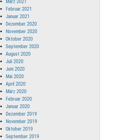
März 2021
Februar 2021
Januar 2021
Dezember 2020
November 2020
Oktober 2020
September 2020
August 2020
Juli 2020
Juni 2020
Mai 2020
April 2020
März 2020
Februar 2020
Januar 2020
Dezember 2019
November 2019
Oktober 2019
September 2019