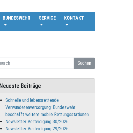
BUNDESWEHR
SERVICE
KONTAKT
Suchen
Neueste Beiträge
Schnelle und lebensrettende
Verwundetenversorgung: Bundeswehr
beschafft weitere mobile Rettungsstationen
Newsletter Verteidigung 30/2026
Newsletter Verteidigung 29/2026