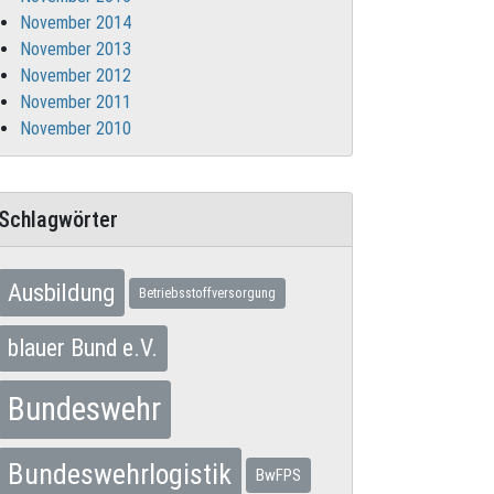
November 2014
November 2013
November 2012
November 2011
November 2010
Schlagwörter
Ausbildung
Betriebsstoffversorgung
blauer Bund e.V.
Bundeswehr
Bundeswehrlogistik
BwFPS