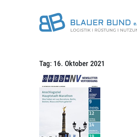
Tag:
16. Oktober 2021