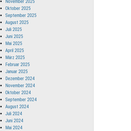
November 2025
Oktober 2025
September 2025
August 2025
Juli 2025
Juni 2025
Mai 2025
April 2025
März 2025
Februar 2025
Januar 2025
Dezember 2024
November 2024
Oktober 2024
September 2024
August 2024
Juli 2024
Juni 2024
Mai 2024