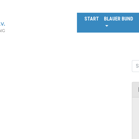
START
BLAUER BUND