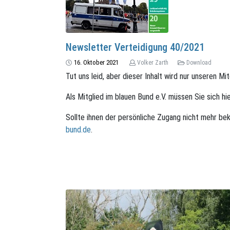
Newsletter Verteidigung 40/2021
16. Oktober 2021
Volker Zarth
Download
Tut uns leid, aber dieser Inhalt wird nur unseren Mi
Als Mitglied im blauen Bund e.V. müssen Sie sich hi
Sollte ihnen der persönliche Zugang nicht mehr bek
bund.de
.