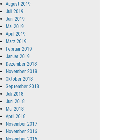
August 2019
Juli 2019
Juni 2019
Mai 2019
April 2019
März 2019
Februar 2019
Januar 2019
Dezember 2018
November 2018
Oktober 2018
September 2018
Juli 2018
Juni 2018
Mai 2018
April 2018
November 2017
November 2016
November 2015