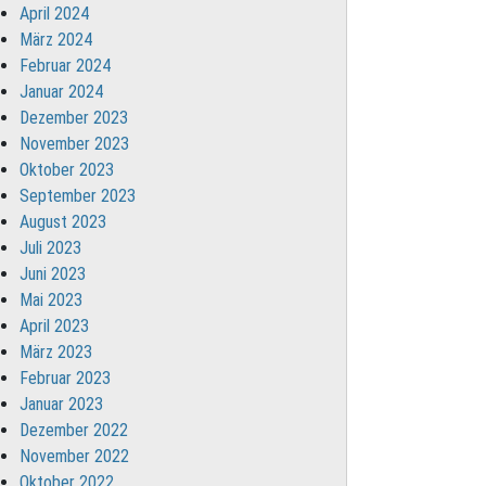
April 2024
März 2024
Februar 2024
Januar 2024
Dezember 2023
November 2023
Oktober 2023
September 2023
August 2023
Juli 2023
Juni 2023
Mai 2023
April 2023
März 2023
Februar 2023
Januar 2023
Dezember 2022
November 2022
Oktober 2022