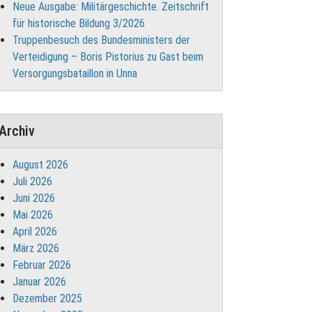
Neue Ausgabe: Militärgeschichte. Zeitschrift
für historische Bildung 3/2026
Truppenbesuch des Bundesministers der
Verteidigung – Boris Pistorius zu Gast beim
Versorgungsbataillon in Unna
Archiv
August 2026
Juli 2026
Juni 2026
Mai 2026
April 2026
März 2026
Februar 2026
Januar 2026
Dezember 2025