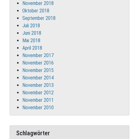
November 2018
Oktober 2018
September 2018
Juli 2018
Juni 2018
Mai 2018
April 2018
November 2017
November 2016
November 2015
November 2014
November 2013
November 2012
November 2011
November 2010
Schlagwörter