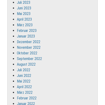
Juli 2023
Juni 2023
Mai 2023
April 2023
März 2023
Februar 2023
Januar 2023
Dezember 2022
November 2022
Oktober 2022
September 2022
August 2022
Juli 2022
Juni 2022
Mai 2022
April 2022
März 2022
Februar 2022
Januar 2022