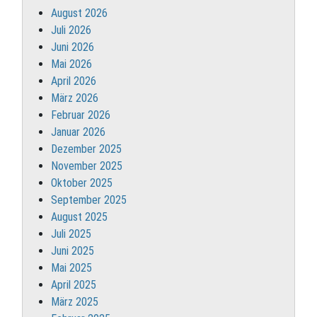
August 2026
Juli 2026
Juni 2026
Mai 2026
April 2026
März 2026
Februar 2026
Januar 2026
Dezember 2025
November 2025
Oktober 2025
September 2025
August 2025
Juli 2025
Juni 2025
Mai 2025
April 2025
März 2025