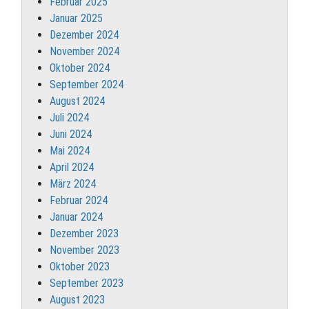
Februar 2025
Januar 2025
Dezember 2024
November 2024
Oktober 2024
September 2024
August 2024
Juli 2024
Juni 2024
Mai 2024
April 2024
März 2024
Februar 2024
Januar 2024
Dezember 2023
November 2023
Oktober 2023
September 2023
August 2023