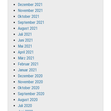
Dezember 2021
November 2021
Oktober 2021
September 2021
August 2021
Juli 2021
Juni 2021
Mai 2021
April 2021
März 2021
Februar 2021
Januar 2021
Dezember 2020
November 2020
Oktober 2020
September 2020
August 2020
Juli 2020