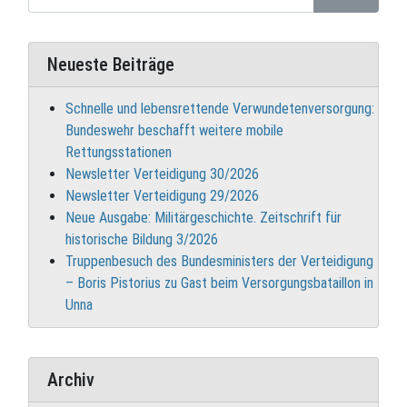
Neueste Beiträge
Schnelle und lebensrettende Verwundetenversorgung:
Bundeswehr beschafft weitere mobile
Rettungsstationen
Newsletter Verteidigung 30/2026
Newsletter Verteidigung 29/2026
Neue Ausgabe: Militärgeschichte. Zeitschrift für
historische Bildung 3/2026
Truppenbesuch des Bundesministers der Verteidigung
– Boris Pistorius zu Gast beim Versorgungsbataillon in
Unna
Archiv