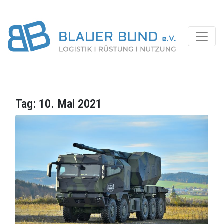
Tag:
10. Mai 2021