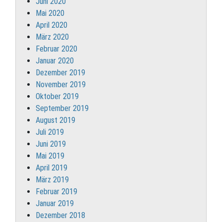
Juni 2020
Mai 2020
April 2020
März 2020
Februar 2020
Januar 2020
Dezember 2019
November 2019
Oktober 2019
September 2019
August 2019
Juli 2019
Juni 2019
Mai 2019
April 2019
März 2019
Februar 2019
Januar 2019
Dezember 2018