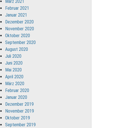
März 2021
Februar 2021
Januar 2021
Dezember 2020
November 2020
Oktober 2020
September 2020
August 2020
Juli 2020
Juni 2020
Mai 2020
April 2020
März 2020
Februar 2020
Januar 2020
Dezember 2019
November 2019
Oktober 2019
September 2019