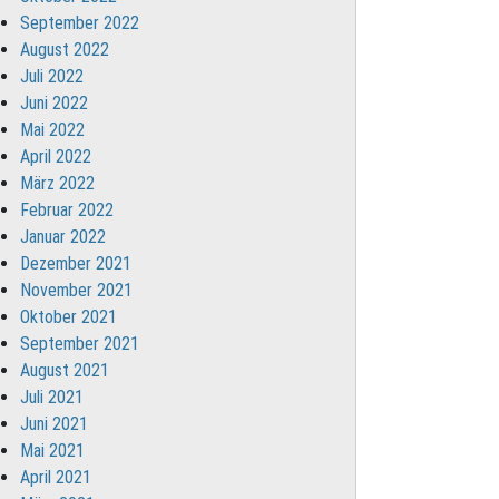
September 2022
August 2022
Juli 2022
Juni 2022
Mai 2022
April 2022
März 2022
Februar 2022
Januar 2022
Dezember 2021
November 2021
Oktober 2021
September 2021
August 2021
Juli 2021
Juni 2021
Mai 2021
April 2021