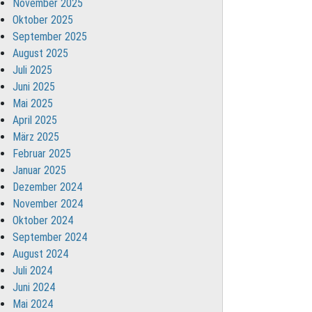
November 2025
Oktober 2025
September 2025
August 2025
Juli 2025
Juni 2025
Mai 2025
April 2025
März 2025
Februar 2025
Januar 2025
Dezember 2024
November 2024
Oktober 2024
September 2024
August 2024
Juli 2024
Juni 2024
Mai 2024