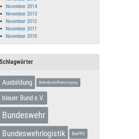
November 2014
November 2013
November 2012
November 2011
November 2010
Schlagwörter
Ausbildung
Betriebsstoffversorgung
blauer Bund e.V.
Bundeswehr
Bundeswehrlogistik
BwFPS