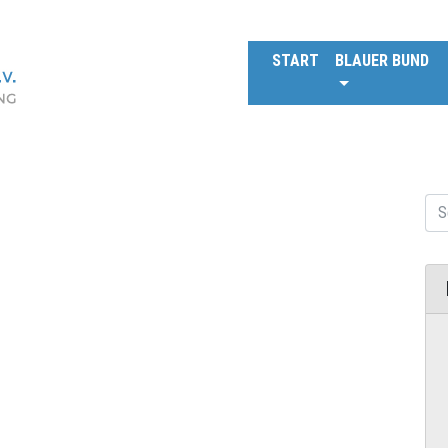
START
BLAUER BUND