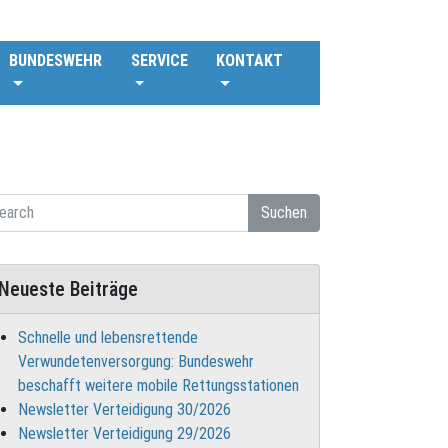
BUNDESWEHR
SERVICE
KONTAKT
Suchen
Neueste Beiträge
Schnelle und lebensrettende
Verwundetenversorgung: Bundeswehr
beschafft weitere mobile Rettungsstationen
Newsletter Verteidigung 30/2026
Newsletter Verteidigung 29/2026