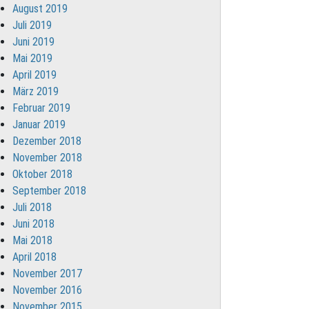
August 2019
Juli 2019
Juni 2019
Mai 2019
April 2019
März 2019
Februar 2019
Januar 2019
Dezember 2018
November 2018
Oktober 2018
September 2018
Juli 2018
Juni 2018
Mai 2018
April 2018
November 2017
November 2016
November 2015