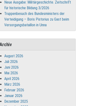
Neue Ausgabe: Militärgeschichte. Zeitschrift
für historische Bildung 3/2026
Truppenbesuch des Bundesministers der
Verteidigung – Boris Pistorius zu Gast beim
Versorgungsbataillon in Unna
Archiv
August 2026
Juli 2026
Juni 2026
Mai 2026
April 2026
März 2026
Februar 2026
Januar 2026
Dezember 2025