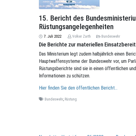
15. Bericht des Bundesministeri
Rüstungsangelegenheiten
7. Juli 2022
Volker Zarth
Bundeswehr
Die Berichte zur materiellen Einsatzberei
Das Ministerium legt zudem halbjährlich einen Beric
Hauptwaffensysteme der Bundeswehr vor, um Parlam
Rüstungsberichte sind sie in einen öffentlichen un
Informationen zu schützen.
Hier finden Sie den öffentlichen Bericht…
Bundeswehr
,
Rüstung