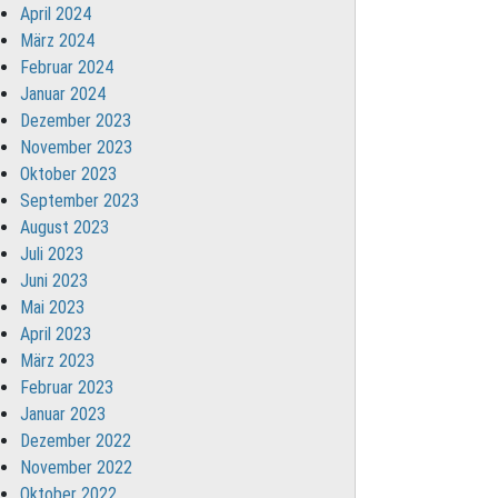
April 2024
März 2024
Februar 2024
Januar 2024
Dezember 2023
November 2023
Oktober 2023
September 2023
August 2023
Juli 2023
Juni 2023
Mai 2023
April 2023
März 2023
Februar 2023
Januar 2023
Dezember 2022
November 2022
Oktober 2022