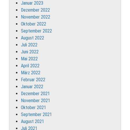
Januar 2023
Dezember 2022
November 2022
Oktober 2022
September 2022
August 2022
Juli 2022
Juni 2022
Mai 2022
April 2022
März 2022
Februar 2022
Januar 2022
Dezember 2021
November 2021
Oktober 2021
September 2021
August 2021
Juli 2021