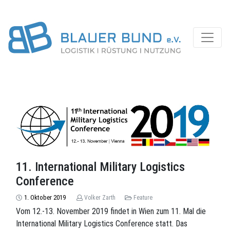
11. International Military Logistics
Conference
1. Oktober 2019
Volker Zarth
Feature
Vom 12.-13. November 2019 findet in Wien zum 11. Mal die
International Military Logistics Conference statt. Das