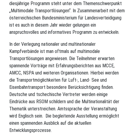
diesjährige Programm steht unter dem Themenschwerpunkt
„Multimodale Transportlösungen“. In Zusammenarbeit mit dem
österreichischen Bundesministerium für Landesverteidigung
ist es auch in diesem Jahr wieder gelungen ein
anspruchsvolles und informatives Programm zu entwickeln.
In der Verlegung nationaler und multinationaler
Kampfverbände ist man oftmals auf multimodale
Transportlösungen angewiesen. Die Teilnehmer erwarten
spannende Vorträge mit Erfahrungsberichten aus MCCE,
AMCC, NSPA und weiteren Organisationen. Hierbei werden
die Transportmöglichkeiten für Luft-, Land- See und
Eisenbahntransport besondere Berücksichtigung finden.
Deutsche und tschechische Vertreter werden einige
Eindrücke aus RSOM schildern und die Multinationalität der
Thematik unterstreichen. Amtssprache der Veranstaltung
wird Englisch sein. Die begleitende Ausstellung ermöglicht
einen spannenden Ausblick auf die aktuellen
Entwicklungsprozesse.