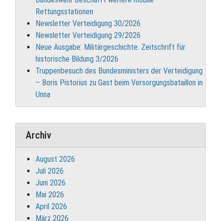
Rettungsstationen
Newsletter Verteidigung 30/2026
Newsletter Verteidigung 29/2026
Neue Ausgabe: Militärgeschichte. Zeitschrift für
historische Bildung 3/2026
Truppenbesuch des Bundesministers der Verteidigung
– Boris Pistorius zu Gast beim Versorgungsbataillon in
Unna
Archiv
August 2026
Juli 2026
Juni 2026
Mai 2026
April 2026
März 2026