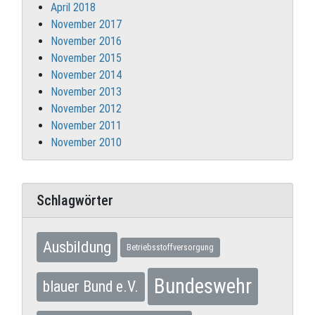
April 2018
November 2017
November 2016
November 2015
November 2014
November 2013
November 2012
November 2011
November 2010
Schlagwörter
Ausbildung
Betriebsstoffversorgung
Bundeswehr
blauer Bund e.V.