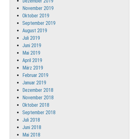
Dezember 2019
November 2019
Oktober 2019
September 2019
August 2019
Juli 2019
Juni 2019
Mai 2019
April 2019
März 2019
Februar 2019
Januar 2019
Dezember 2018
November 2018
Oktober 2018
September 2018
Juli 2018
Juni 2018
Mai 2018