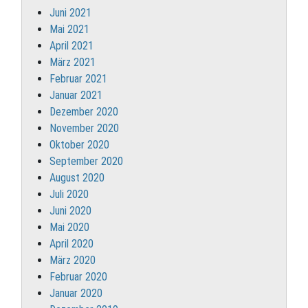
Juni 2021
Mai 2021
April 2021
März 2021
Februar 2021
Januar 2021
Dezember 2020
November 2020
Oktober 2020
September 2020
August 2020
Juli 2020
Juni 2020
Mai 2020
April 2020
März 2020
Februar 2020
Januar 2020