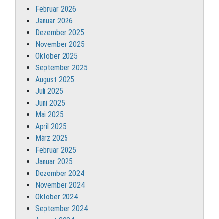
Februar 2026
Januar 2026
Dezember 2025
November 2025
Oktober 2025
September 2025
August 2025
Juli 2025
Juni 2025
Mai 2025
April 2025
März 2025
Februar 2025
Januar 2025
Dezember 2024
November 2024
Oktober 2024
September 2024