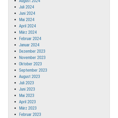
August 2024
Juli 2024
Juni 2024
Mai 2024
April 2024
März 2024
Februar 2024
Januar 2024
Dezember 2023
November 2023
Oktober 2023
September 2023
August 2023
Juli 2023
Juni 2023
Mai 2023
April 2023
März 2023
Februar 2023